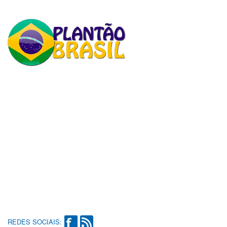
REDES SOCIAIS: