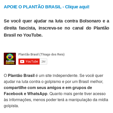
APOIE O PLANTÃO BRASIL - Clique aqui!
Se você quer ajudar na luta contra Bolsonaro e a
direita fascista, inscreva-se no canal do Plantão
Brasil no YouTube.
O
Plantão Brasil
é um site independente. Se você quer
ajudar na luta contra o golpismo e por um Brasil melhor,
compartilhe com seus amigos e em grupos de
Facebook e WhatsApp
. Quanto mais gente tiver acesso
às informações, menos poder terá a manipulação da mídia
golpista.