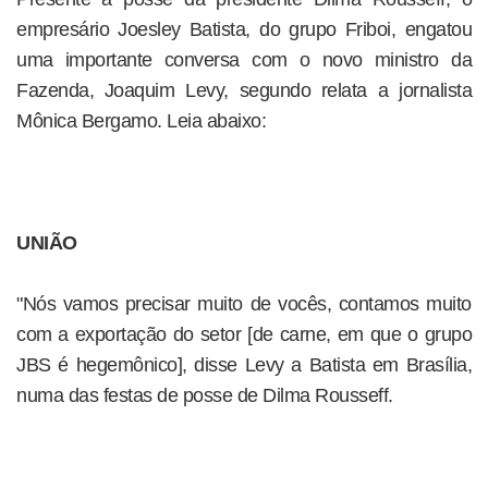
empresário Joesley Batista, do grupo Friboi, engatou
uma importante conversa com o novo ministro da
Fazenda, Joaquim Levy, segundo relata a jornalista
Mônica Bergamo. Leia abaixo:
UNIÃO
"Nós vamos precisar muito de vocês, contamos muito
com a exportação do setor [de carne, em que o grupo
JBS é hegemônico], disse Levy a Batista em Brasília,
numa das festas de posse de Dilma Rousseff.