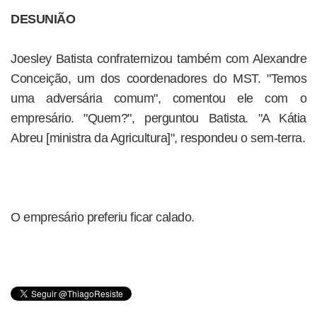
DESUNIÃO
Joesley Batista confraternizou também com Alexandre
Conceição, um dos coordenadores do MST. "Temos
uma adversária comum", comentou ele com o
empresário. "Quem?", perguntou Batista. "A Kátia
Abreu [ministra da Agricultura]", respondeu o sem-terra.
O empresário preferiu ficar calado.