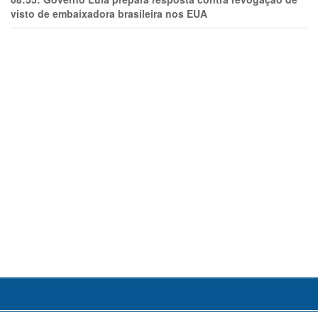
visto de embaixadora brasileira nos EUA