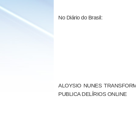
No Diário do Brasil:
ALOYSIO NUNES TRANSFORM
PUBLICA DELÍRIOS ONLINE