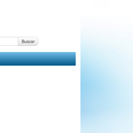
Buscar