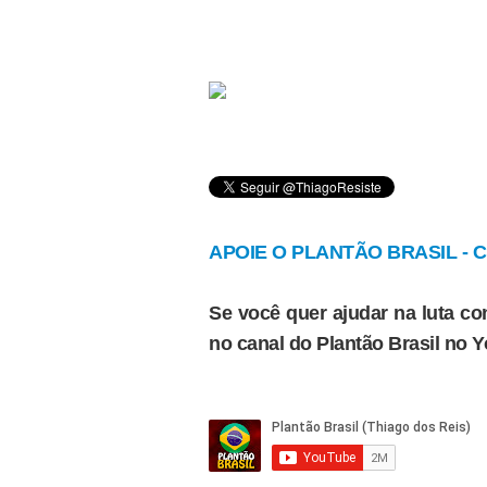
APOIE O PLANTÃO BRASIL - Cl
Se você quer ajudar na luta con
no canal do Plantão Brasil no 