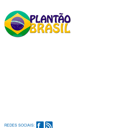
REDES SOCIAIS: