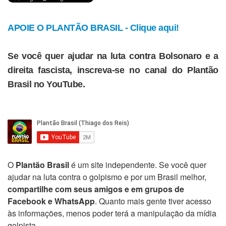
APOIE O PLANTÃO BRASIL - Clique aqui!
Se você quer ajudar na luta contra Bolsonaro e a
direita fascista, inscreva-se no canal do Plantão
Brasil no YouTube.
O
Plantão Brasil
é um site independente. Se você quer
ajudar na luta contra o golpismo e por um Brasil melhor,
compartilhe com seus amigos e em grupos de
Facebook e WhatsApp
. Quanto mais gente tiver acesso
às informações, menos poder terá a manipulação da mídia
golpista.