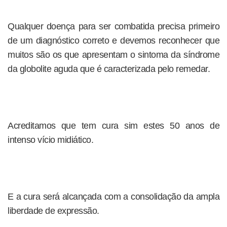
Qualquer doença para ser combatida precisa primeiro
de um diagnóstico correto e devemos reconhecer que
muitos são os que apresentam o sintoma da síndrome
da globolite aguda que é caracterizada pelo remedar.
Acreditamos que tem cura sim estes 50 anos de
intenso vício midiático.
E a cura será alcançada com a consolidação da ampla
liberdade de expressão.