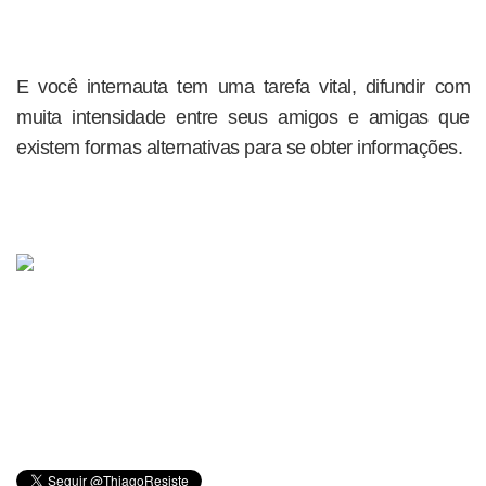
E você internauta tem uma tarefa vital, difundir com
muita intensidade entre seus amigos e amigas que
existem formas alternativas para se obter informações.