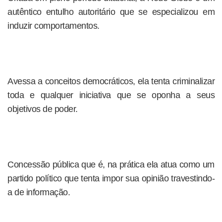
autêntico entulho autoritário que se especializou em
induzir comportamentos.
Avessa a conceitos democráticos, ela tenta criminalizar
toda e qualquer iniciativa que se oponha a seus
objetivos de poder.
Concessão pública que é, na prática ela atua como um
partido político que tenta impor sua opinião travestindo-
a de informação.