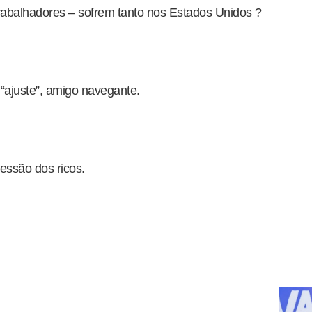
trabalhadores – sofrem tanto nos Estados Unidos ?
“ajuste”, amigo navegante.
essão dos ricos.