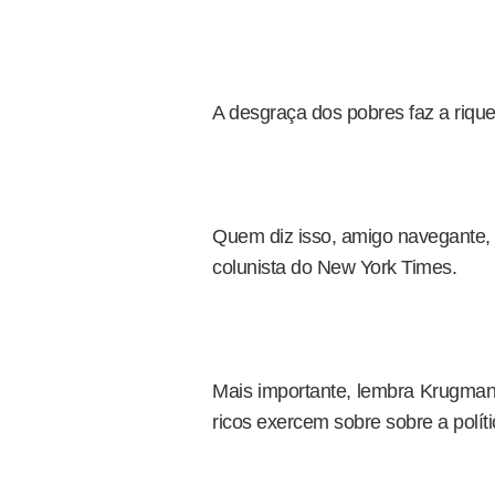
A desgraça dos pobres faz a rique
Quem diz isso, amigo navegante, 
colunista do New York Times.
Mais importante, lembra Krugman
ricos exercem sobre sobre a polít