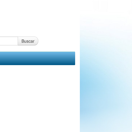
Buscar