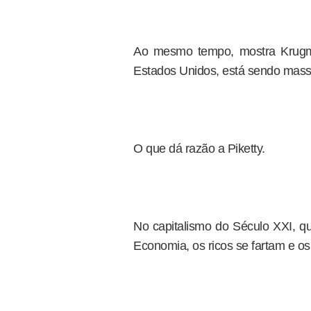
Ao mesmo tempo, mostra Krugma
Estados Unidos, está sendo mas
O que dá razão a Piketty.
No capitalismo do Século XXI, q
Economia, os ricos se fartam e os