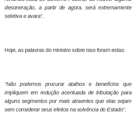
desoneração, a partir de agora, será extremamente
seletiva e avara”.
Hoje, as palavras do ministro sobre isso foram estas:
“Não podemos procurar atalhos e benefícios que
impliquem em redução acentuada de tributação para
alguns segmentos por mais atraentes que elas sejam
sem considerar seus efeitos na solvência do Estado”.