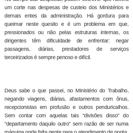
um corte nas despesas de custeio dos Ministérios e
demais entes da administração. Há gordura para
queimar neste quesito e é um problema em que,
pressionados ou não pelas estruturas internas, os
dirigentes têm dificuldade de enfrentar: negar
passagens, diárias, prestadores de serviços
terceirizados é sempre penoso e difícil.
Deus sabe o que passei, no Ministério do Trabalho,
negando viagens, diárias, afastamentos com ônus,
recepcionistas em profusão e outros penduricalhos.
Sem contar com aquelas tais “divisões disso” do
“departamento daquilo outro” sem razão de ser numa
máquina onde falta gente para o atendimento de ponta.