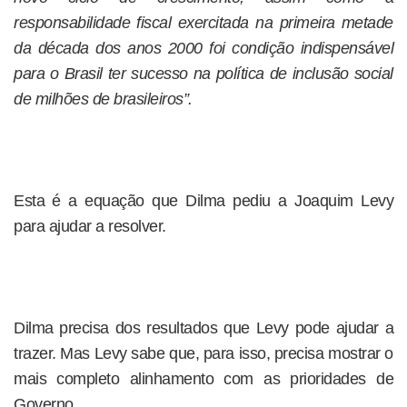
responsabilidade fiscal exercitada na primeira metade
da década dos anos 2000 foi condição indispensável
para o Brasil ter sucesso na política de inclusão social
de milhões de brasileiros”.
Esta é a equação que Dilma pediu a Joaquim Levy
para ajudar a resolver.
Dilma precisa dos resultados que Levy pode ajudar a
trazer. Mas Levy sabe que, para isso, precisa mostrar o
mais completo alinhamento com as prioridades de
Governo