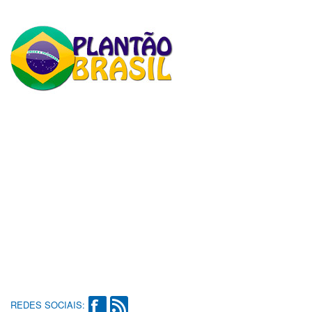
REDES SOCIAIS: