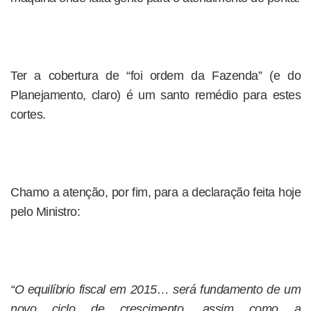
Ter a cobertura de “foi ordem da Fazenda” (e do
Planejamento, claro) é um santo remédio para estes
cortes.
Chamo a atenção, por fim, para a declaração feita hoje
pelo Ministro:
“O equilíbrio fiscal em 2015… será fundamento de um
novo ciclo de crescimento, assim como a