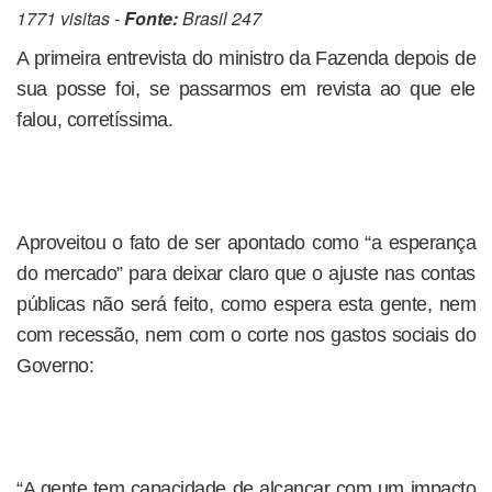
1771 visitas -
Fonte:
Brasil 247
A primeira entrevista do ministro da Fazenda depois de
sua posse foi, se passarmos em revista ao que ele
falou, corretíssima.
Aproveitou o fato de ser apontado como “a esperança
do mercado” para deixar claro que o ajuste nas contas
públicas não será feito, como espera esta gente, nem
com recessão, nem com o corte nos gastos sociais do
Governo:
“A gente tem capacidade de alcançar com um impacto