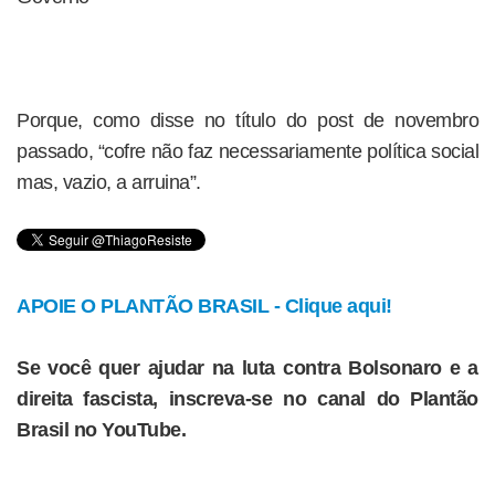
Porque, como disse no título do post de novembro
passado, “cofre não faz necessariamente política social
mas, vazio, a arruina”.
APOIE O PLANTÃO BRASIL - Clique aqui!
Se você quer ajudar na luta contra Bolsonaro e a
direita fascista, inscreva-se no canal do Plantão
Brasil no YouTube.