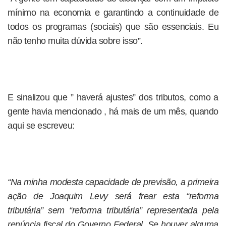
mínimo na economia e garantindo a continuidade de
todos os programas (sociais) que são essenciais. Eu
não tenho muita dúvida sobre isso”.
E sinalizou que ” haverá ajustes” dos tributos, como a
gente havia mencionado , há mais de um mês, quando
aqui se escreveu:
“Na minha modesta capacidade de previsão, a primeira
ação de Joaquim Levy será frear esta “reforma
tributária” sem “reforma tributária” representada pela
renúncia fiscal do Governo Federal. Se houver alguma