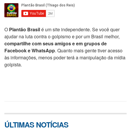
O
Plantão Brasil
é um site independente. Se você quer
ajudar na luta contra o golpismo e por um Brasil melhor,
compartilhe com seus amigos e em grupos de
Facebook e WhatsApp
. Quanto mais gente tiver acesso
às informações, menos poder terá a manipulação da mídia
golpista.
ÚLTIMAS NOTÍCIAS