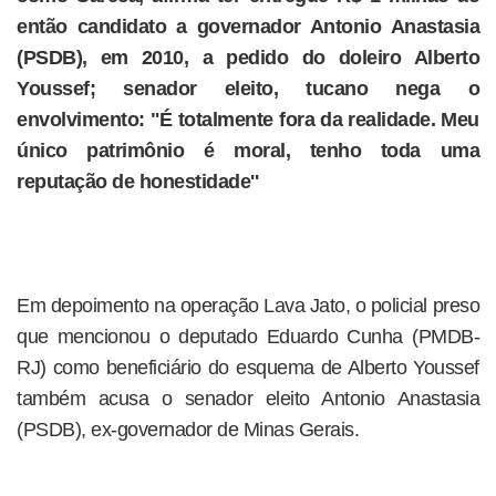
então candidato a governador Antonio Anastasia
(PSDB), em 2010, a pedido do doleiro Alberto
Youssef; senador eleito, tucano nega o
envolvimento: "É totalmente fora da realidade. Meu
único patrimônio é moral, tenho toda uma
reputação de honestidade''
Em depoimento na operação Lava Jato, o policial preso
que mencionou o deputado Eduardo Cunha (PMDB-
RJ) como beneficiário do esquema de Alberto Youssef
também acusa o senador eleito Antonio Anastasia
(PSDB), ex-governador de Minas Gerais.