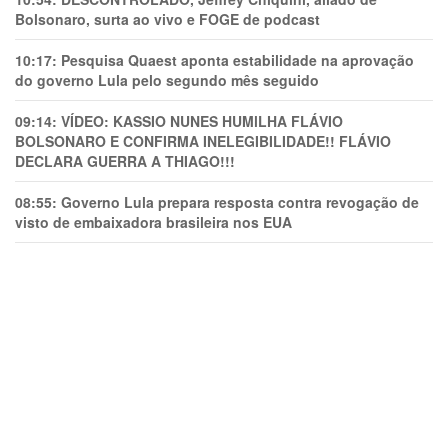
Bolsonaro, surta ao vivo e FOGE de podcast
10:17:
Pesquisa Quaest aponta estabilidade na aprovação
do governo Lula pelo segundo mês seguido
09:14:
VÍDEO: KASSIO NUNES HUMlLHA FLÁVIO
BOLSONARO E CONFIRMA INELEGIBILIDADE!! FLÁVIO
DECLARA GUERRA A THIAGO!!!
08:55:
Governo Lula prepara resposta contra revogação de
visto de embaixadora brasileira nos EUA