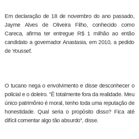
Em declaração de 18 de novembro do ano passado,
Jayme Alves de Oliveira Filho, conhecido como
Careca, afirma ter entregue R$ 1 milhão ao então
candidato a governador Anastasia, em 2010, a pedido
de Youssef.
O tucano nega o envolvimento e disse desconhecer o
policial e o doleiro. "É totalmente fora da realidade. Meu
único patrimônio é moral, tenho toda uma reputação de
honestidade. Qual seria o propósito disso? Fica até
difícil comentar algo tão absurdo'', disse.