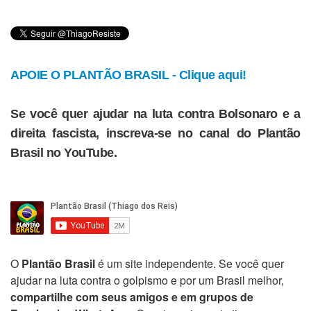
APOIE O PLANTÃO BRASIL - Clique aqui!
Se você quer ajudar na luta contra Bolsonaro e a
direita fascista, inscreva-se no canal do Plantão
Brasil no YouTube.
O
Plantão Brasil
é um site independente. Se você quer
ajudar na luta contra o golpismo e por um Brasil melhor,
compartilhe com seus amigos e em grupos de