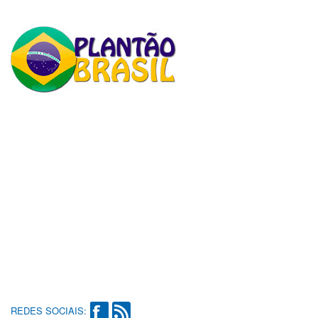
REDES SOCIAIS: