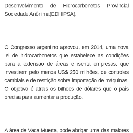
Desenvolvimento de Hidrocarbonetos Provincial
Sociedade Anônima(EDHIPSA).
O Congresso argentino aprovou, em 2014, uma nova
lei de hidrocarbonetos que estabelece as condições
para a extensão de áreas e isenta empresas, que
investirem pelo menos US$ 250 milhões, de controles
cambiais e de restrição sobre importação de máquinas.
O objetivo é atrais os bilhões de dólares que o país
precisa para aumentar a produção.
A área de Vaca Muerta, pode abrigar uma das maiores