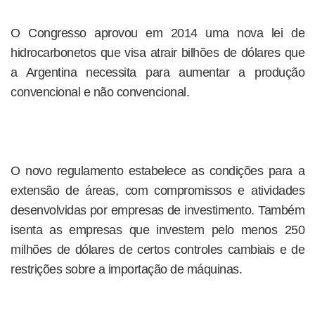
O Congresso aprovou em 2014 uma nova lei de
hidrocarbonetos que visa atrair bilhões de dólares que
a Argentina necessita para aumentar a produção
convencional e não convencional.
O novo regulamento estabelece as condições para a
extensão de áreas, com compromissos e atividades
desenvolvidas por empresas de investimento. Também
isenta as empresas que investem pelo menos 250
milhões de dólares de certos controles cambiais e de
restrições sobre a importação de máquinas.