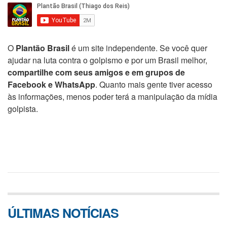
O
Plantão Brasil
é um site independente. Se você quer
ajudar na luta contra o golpismo e por um Brasil melhor,
compartilhe com seus amigos e em grupos de
Facebook e WhatsApp
. Quanto mais gente tiver acesso
às informações, menos poder terá a manipulação da mídia
golpista.
ÚLTIMAS NOTÍCIAS