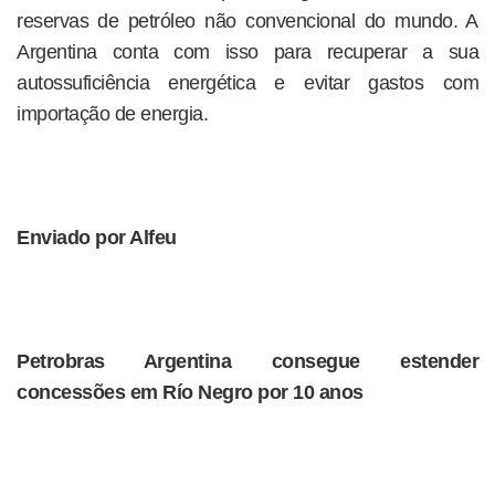
reservas de petróleo não convencional do mundo. A
Argentina conta com isso para recuperar a sua
autossuficiência energética e evitar gastos com
importação de energia.
Enviado por Alfeu
Petrobras Argentina consegue estender
concessões em Río Negro por 10 anos