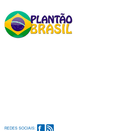
REDES SOCIAIS: