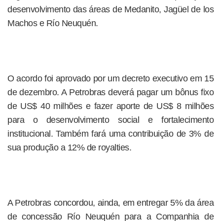
desenvolvimento das áreas de Medanito, Jagüel de los
Machos e Río Neuquén.
O acordo foi aprovado por um decreto executivo em 15
de dezembro. A Petrobras deverá pagar um bônus fixo
de US$ 40 milhões e fazer aporte de US$ 8 milhões
para o desenvolvimento social e fortalecimento
institucional. Também fará uma contribuição de 3% de
sua produção a 12% de royalties.
A Petrobras concordou, ainda, em entregar 5% da área
de concessão Río Neuquén para a Companhia de