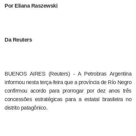
Por Eliana Raszewski
Da Reuters
BUENOS AIRES (Reuters) - A Petrobras Argentina
informou nesta terça-feira que a província de Río Negro
confirmou acordo para prorrogar por dez anos três
concessões estratégicas para a estatal brasileira no
distrito patagônico.