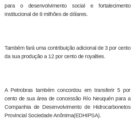
para o desenvolvimento social e fortalecimento
institucional de 8 milhões de dólares.
Também fará uma contribuição adicional de 3 por cento
da sua produção a 12 por cento de royalties.
A Petrobras também concordou em transferir 5 por
cento de sua área de concessão Río Neuquén para a
Companhia de Desenvolvimento de Hidrocarbonetos
Provincial Sociedade Anônima(EDHIPSA).