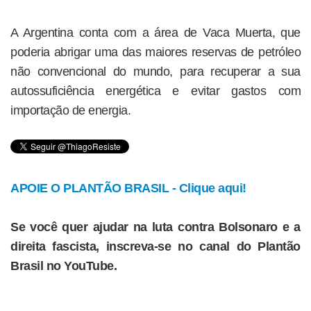
A Argentina conta com a área de Vaca Muerta, que
poderia abrigar uma das maiores reservas de petróleo
não convencional do mundo, para recuperar a sua
autossuficiência energética e evitar gastos com
importação de energia.
APOIE O PLANTÃO BRASIL - Clique aqui!
Se você quer ajudar na luta contra Bolsonaro e a
direita fascista, inscreva-se no canal do Plantão
Brasil no YouTube.