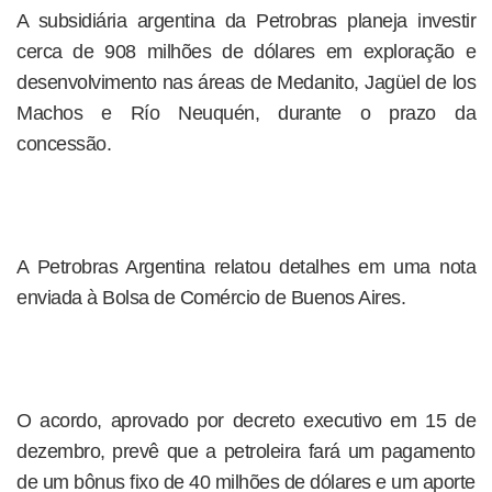
A subsidiária argentina da Petrobras planeja investir
cerca de 908 milhões de dólares em exploração e
desenvolvimento nas áreas de Medanito, Jagüel de los
Machos e Río Neuquén, durante o prazo da
concessão.
A Petrobras Argentina relatou detalhes em uma nota
enviada à Bolsa de Comércio de Buenos Aires.
O acordo, aprovado por decreto executivo em 15 de
dezembro, prevê que a petroleira fará um pagamento
de um bônus fixo de 40 milhões de dólares e um aporte