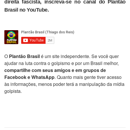
direita fascista, inscreva-se no canal do Plantão
Brasil no YouTube.
O
Plantão Brasil
é um site independente. Se você quer
ajudar na luta contra o golpismo e por um Brasil melhor,
compartilhe com seus amigos e em grupos de
Facebook e WhatsApp
. Quanto mais gente tiver acesso
às informações, menos poder terá a manipulação da mídia
golpista.