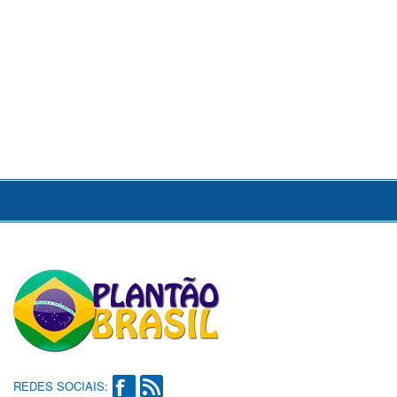
REDES SOCIAIS: