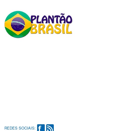
REDES SOCIAIS: