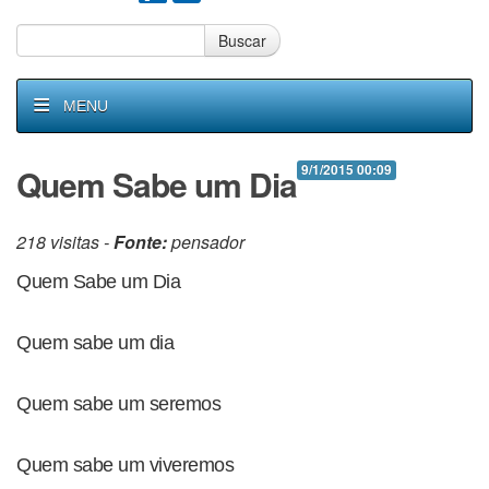
Buscar
MENU
Quem Sabe um Dia
9/1/2015 00:09
218 visitas -
Fonte:
pensador
Quem Sabe um Dia
Quem sabe um dia
Quem sabe um seremos
Quem sabe um viveremos