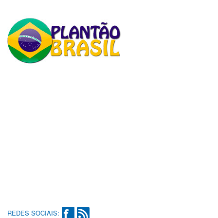
REDES SOCIAIS: