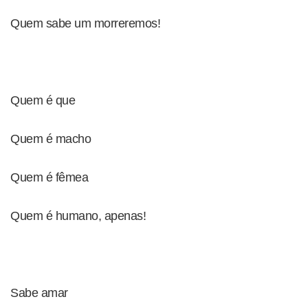
Quem sabe um morreremos!
Quem é que
Quem é macho
Quem é fêmea
Quem é humano, apenas!
Sabe amar