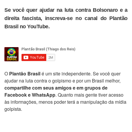
Se você quer ajudar na luta contra Bolsonaro e a
direita fascista, inscreva-se no canal do Plantão
Brasil no YouTube.
O
Plantão Brasil
é um site independente. Se você quer
ajudar na luta contra o golpismo e por um Brasil melhor,
compartilhe com seus amigos e em grupos de
Facebook e WhatsApp
. Quanto mais gente tiver acesso
às informações, menos poder terá a manipulação da mídia
golpista.