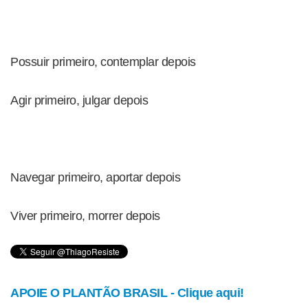
Possuir primeiro, contemplar depois
Agir primeiro, julgar depois
Navegar primeiro, aportar depois
Viver primeiro, morrer depois
APOIE O PLANTÃO BRASIL - Clique aqui!