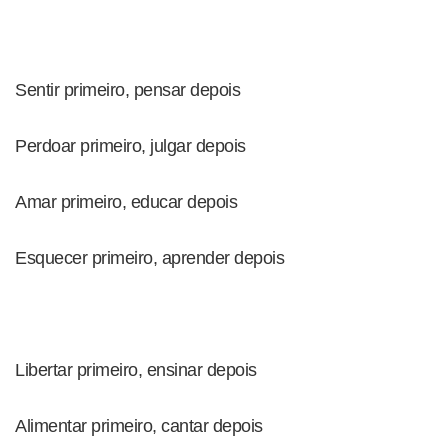
Sentir primeiro, pensar depois
Perdoar primeiro, julgar depois
Amar primeiro, educar depois
Esquecer primeiro, aprender depois
Libertar primeiro, ensinar depois
Alimentar primeiro, cantar depois