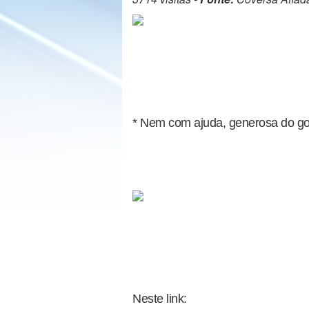
* Nem com ajuda, generosa do go
Neste link: