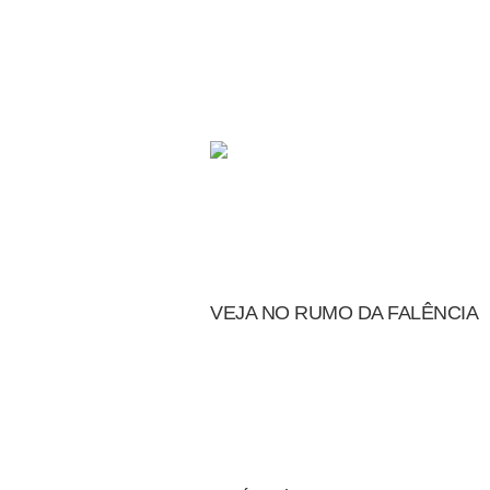
VEJA NO RUMO DA FALÊNCIA