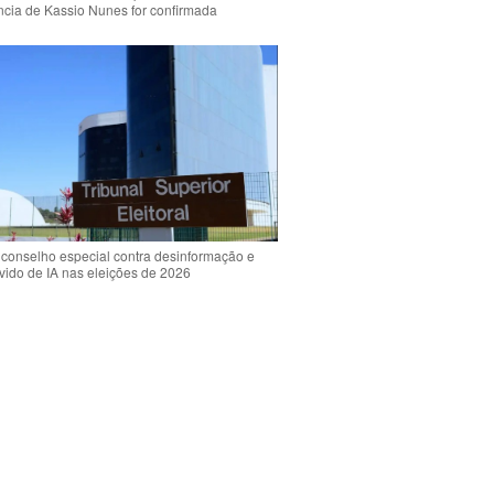
ência de Kassio Nunes for confirmada
 conselho especial contra desinformação e
vido de IA nas eleições de 2026