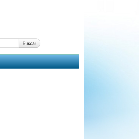
Buscar