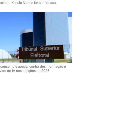
ência de Kassio Nunes for confirmada
 conselho especial contra desinformação e
vido de IA nas eleições de 2026