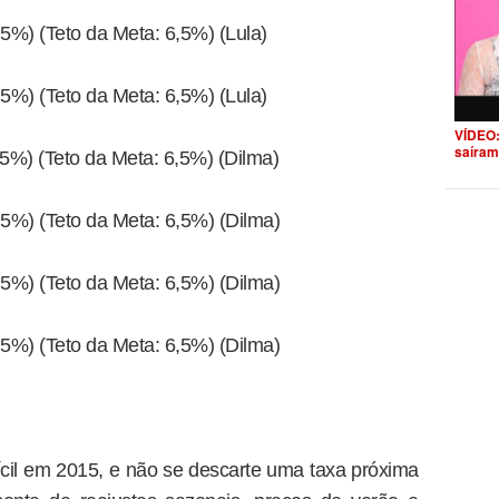
,5%) (Teto da Meta: 6,5%) (Lula)
,5%) (Teto da Meta: 6,5%) (Lula)
VÍDEO:
saíram
,5%) (Teto da Meta: 6,5%) (Dilma)
,5%) (Teto da Meta: 6,5%) (Dilma)
,5%) (Teto da Meta: 6,5%) (Dilma)
,5%) (Teto da Meta: 6,5%) (Dilma)
cil em 2015, e não se descarte uma taxa próxima