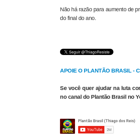
Não há razão para aumento de pre
do final do ano.
APOIE O PLANTÃO BRASIL - Cl
Se você quer ajudar na luta con
no canal do Plantão Brasil no 