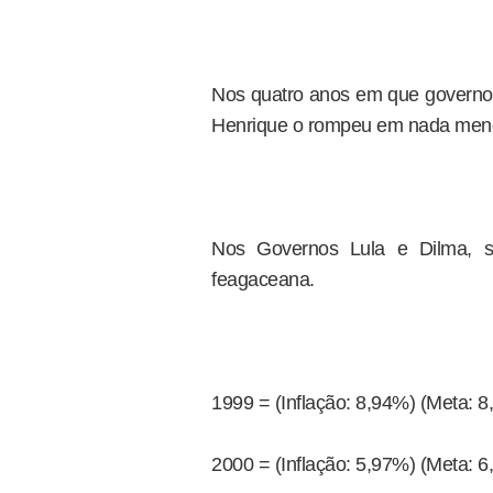
Nos quatro anos em que governou
Henrique o rompeu em nada men
Nos Governos Lula e Dilma, s
feagaceana.
1999 = (Inflação: 8,94%) (Meta: 
2000 = (Inflação: 5,97%) (Meta: 