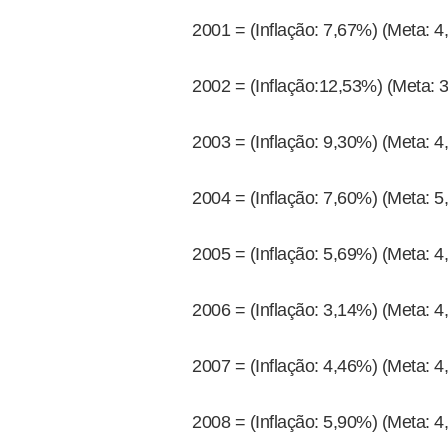
2001 = (Inflação: 7,67%) (Meta: 
2002 = (Inflação:12,53%) (Meta: 
2003 = (Inflação: 9,30%) (Meta: 4
2004 = (Inflação: 7,60%) (Meta: 5
2005 = (Inflação: 5,69%) (Meta: 4
2006 = (Inflação: 3,14%) (Meta: 4
2007 = (Inflação: 4,46%) (Meta: 4
2008 = (Inflação: 5,90%) (Meta: 4