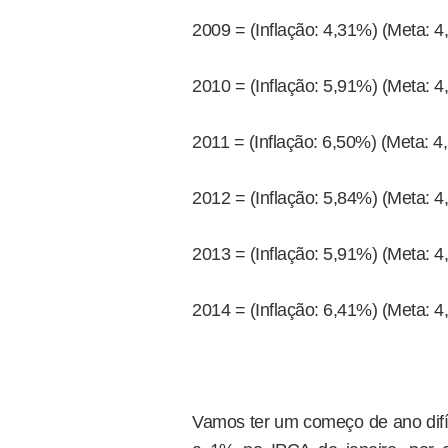
2009 = (Inflação: 4,31%) (Meta: 4
2010 = (Inflação: 5,91%) (Meta: 4
2011 = (Inflação: 6,50%) (Meta: 4
2012 = (Inflação: 5,84%) (Meta: 4
2013 = (Inflação: 5,91%) (Meta: 4
2014 = (Inflação: 6,41%) (Meta: 4
Vamos ter um começo de ano difí