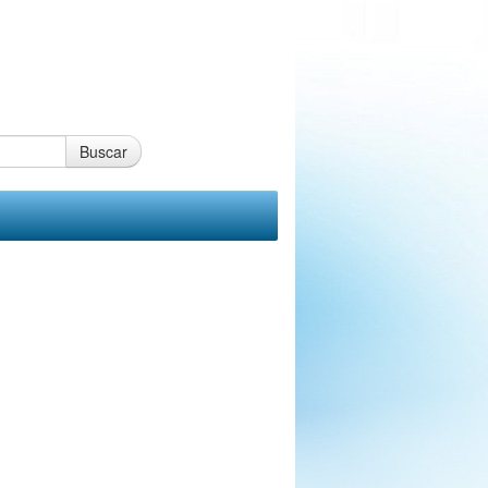
Buscar