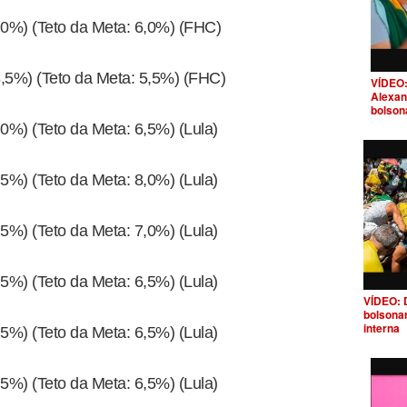
4,0%) (Teto da Meta: 6,0%) (FHC)
3,5%) (Teto da Meta: 5,5%) (FHC)
VÍDEO:
Alexan
bolson
,0%) (Teto da Meta: 6,5%) (Lula)
,5%) (Teto da Meta: 8,0%) (Lula)
,5%) (Teto da Meta: 7,0%) (Lula)
,5%) (Teto da Meta: 6,5%) (Lula)
VÍDEO: 
bolsona
interna
,5%) (Teto da Meta: 6,5%) (Lula)
,5%) (Teto da Meta: 6,5%) (Lula)