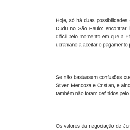
Hoje, só há duas possibilidades 
Dudu no São Paulo: encontrar i
difícil pelo momento em que a Fi
ucraniano a aceitar o pagamento 
Se não bastassem confusões que
Stiven Mendoza e Cristian, e ain
também não foram definidos pel
Os valores da negociação de Jo