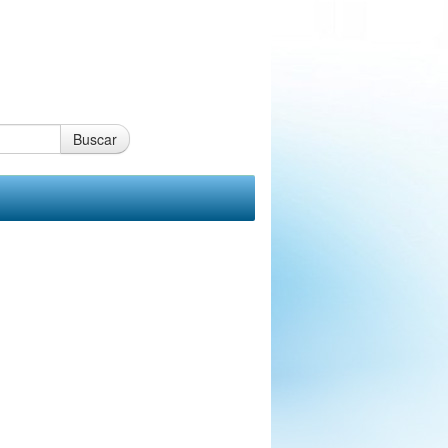
Buscar