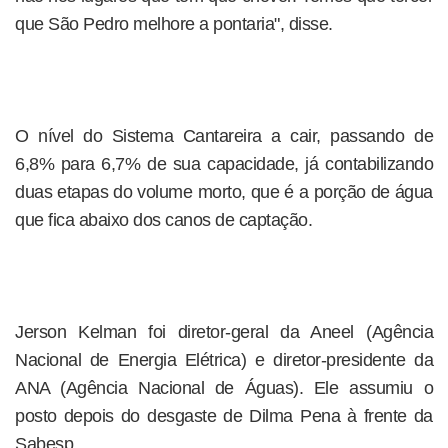
que São Pedro melhore a pontaria", disse.
O nível do Sistema Cantareira a cair, passando de
6,8% para 6,7% de sua capacidade, já contabilizando
duas etapas do volume morto, que é a porção de água
que fica abaixo dos canos de captação.
Jerson Kelman foi diretor-geral da Aneel (Agência
Nacional de Energia Elétrica) e diretor-presidente da
ANA (Agência Nacional de Águas). Ele assumiu o
posto depois do desgaste de Dilma Pena à frente da
Sabesp.