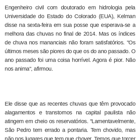
Engenheiro civil com doutorado em hidrologia pela
Universidade do Estado do Colorado (EUA), Kelman
disse na sexta-feira em sua posse que esperava-se a
melhora das chuvas no final de 2014. Mas os índices
de chuva nos mananciais não foram satisfatórios. "Os
últimos meses são piores do que os do ano passado. O
ano passado foi uma coisa horrível. Agora é pior. Não
nos anima", afirmou.
Ele disse que as recentes chuvas que têm provocado
alagamentos e transtornos na capital paulista não
atingem em cheio os reservatórios. "Lamentavelmente,
São Pedro tem errado a pontaria. Tem chovido, mas
não nos lugares que tem que chover. Temos que torcer