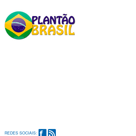
REDES SOCIAIS: