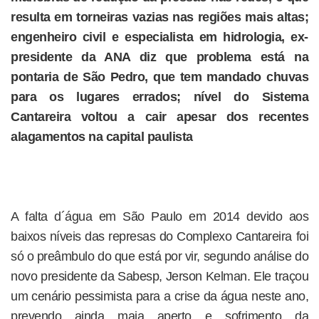
resulta em torneiras vazias nas regiões mais altas;
engenheiro civil e especialista em hidrologia, ex-
presidente da ANA diz que problema está na
pontaria de São Pedro, que tem mandado chuvas
para os lugares errados; nível do Sistema
Cantareira voltou a cair apesar dos recentes
alagamentos na capital paulista
A falta d´água em São Paulo em 2014 devido aos
baixos níveis das represas do Complexo Cantareira foi
só o preâmbulo do que está por vir, segundo análise do
novo presidente da Sabesp, Jerson Kelman. Ele traçou
um cenário pessimista para a crise da água neste ano,
prevendo ainda maia aperto e sofrimento da