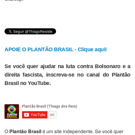
APOIE O PLANTÃO BRASIL - Clique aqui!
Se você quer ajudar na luta contra Bolsonaro e a
direita fascista, inscreva-se no canal do Plantão
Brasil no YouTube.
O
Plantão Brasil
é um site independente. Se você quer