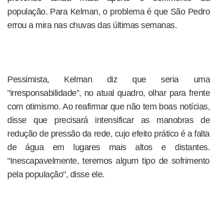
população. Para Kelman, o problema é que São Pedro
errou a mira nas chuvas das últimas semanas.
Pessimista, Kelman diz que seria uma
"irresponsabilidade”, no atual quadro, olhar para frente
com otimismo. Ao reafirmar que não tem boas notícias,
disse que precisará intensificar as manobras de
redução de pressão da rede, cujo efeito prático é a falta
de água em lugares mais altos e distantes.
"Inescapavelmente, teremos algum tipo de sofrimento
pela população", disse ele.