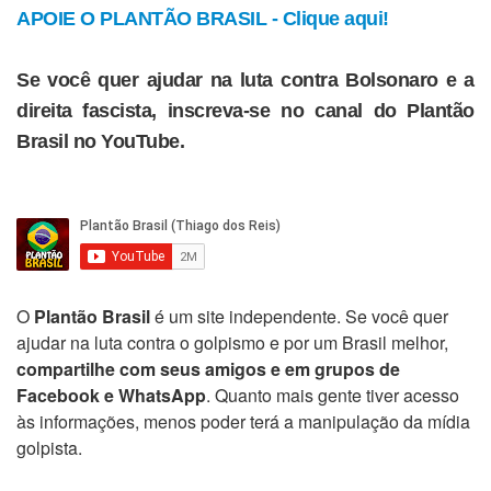
APOIE O PLANTÃO BRASIL - Clique aqui!
Se você quer ajudar na luta contra Bolsonaro e a
direita fascista, inscreva-se no canal do Plantão
Brasil no YouTube.
O
Plantão Brasil
é um site independente. Se você quer
ajudar na luta contra o golpismo e por um Brasil melhor,
compartilhe com seus amigos e em grupos de
Facebook e WhatsApp
. Quanto mais gente tiver acesso
às informações, menos poder terá a manipulação da mídia
golpista.