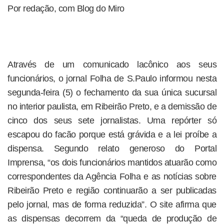
Por redação, com Blog do Miro
Através de um comunicado lacônico aos seus
funcionários, o jornal Folha de S.Paulo informou nesta
segunda-feira (5) o fechamento da sua única sucursal
no interior paulista, em Ribeirão Preto, e a demissão de
cinco dos seus sete jornalistas. Uma repórter só
escapou do facão porque está grávida e a lei proíbe a
dispensa. Segundo relato generoso do Portal
Imprensa, “os dois funcionários mantidos atuarão como
correspondentes da Agência Folha e as notícias sobre
Ribeirão Preto e região continuarão a ser publicadas
pelo jornal, mas de forma reduzida”. O site afirma que
as dispensas decorrem da “queda de produção de