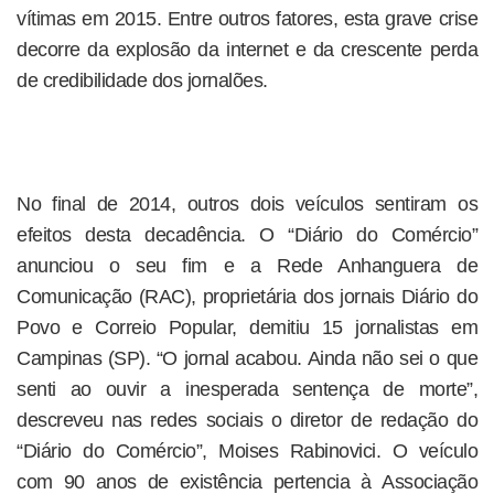
vítimas em 2015. Entre outros fatores, esta grave crise
decorre da explosão da internet e da crescente perda
de credibilidade dos jornalões.
No final de 2014, outros dois veículos sentiram os
efeitos desta decadência. O “Diário do Comércio”
anunciou o seu fim e a Rede Anhanguera de
Comunicação (RAC), proprietária dos jornais Diário do
Povo e Correio Popular, demitiu 15 jornalistas em
Campinas (SP). “O jornal acabou. Ainda não sei o que
senti ao ouvir a inesperada sentença de morte”,
descreveu nas redes sociais o diretor de redação do
“Diário do Comércio”, Moises Rabinovici. O veículo
com 90 anos de existência pertencia à Associação