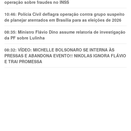
operação sobre fraudes no INSS
10:46:
Polícia Civil deflagra operação contra grupo suspeito
de planejar atentados em Brasília para as eleições de 2026
08:35:
Ministro Flávio Dino assume relatoria de investigação
da PF sobre Lulinha
08:32:
VÍDEO: MICHELLE BOLSONARO SE INTERNA ÀS
PRESSAS E ABANDONA EVENTO!! NIKOLAS IGNORA FLÁVIO
E TRAl PROMESSA