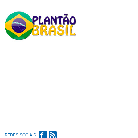
REDES SOCIAIS: