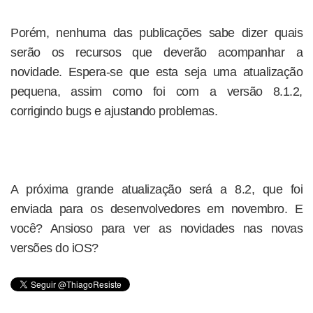
Porém, nenhuma das publicações sabe dizer quais
serão os recursos que deverão acompanhar a
novidade. Espera-se que esta seja uma atualização
pequena, assim como foi com a versão 8.1.2,
corrigindo bugs e ajustando problemas.
A próxima grande atualização será a 8.2, que foi
enviada para os desenvolvedores em novembro. E
você? Ansioso para ver as novidades nas novas
versões do iOS?