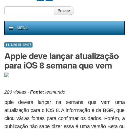
Buscar
MENU
11/1/2015 12:07
Apple deve lançar atualização
para iOS 8 semana que vem
220 visitas -
Fonte:
tecmundo
pple deverá lançar na semana que vem uma
atualização para o iOS 8. A informação é da BGR, que
citou várias fontes para confirmar os dados. Porém, a
publicação não sabe dizer essa é uma versão Beta ou