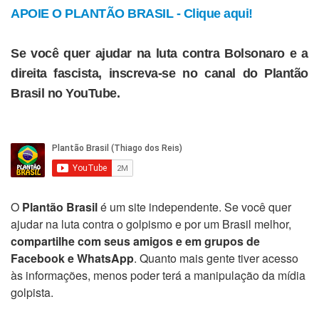
APOIE O PLANTÃO BRASIL - Clique aqui!
Se você quer ajudar na luta contra Bolsonaro e a
direita fascista, inscreva-se no canal do Plantão
Brasil no YouTube.
O
Plantão Brasil
é um site independente. Se você quer
ajudar na luta contra o golpismo e por um Brasil melhor,
compartilhe com seus amigos e em grupos de
Facebook e WhatsApp
. Quanto mais gente tiver acesso
às informações, menos poder terá a manipulação da mídia
golpista.