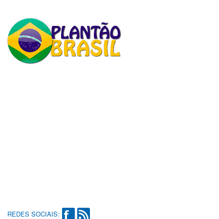
REDES SOCIAIS: