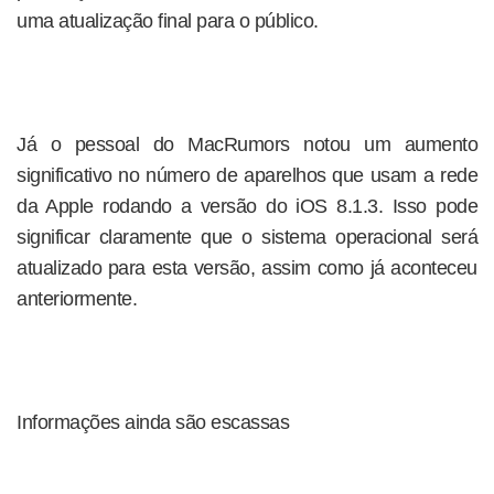
uma atualização final para o público.
Já o pessoal do MacRumors notou um aumento
significativo no número de aparelhos que usam a rede
da Apple rodando a versão do iOS 8.1.3. Isso pode
significar claramente que o sistema operacional será
atualizado para esta versão, assim como já aconteceu
anteriormente.
Informações ainda são escassas