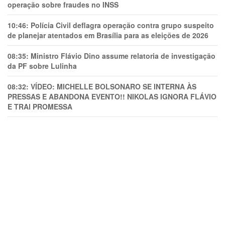
operação sobre fraudes no INSS
10:46:
Polícia Civil deflagra operação contra grupo suspeito
de planejar atentados em Brasília para as eleições de 2026
08:35:
Ministro Flávio Dino assume relatoria de investigação
da PF sobre Lulinha
08:32:
VÍDEO: MICHELLE BOLSONARO SE INTERNA ÀS
PRESSAS E ABANDONA EVENTO!! NIKOLAS IGNORA FLÁVIO
E TRAl PROMESSA