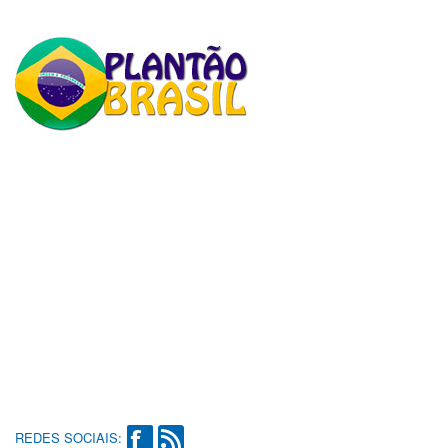
REDES SOCIAIS: