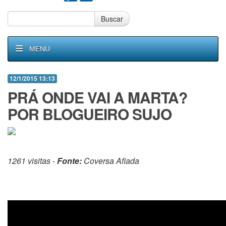
Buscar
MENU
12/1/2015 13:13
PRÁ ONDE VAI A MARTA?
POR BLOGUEIRO SUJO
1261 visitas -
Fonte:
Coversa Afiada