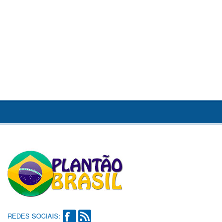
REDES SOCIAIS: