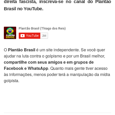
direita fascista, inscreva-se no canal do Plantão
Brasil no YouTube.
O
Plantão Brasil
é um site independente. Se você quer
ajudar na luta contra o golpismo e por um Brasil melhor,
compartilhe com seus amigos e em grupos de
Facebook e WhatsApp
. Quanto mais gente tiver acesso
às informações, menos poder terá a manipulação da mídia
golpista.