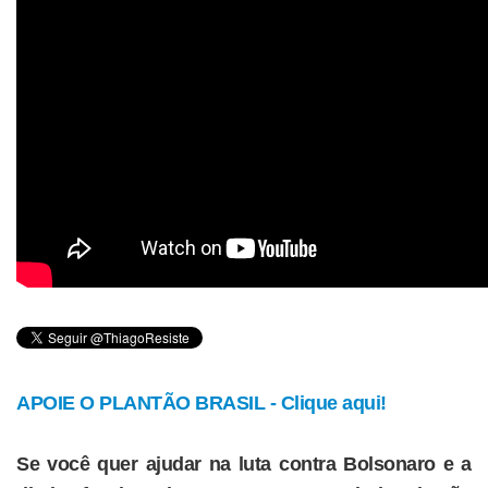
APOIE O PLANTÃO BRASIL - Clique aqui!
Se você quer ajudar na luta contra Bolsonaro e a