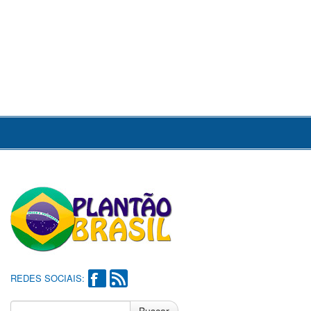
REDES SOCIAIS: