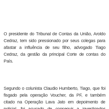
O presidente do Tribunal de Contas da União, Aroldo
Cedraz, tem sido pressionado por seus colegas para
afastar a influência de seu filho, advogado Tiago
Cedraz, da gestão da principal Corte de contas do
País.
Segundo o colunista Claudio Humberto, Tiago, que foi
fisgado pela operação Voucher, da PF, e também
citado na Operação Lava Jato em depoimento de
policial, foi acusado de conseguir a investigados