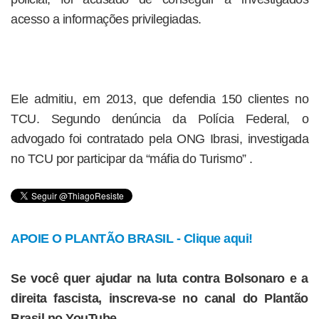
acesso a informações privilegiadas.
Ele admitiu, em 2013, que defendia 150 clientes no
TCU. Segundo denúncia da Polícia Federal, o
advogado foi contratado pela ONG Ibrasi, investigada
no TCU por participar da “máfia do Turismo” .
APOIE O PLANTÃO BRASIL - Clique aqui!
Se você quer ajudar na luta contra Bolsonaro e a
direita fascista, inscreva-se no canal do Plantão
Brasil no YouTube.