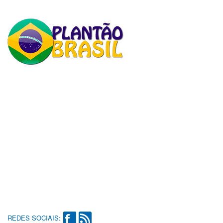
REDES SOCIAIS: