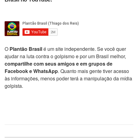
O
Plantão Brasil
é um site independente. Se você quer
ajudar na luta contra o golpismo e por um Brasil melhor,
compartilhe com seus amigos e em grupos de
Facebook e WhatsApp
. Quanto mais gente tiver acesso
às informações, menos poder terá a manipulação da mídia
golpista.