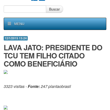
Buscar
MENU
12/1/2015 13:24
LAVA JATO: PRESIDENTE DO
TCU TEM FILHO CITADO
COMO BENEFICIÁRIO
3323 visitas -
Fonte:
247 plantaobrasil