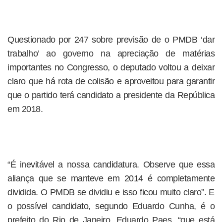
Questionado por 247 sobre previsão de o PMDB ‘dar
trabalho’ ao governo na apreciação de matérias
importantes no Congresso, o deputado voltou a deixar
claro que há rota de colisão e aproveitou para garantir
que o partido terá candidato a presidente da República
em 2018.
“É inevitável a nossa candidatura. Observe que essa
aliança que se manteve em 2014 é completamente
dividida. O PMDB se dividiu e isso ficou muito claro”. E
o possível candidato, segundo Eduardo Cunha, é o
prefeito do Rio de Janeiro, Eduardo Paes, “que está