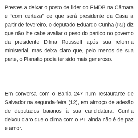
Prestes a deixar o posto de líder do PMDB na Câmara
e “com certeza” de que será presidente da Casa a
partir de fevereiro, o deputado Eduardo Cunha (RJ) diz
que não lhe cabe avaliar o peso do partido no governo
da presidente Dilma Rousseff após sua reforma
ministerial, mas deixa claro que, pelo menos de sua
parte, o Planalto podia ter sido mais generoso.
Em conversa com o Bahia 247 num restaurante de
Salvador na segunda-feira (12), em almoço de adesão
de deputados baianos à sua candidatura, Cunha
deixou claro que o clima com o PT ainda não é de paz
e amor.