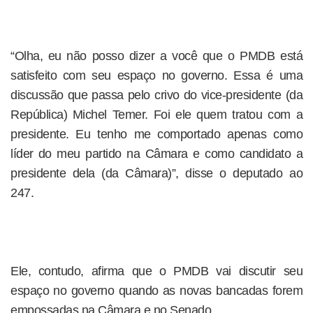
“Olha, eu não posso dizer a você que o PMDB está
satisfeito com seu espaço no governo. Essa é uma
discussão que passa pelo crivo do vice-presidente (da
República) Michel Temer. Foi ele quem tratou com a
presidente. Eu tenho me comportado apenas como
líder do meu partido na Câmara e como candidato a
presidente dela (da Câmara)”, disse o deputado ao
247.
Ele, contudo, afirma que o PMDB vai discutir seu
espaço no governo quando as novas bancadas forem
empossadas na Câmara e no Senado.