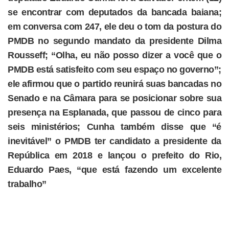
se encontrar com deputados da bancada baiana;
em conversa com 247, ele deu o tom da postura do
PMDB no segundo mandato da presidente Dilma
Rousseff; “Olha, eu não posso dizer a você que o
PMDB está satisfeito com seu espaço no governo”;
ele afirmou que o partido reunirá suas bancadas no
Senado e na Câmara para se posicionar sobre sua
presença na Esplanada, que passou de cinco para
seis ministérios; Cunha também disse que “é
inevitável” o PMDB ter candidato a presidente da
República em 2018 e lançou o prefeito do Rio,
Eduardo Paes, “que está fazendo um excelente
trabalho”