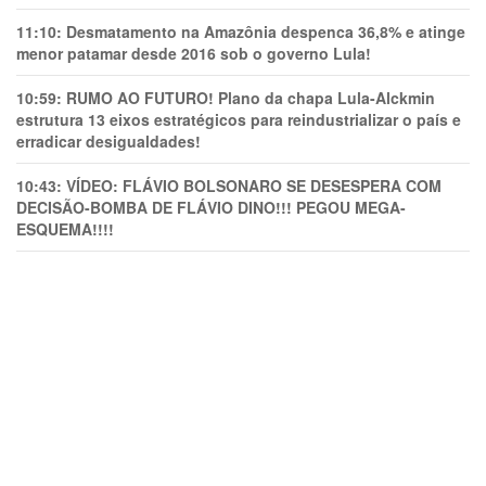
11:10:
Desmatamento na Amazônia despenca 36,8% e atinge
menor patamar desde 2016 sob o governo Lula!
10:59:
RUMO AO FUTURO! Plano da chapa Lula-Alckmin
estrutura 13 eixos estratégicos para reindustrializar o país e
erradicar desigualdades!
10:43:
VÍDEO: FLÁVIO BOLSONARO SE DESESPERA COM
DECISÃO-BOMBA DE FLÁVIO DINO!!! PEGOU MEGA-
ESQUEMA!!!!