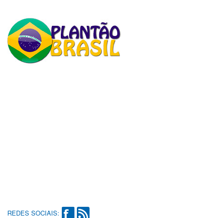
REDES SOCIAIS: