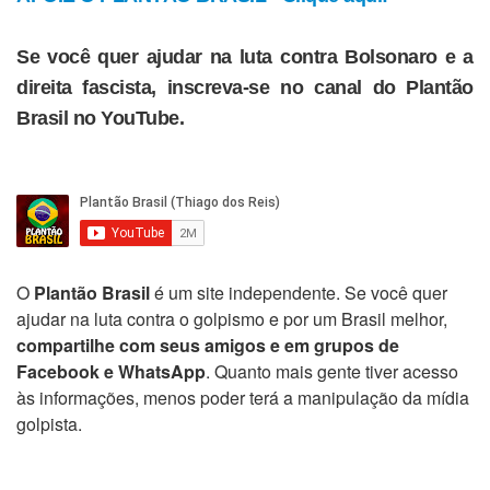
Se você quer ajudar na luta contra Bolsonaro e a
direita fascista, inscreva-se no canal do Plantão
Brasil no YouTube.
O
Plantão Brasil
é um site independente. Se você quer
ajudar na luta contra o golpismo e por um Brasil melhor,
compartilhe com seus amigos e em grupos de
Facebook e WhatsApp
. Quanto mais gente tiver acesso
às informações, menos poder terá a manipulação da mídia
golpista.