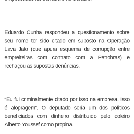
Eduardo Cunha respondeu a questionamento sobre
seu nome ter sido citado em suposto na Operação
Lava Jato (que apura esquema de corrupção entre
empreiteiras com contrato com a Petrobras) e
rechaçou as supostas denúncias.
“Eu fui criminalmente citado por isso na empresa. Isso
é alopragem”. O deputado seria um dos políticos
beneficiados com dinheiro distribuído pelo doleiro
Alberto Youssef como propina.