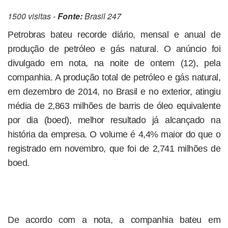
1500 visitas -
Fonte:
Brasil 247
Petrobras bateu recorde diário, mensal e anual de
produção de petróleo e gás natural. O anúncio foi
divulgado em nota, na noite de ontem (12), pela
companhia. A produção total de petróleo e gás natural,
em dezembro de 2014, no Brasil e no exterior, atingiu
média de 2,863 milhões de barris de óleo equivalente
por dia (boed), melhor resultado já alcançado na
história da empresa. O volume é 4,4% maior do que o
registrado em novembro, que foi de 2,741 milhões de
boed.
De acordo com a nota, a companhia bateu em