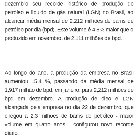
dezembro seu recorde histórico de produção de
petróleo e líquido de gás natural (LGN) no Brasil, ao
alcançar média mensal de 2,212 milhões de barris de
petróleo por dia (bpd). Este volume é 4,8% maior que o
produzido em novembro, de 2,111 milhões de bpd.
Ao longo do ano, a produção da empresa no Brasil
aumentou 15,4 %, passando da média mensal de
1,917 milhão de bpd, em janeiro, para 2,212 milhões de
bpd em dezembro. A produção de óleo e LGN
alcançada pela empresa no dia 22 de dezembro, que
chegou a 2,3 milhões de barris de petróleo - maior
volume em quatro anos - configurou novo recorde
diário.