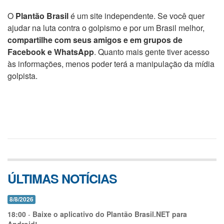
O
Plantão Brasil
é um site independente. Se você quer
ajudar na luta contra o golpismo e por um Brasil melhor,
compartilhe com seus amigos e em grupos de
Facebook e WhatsApp
. Quanto mais gente tiver acesso
às informações, menos poder terá a manipulação da mídia
golpista.
ÚLTIMAS NOTÍCIAS
8/8/2026
18:00
-
Baixe o aplicativo do Plantão Brasil.NET para