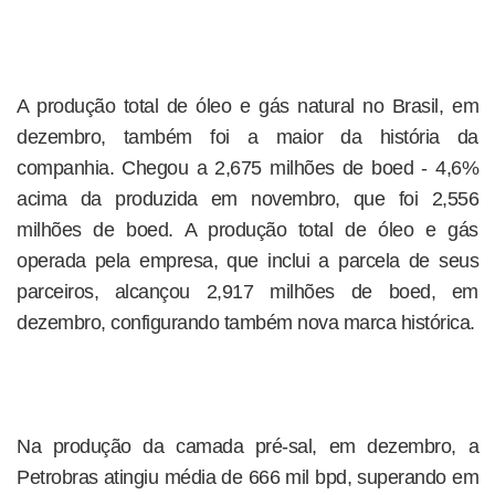
A produção total de óleo e gás natural no Brasil, em
dezembro, também foi a maior da história da
companhia. Chegou a 2,675 milhões de boed - 4,6%
acima da produzida em novembro, que foi 2,556
milhões de boed. A produção total de óleo e gás
operada pela empresa, que inclui a parcela de seus
parceiros, alcançou 2,917 milhões de boed, em
dezembro, configurando também nova marca histórica.
Na produção da camada pré-sal, em dezembro, a
Petrobras atingiu média de 666 mil bpd, superando em