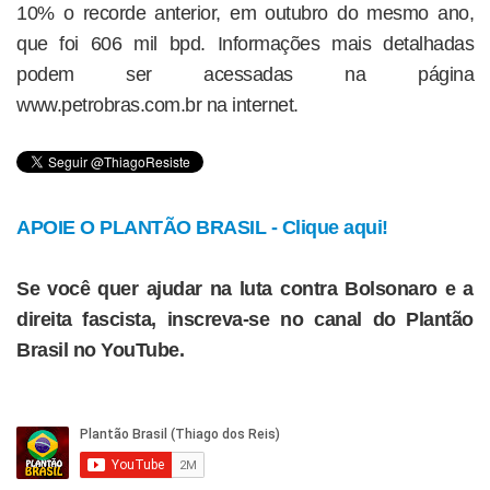
10% o recorde anterior, em outubro do mesmo ano,
que foi 606 mil bpd. Informações mais detalhadas
podem ser acessadas na página
www.petrobras.com.br na internet.
APOIE O PLANTÃO BRASIL - Clique aqui!
Se você quer ajudar na luta contra Bolsonaro e a
direita fascista, inscreva-se no canal do Plantão
Brasil no YouTube.