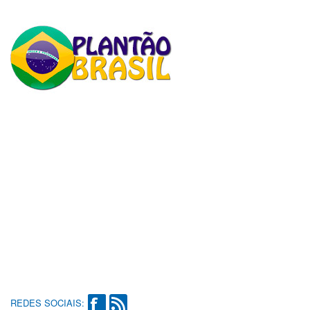
REDES SOCIAIS: