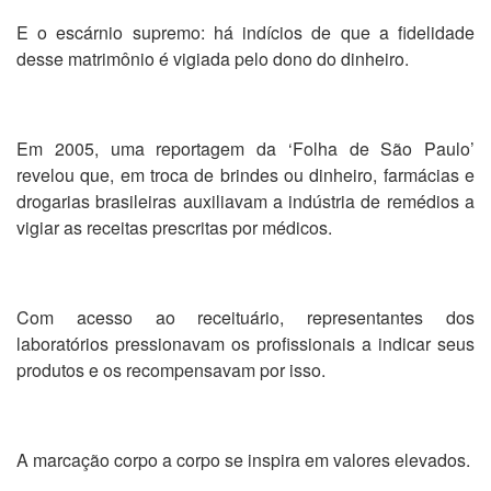
E o escárnio supremo: há indícios de que a fidelidade
desse matrimônio é vigiada pelo dono do dinheiro.
Em 2005, uma reportagem da ‘Folha de São Paulo’
revelou que, em troca de brindes ou dinheiro, farmácias e
drogarias brasileiras auxiliavam a indústria de remédios a
vigiar as receitas prescritas por médicos.
Com acesso ao receituário, representantes dos
laboratórios pressionavam os profissionais a indicar seus
produtos e os recompensavam por isso.
A marcação corpo a corpo se inspira em valores elevados.