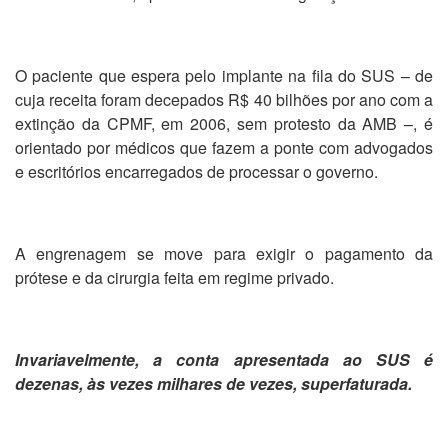
O paciente que espera pelo implante na fila do SUS – de
cuja receita foram decepados R$ 40 bilhões por ano com a
extinção da CPMF, em 2006, sem protesto da AMB –, é
orientado por médicos que fazem a ponte com advogados
e escritórios encarregados de processar o governo.
A engrenagem se move para exigir o pagamento da
prótese e da cirurgia feita em regime privado.
Invariavelmente, a conta apresentada ao SUS é
dezenas, às vezes milhares de vezes, superfaturada.