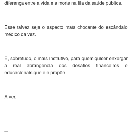
diferença entre a vida e a morte na fila da saúde pública.
Esse talvez seja o aspecto mais chocante do escândalo
médico da vez.
E, sobretudo, o mais instrutivo, para quem quiser enxergar
a real abrangência dos desafios financeiros e
educacionais que ele propõe.
A ver.