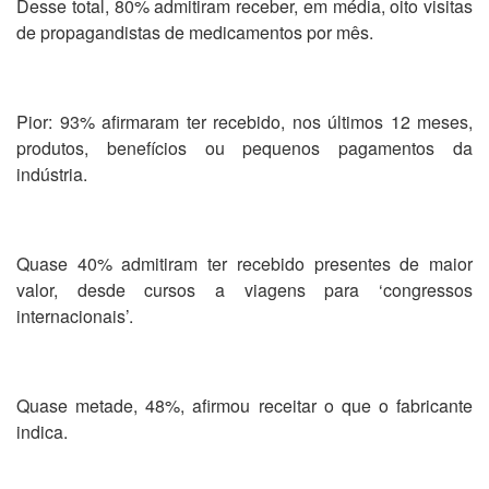
Desse total, 80% admitiram receber, em média, oito visitas
de propagandistas de medicamentos por mês.
Pior: 93% afirmaram ter recebido, nos últimos 12 meses,
produtos, benefícios ou pequenos pagamentos da
indústria.
Quase 40% admitiram ter recebido presentes de maior
valor, desde cursos a viagens para ‘congressos
internacionais’.
Quase metade, 48%, afirmou receitar o que o fabricante
indica.