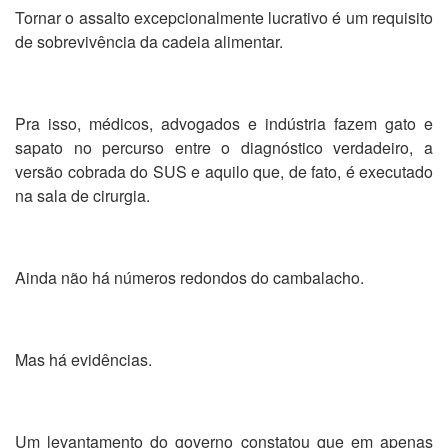
Tornar o assalto excepcionalmente lucrativo é um requisito
de sobrevivência da cadeia alimentar.
Pra isso, médicos, advogados e indústria fazem gato e
sapato no percurso entre o diagnóstico verdadeiro, a
versão cobrada do SUS e aquilo que, de fato, é executado
na sala de cirurgia.
Ainda não há números redondos do cambalacho.
Mas há evidências.
Um levantamento do governo constatou que em apenas