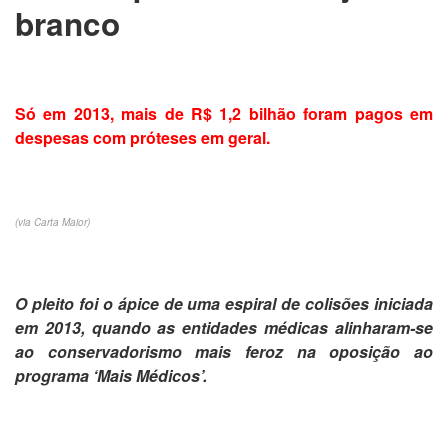
branco
Só em 2013, mais de R$ 1,2 bilhão foram pagos em
despesas com próteses em geral.
(via Carta Maior)
O pleito foi o ápice de uma espiral de colisões iniciada
em 2013, quando as entidades médicas alinharam-se
ao conservadorismo mais feroz na oposição ao
programa ‘Mais Médicos’.