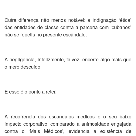
Outra diferença não menos notável: a indignação ‘ética’
das entidades de classe contra a parceria com ‘cubanos’
não se repetiu no presente escândalo.
A negligencia, infelizmente, talvez encerre algo mais que
o mero descuido.
E esse é o ponto a reter.
A recorrência dos escândalos médicos e o seu baixo
impacto corporativo, comparado à animosidade engajada
contra o ‘Mais Médicos’, evidencia a existência de