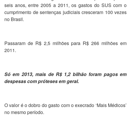
seis anos, entre 2005 a 2011, os gastos do SUS com o
cumprimento de sentenças judiciais cresceram 100 vezes
no Brasil.
Passaram de R$ 2,5 milhões para R$ 266 milhões em
2011.
Só em 2013, mais de R$ 1,2 bilhão foram pagos em
despesas com próteses em geral.
O valor é o dobro do gasto com o execrado ‘Mais Médicos’
no mesmo período.