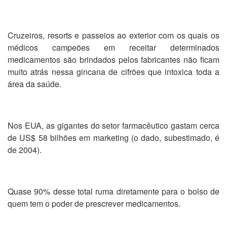
Cruzeiros, resorts e passeios ao exterior com os quais os
médicos campeões em receitar determinados
medicamentos são brindados pelos fabricantes não ficam
muito atrás nessa gincana de cifrões que intoxica toda a
área da saúde.
Nos EUA, as gigantes do setor farmacêutico gastam cerca
de US$ 58 bilhões em marketing (o dado, subestimado, é
de 2004).
Quase 90% desse total ruma diretamente para o bolso de
quem tem o poder de prescrever medicamentos.