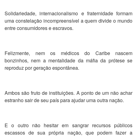
Solidariedade, internacionalismo e fraternidade formam
uma constelação incompreensível a quem divide o mundo
entre consumidores e escravos.
Felizmente, nem os médicos do Caribe nascem
bonzinhos, nem a mentalidade da máfia da prótese se
reproduz por geração espontânea.
Ambos são fruto de instituições. A ponto de um não achar
estranho sair de seu país para ajudar uma outra nação.
E o outro não hesitar em sangrar recursos públicos
escassos de sua própria nação, que podem fazer a