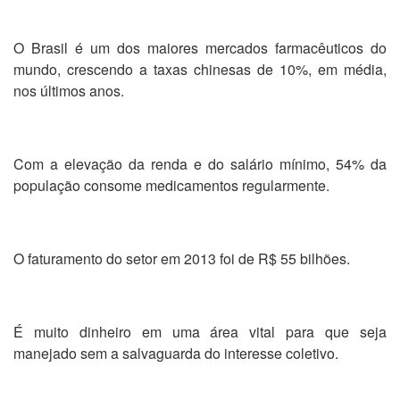
O Brasil é um dos maiores mercados farmacêuticos do
mundo, crescendo a taxas chinesas de 10%, em média,
nos últimos anos.
Com a elevação da renda e do salário mínimo, 54% da
população consome medicamentos regularmente.
O faturamento do setor em 2013 foi de R$ 55 bilhões.
É muito dinheiro em uma área vital para que seja
manejado sem a salvaguarda do interesse coletivo.