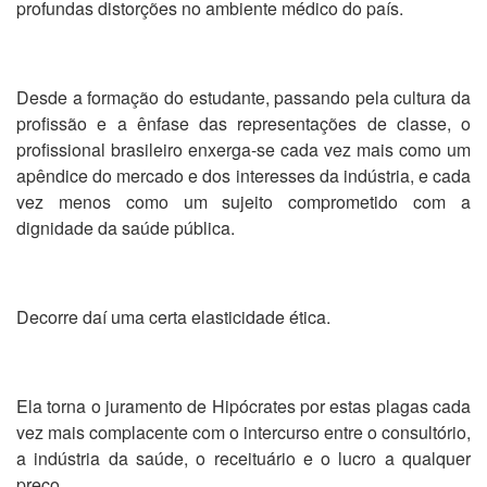
profundas distorções no ambiente médico do país.
Desde a formação do estudante, passando pela cultura da
profissão e a ênfase das representações de classe, o
profissional brasileiro enxerga-se cada vez mais como um
apêndice do mercado e dos interesses da indústria, e cada
vez menos como um sujeito comprometido com a
dignidade da saúde pública.
Decorre daí uma certa elasticidade ética.
Ela torna o juramento de Hipócrates por estas plagas cada
vez mais complacente com o intercurso entre o consultório,
a indústria da saúde, o receituário e o lucro a qualquer
preço.