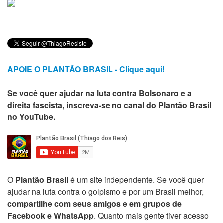
APOIE O PLANTÃO BRASIL - Clique aqui!
Se você quer ajudar na luta contra Bolsonaro e a
direita fascista, inscreva-se no canal do Plantão Brasil
no YouTube.
O
Plantão Brasil
é um site independente. Se você quer
ajudar na luta contra o golpismo e por um Brasil melhor,
compartilhe com seus amigos e em grupos de
Facebook e WhatsApp
. Quanto mais gente tiver acesso