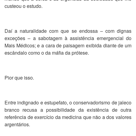
custeou o estudo.
Daí a naturalidade com que se endossa – com dignas
exceções – a sabotagem à assistência emergencial do
Mais Médicos; e a cara de paisagem exibida diante de um
escândalo como o da máfia da prótese.
Pior que isso.
Entre indignado e estupefato, o conservadorismo de jaleco
branco recusa a possibilidade da existência de outra
referência de exercício da medicina que não a dos valores
argentários.