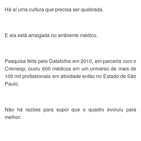
Há aí uma cultura que precisa ser quebrada.
E ela está arraigada no ambiente médico.
Pesquisa feita pelo Datafolha em 2010, em parceria com o
Cremesp, ouviu 600 médicos em um universo de mais de
100 mil profissionais em atividade então no Estado de São
Paulo.
Não há razões para supor que o quadro evoluiu para
melhor.