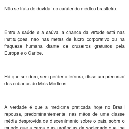
Não se trata de duvidar do caráter do médico brasileiro.
Entre a saúde e a saúva, a chance da virtude está nas
instituições, não nas metas de lucro corporativo ou na
fraqueza humana diante de cruzeiros gratuitos pela
Europa e o Caribe.
Há que ser duro, sem perder a ternura, disse um precursor
dos cubanos do Mais Médicos.
A verdade é que a medicina praticada hoje no Brasil
repousa, predominantemente, nas mãos de uma classe
média desprovida de discernimento sobre o país, sobre o
mundo que a cerca e as urgências da sociedade que lhe