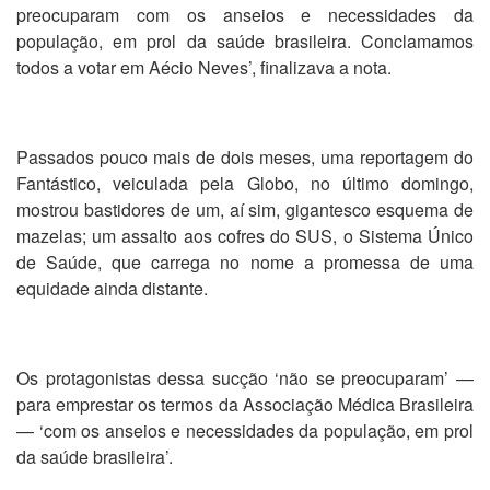
preocuparam com os anseios e necessidades da
população, em prol da saúde brasileira. Conclamamos
todos a votar em Aécio Neves’, finalizava a nota.
Passados pouco mais de dois meses, uma reportagem do
Fantástico, veiculada pela Globo, no último domingo,
mostrou bastidores de um, aí sim, gigantesco esquema de
mazelas; um assalto aos cofres do SUS, o Sistema Único
de Saúde, que carrega no nome a promessa de uma
equidade ainda distante.
Os protagonistas dessa sucção ‘não se preocuparam’ —
para emprestar os termos da Associação Médica Brasileira
— ‘com os anseios e necessidades da população, em prol
da saúde brasileira’.