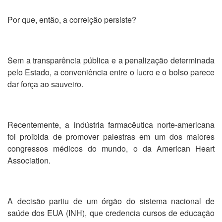
Por que, então, a correição persiste?
Sem a transparência pública e a penalização determinada
pelo Estado, a conveniência entre o lucro e o bolso parece
dar força ao sauveiro.
Recentemente, a indústria farmacêutica norte-americana
foi proibida de promover palestras em um dos maiores
congressos médicos do mundo, o da American Heart
Association.
A decisão partiu de um órgão do sistema nacional de
saúde dos EUA (INH), que credencia cursos de educação