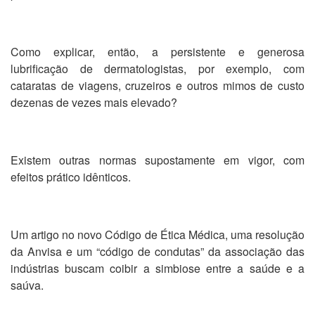
Como explicar, então, a persistente e generosa
lubrificação de dermatologistas, por exemplo, com
cataratas de viagens, cruzeiros e outros mimos de custo
dezenas de vezes mais elevado?
Existem outras normas supostamente em vigor, com
efeitos prático idênticos.
Um artigo no novo Código de Ética Médica, uma resolução
da Anvisa e um “código de condutas” da associação das
indústrias buscam coibir a simbiose entre a saúde e a
saúva.