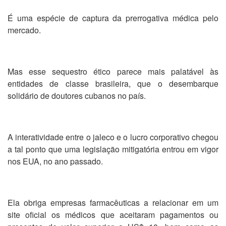
É uma espécie de captura da prerrogativa médica pelo
mercado.
Mas esse sequestro ético parece mais palatável às
entidades de classe brasileira, que o desembarque
solidário de doutores cubanos no país.
A interatividade entre o jaleco e o lucro corporativo chegou
a tal ponto que uma legislação mitigatória entrou em vigor
nos EUA, no ano passado.
Ela obriga empresas farmacêuticas a relacionar em um
site oficial os médicos que aceitaram pagamentos ou