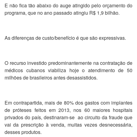
E não fica tão abaixo do auge atingido pelo orçamento do
programa, que no ano passado atingiu R$ 1,9 bilhão.
As diferenças de custo/benefício é que são expressivas.
O recurso investido predominantemente na contratação de
médicos cubanos viabiliza hoje o atendimento de 50
milhões de brasileiros antes desassistidos.
Em contrapartida, mais de 80% dos gastos com implantes
de próteses feitos em 2013, nos 60 maiores hospitais
privados do país, destinaram-se ao circuito da fraude que
vai da prescrição à venda, muitas vezes desnecessária,
desses produtos.