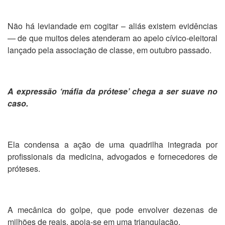
Não há leviandade em cogitar – aliás existem evidências
— de que muitos deles atenderam ao apelo cívico-eleitoral
lançado pela associação de classe, em outubro passado.
A expressão ‘máfia da prótese’ chega a ser suave no
caso.
Ela condensa a ação de uma quadrilha integrada por
profissionais da medicina, advogados e fornecedores de
próteses.
A mecânica do golpe, que pode envolver dezenas de
milhões de reais, apoia-se em uma triangulação.