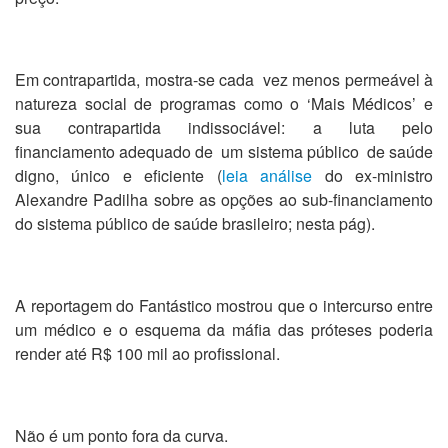
Em contrapartida, mostra-se cada vez menos permeável à
natureza social de programas como o ‘Mais Médicos’ e
sua contrapartida indissociável: a luta pelo
financiamento adequado de um sistema público de saúde
digno, único e eficiente (
leia análise
do ex-ministro
Alexandre Padilha sobre as opções ao sub-financiamento
do sistema público de saúde brasileiro; nesta pág).
A reportagem do Fantástico mostrou que o intercurso entre
um médico e o esquema da máfia das próteses poderia
render até R$ 100 mil ao profissional.
Não é um ponto fora da curva.