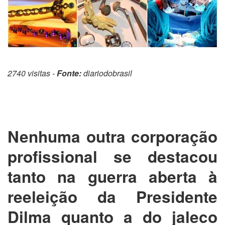
2740 visitas -
Fonte:
diariodobrasil
Nenhuma outra corporação
profissional se destacou
tanto na guerra aberta à
reeleição da Presidente
Dilma quanto a do jaleco