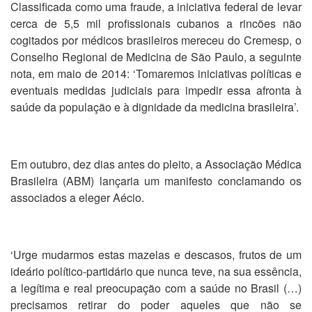
Classificada como uma fraude, a iniciativa federal de levar
cerca de 5,5 mil profissionais cubanos a rincões não
cogitados por médicos brasileiros mereceu do Cremesp, o
Conselho Regional de Medicina de São Paulo, a seguinte
nota, em maio de 2014: ‘Tomaremos iniciativas políticas e
eventuais medidas judiciais para impedir essa afronta à
saúde da população e à dignidade da medicina brasileira’.
Em outubro, dez dias antes do pleito, a Associação Médica
Brasileira (ABM) lançaria um manifesto conclamando os
associados a eleger Aécio.
‘Urge mudarmos estas mazelas e descasos, frutos de um
ideário político-partidário que nunca teve, na sua essência,
a legítima e real preocupação com a saúde no Brasil (…)
precisamos retirar do poder aqueles que não se