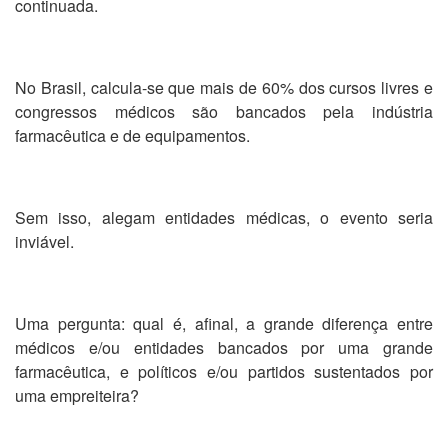
continuada.
No Brasil, calcula-se que mais de 60% dos cursos livres e
congressos médicos são bancados pela indústria
farmacêutica e de equipamentos.
Sem isso, alegam entidades médicas, o evento seria
inviável.
Uma pergunta: qual é, afinal, a grande diferença entre
médicos e/ou entidades bancados por uma grande
farmacêutica, e políticos e/ou partidos sustentados por
uma empreiteira?