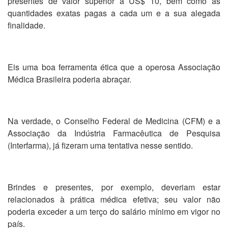
presentes de valor superior a US$ 10, bem como as
quantidades exatas pagas a cada um e a sua alegada
finalidade.
Eis uma boa ferramenta ética que a operosa Associação
Médica Brasileira poderia abraçar.
Na verdade, o Conselho Federal de Medicina (CFM) e a
Associação da Indústria Farmacêutica de Pesquisa
(Interfarma), já fizeram uma tentativa nesse sentido.
Brindes e presentes, por exemplo, deveriam estar
relacionados à prática médica efetiva; seu valor não
poderia exceder a um terço do salário mínimo em vigor no
país.