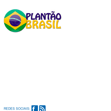
REDES SOCIAIS: