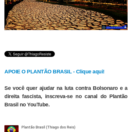
APOIE O PLANTÃO BRASIL - Clique aqui!
Se você quer ajudar na luta contra Bolsonaro e a
direita fascista, inscreva-se no canal do Plantão
Brasil no YouTube.