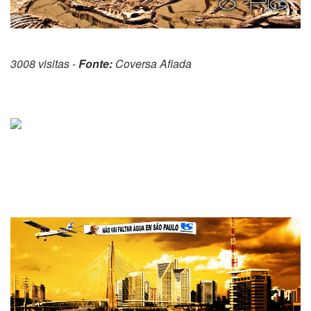
3008 visitas -
Fonte:
Coversa Afiada