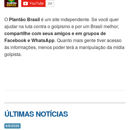
O
Plantão Brasil
é um site independente. Se você quer
ajudar na luta contra o golpismo e por um Brasil melhor,
compartilhe com seus amigos e em grupos de
Facebook e WhatsApp
. Quanto mais gente tiver acesso
às informações, menos poder terá a manipulação da mídia
golpista.
ÚLTIMAS NOTÍCIAS
8/8/2026