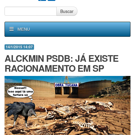
Buscar
MENU
14/1/2015 14:07
ALCKMIN PSDB: JÁ EXISTE
RACIONAMENTO EM SP