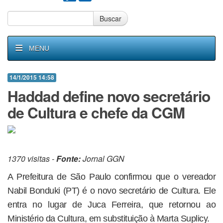
Buscar
MENU
14/1/2015 14:58
Haddad define novo secretário
de Cultura e chefe da CGM
1370 visitas -
Fonte:
Jornal GGN
A Prefeitura de São Paulo confirmou que o vereador
Nabil Bonduki (PT) é o novo secretário de Cultura. Ele
entra no lugar de Juca Ferreira, que retornou ao
Ministério da Cultura, em substituição à Marta Suplicy.