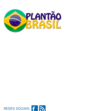
REDES SOCIAIS: