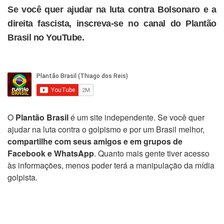
Se você quer ajudar na luta contra Bolsonaro e a
direita fascista, inscreva-se no canal do Plantão
Brasil no YouTube.
O
Plantão Brasil
é um site independente. Se você quer
ajudar na luta contra o golpismo e por um Brasil melhor,
compartilhe com seus amigos e em grupos de
Facebook e WhatsApp
. Quanto mais gente tiver acesso
às informações, menos poder terá a manipulação da mídia
golpista.