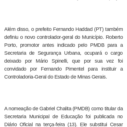
Além disso, o prefeito Fernando Haddad (PT) também
definiu o novo controlador-geral do Município. Roberto
Porto, promotor antes indicado pelo PMDB para a
Secretaria de Segurança Urbana, ocupará o cargo
deixado por Mário Spinelli, que por sua vez foi
convidado por Fernando Pimentel para instituir a
Controladoria-Geral do Estado de Minas Gerais.
A nomeação de Gabriel Chalita (PMDB) como titular da
Secretaria Municipal de Educação foi publicada no
Diário Oficial na terça-feira (13). Ele substitui Cesar