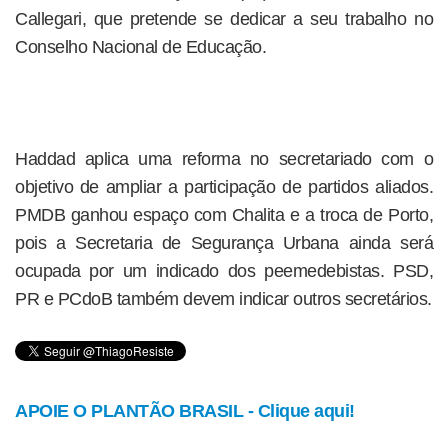
Callegari, que pretende se dedicar a seu trabalho no
Conselho Nacional de Educação.
Haddad aplica uma reforma no secretariado com o
objetivo de ampliar a participação de partidos aliados.
PMDB ganhou espaço com Chalita e a troca de Porto,
pois a Secretaria de Segurança Urbana ainda será
ocupada por um indicado dos peemedebistas. PSD,
PR e PCdoB também devem indicar outros secretários.
APOIE O PLANTÃO BRASIL - Clique aqui!