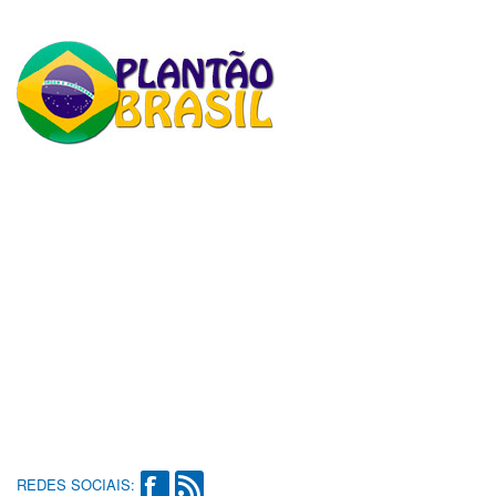
REDES SOCIAIS: