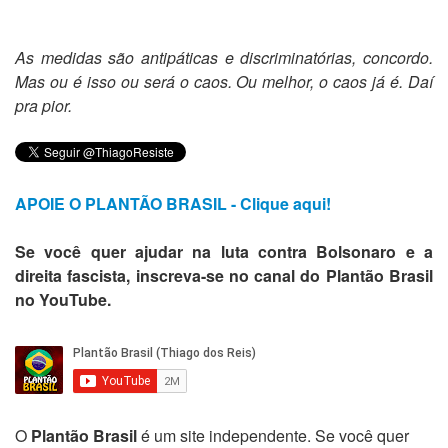
As medidas são antipáticas e discriminatórias, concordo.
Mas ou é isso ou será o caos. Ou melhor, o caos já é. Daí
pra pior.
APOIE O PLANTÃO BRASIL - Clique aqui!
Se você quer ajudar na luta contra Bolsonaro e a
direita fascista, inscreva-se no canal do Plantão Brasil
no YouTube.
O
Plantão Brasil
é um site independente. Se você quer