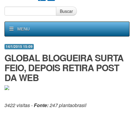
Buscar
MENU
14/1/2015 15:09
GLOBAL BLOGUEIRA SURTA
FEIO, DEPOIS RETIRA POST
DA WEB
3422 visitas -
Fonte:
247 plantaobrasil