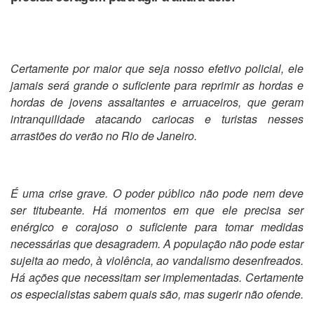
Certamente por maior que seja nosso efetivo policial, ele
jamais será grande o suficiente para reprimir as hordas e
hordas de jovens assaltantes e arruaceiros, que geram
intranquilidade atacando cariocas e turistas nesses
arrastões do verão no Rio de Janeiro.
É uma crise grave. O poder público não pode nem deve
ser titubeante. Há momentos em que ele precisa ser
enérgico e corajoso o suficiente para tomar medidas
necessárias que desagradem. A população não pode estar
sujeita ao medo, à violência, ao vandalismo desenfreados.
Há ações que necessitam ser implementadas. Certamente
os especialistas sabem quais são, mas sugerir não ofende.