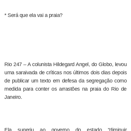
* Será que ela vai a praia?
Rio 247 – A colunista Hildegard Angel, do Globo, levou
uma saraivada de críticas nos últimos dois dias depois
de publicar um texto em defesa da segregação como
medida para conter os arrastões na praia do Rio de
Janeiro.
Ela sugeriu ao governo do estado "diminuir