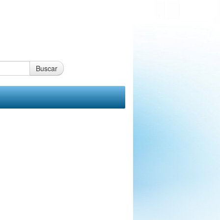
Buscar