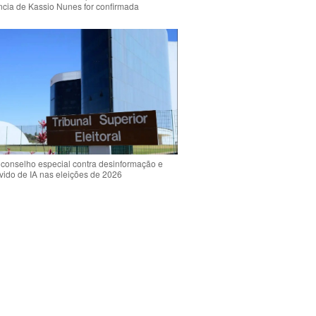
ência de Kassio Nunes for confirmada
 conselho especial contra desinformação e
vido de IA nas eleições de 2026