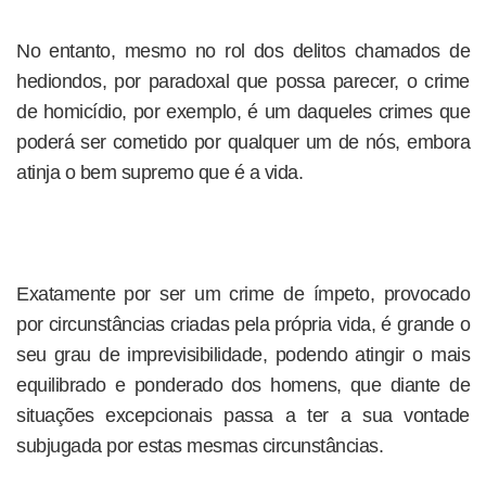
No entanto, mesmo no rol dos delitos chamados de
hediondos, por paradoxal que possa parecer, o crime
de homicídio, por exemplo, é um daqueles crimes que
poderá ser cometido por qualquer um de nós, embora
atinja o bem supremo que é a vida.
Exatamente por ser um crime de ímpeto, provocado
por circunstâncias criadas pela própria vida, é grande o
seu grau de imprevisibilidade, podendo atingir o mais
equilibrado e ponderado dos homens, que diante de
situações excepcionais passa a ter a sua vontade
subjugada por estas mesmas circunstâncias.