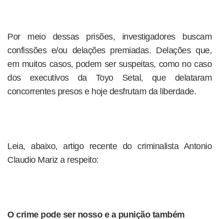
Por meio dessas prisões, investigadores buscam
confissões e/ou delações premiadas. Delações que,
em muitos casos, podem ser suspeitas, como no caso
dos executivos da Toyo Setal, que delataram
concorrentes presos e hoje desfrutam da liberdade.
Leia, abaixo, artigo recente do criminalista Antonio
Claudio Mariz a respeito:
O crime pode ser nosso e a punição também