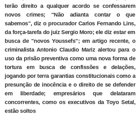
terão direito a qualquer acordo se confessarem
novos crimes; "Não adianta contar o que
sabemos", diz o procurador Carlos Fernando Lins,
da força-tarefa do juiz Sergio Moro; ele diz estar em
busca de "novos Youssefs"; em artigo recente, o
criminalista Antonio Claudio Mariz alertou para o
uso da prisão preventiva como uma nova forma de
tortura em busca de confissões e delações,
jogando por terra garantias constitucionais como a
presunção de inocência e o direito de se defender
em liberdade; empresários que delataram
concorrentes, como os executivos da Toyo Setal,
estão soltos