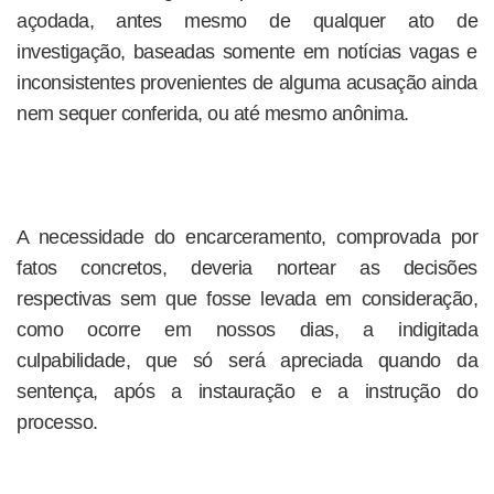
açodada, antes mesmo de qualquer ato de
investigação, baseadas somente em notícias vagas e
inconsistentes provenientes de alguma acusação ainda
nem sequer conferida, ou até mesmo anônima.
A necessidade do encarceramento, comprovada por
fatos concretos, deveria nortear as decisões
respectivas sem que fosse levada em consideração,
como ocorre em nossos dias, a indigitada
culpabilidade, que só será apreciada quando da
sentença, após a instauração e a instrução do
processo.