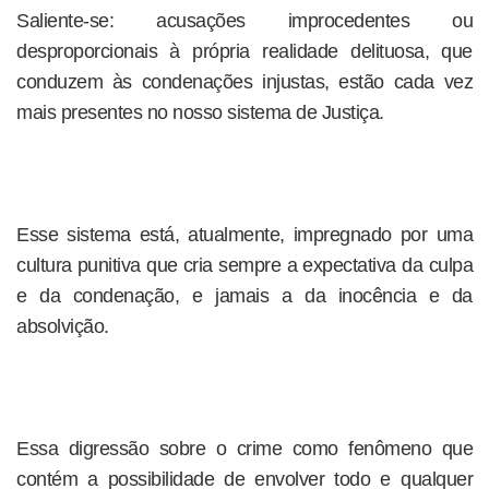
Saliente-se: acusações improcedentes ou
desproporcionais à própria realidade delituosa, que
conduzem às condenações injustas, estão cada vez
mais presentes no nosso sistema de Justiça.
Esse sistema está, atualmente, impregnado por uma
cultura punitiva que cria sempre a expectativa da culpa
e da condenação, e jamais a da inocência e da
absolvição.
Essa digressão sobre o crime como fenômeno que
contém a possibilidade de envolver todo e qualquer