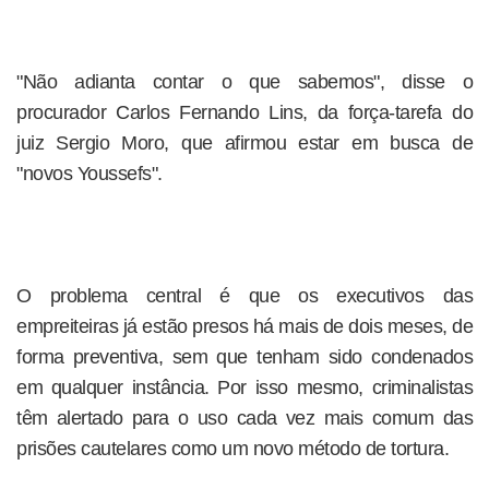
"Não adianta contar o que sabemos", disse o
procurador Carlos Fernando Lins, da força-tarefa do
juiz Sergio Moro, que afirmou estar em busca de
"novos Youssefs".
O problema central é que os executivos das
empreiteiras já estão presos há mais de dois meses, de
forma preventiva, sem que tenham sido condenados
em qualquer instância. Por isso mesmo, criminalistas
têm alertado para o uso cada vez mais comum das
prisões cautelares como um novo método de tortura.