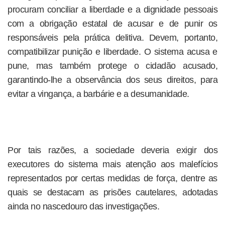
procuram conciliar a liberdade e a dignidade pessoais
com a obrigação estatal de acusar e de punir os
responsáveis pela prática delitiva. Devem, portanto,
compatibilizar punição e liberdade. O sistema acusa e
pune, mas também protege o cidadão acusado,
garantindo-lhe a observância dos seus direitos, para
evitar a vingança, a barbárie e a desumanidade.
Por tais razões, a sociedade deveria exigir dos
executores do sistema mais atenção aos malefícios
representados por certas medidas de força, dentre as
quais se destacam as prisões cautelares, adotadas
ainda no nascedouro das investigações.