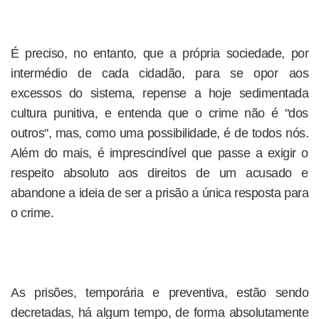
É preciso, no entanto, que a própria sociedade, por
intermédio de cada cidadão, para se opor aos
excessos do sistema, repense a hoje sedimentada
cultura punitiva, e entenda que o crime não é "dos
outros", mas, como uma possibilidade, é de todos nós.
Além do mais, é imprescindível que passe a exigir o
respeito absoluto aos direitos de um acusado e
abandone a ideia de ser a prisão a única resposta para
o crime.
As prisões, temporária e preventiva, estão sendo
decretadas, há algum tempo, de forma absolutamente