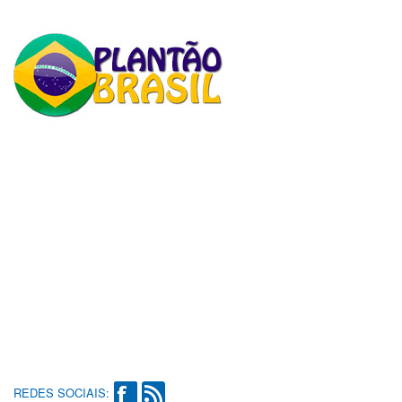
REDES SOCIAIS: