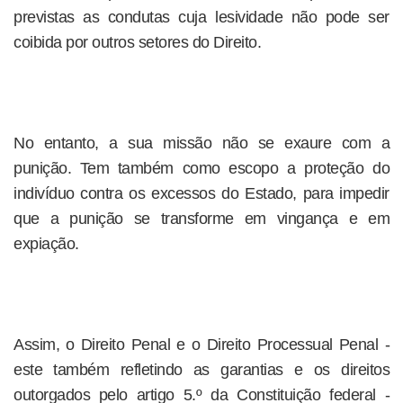
previstas as condutas cuja lesividade não pode ser
coibida por outros setores do Direito.
No entanto, a sua missão não se exaure com a
punição. Tem também como escopo a proteção do
indivíduo contra os excessos do Estado, para impedir
que a punição se transforme em vingança e em
expiação.
Assim, o Direito Penal e o Direito Processual Penal -
este também refletindo as garantias e os direitos
outorgados pelo artigo 5.º da Constituição federal -