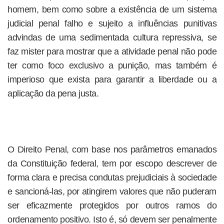
homem, bem como sobre a existência de um sistema
judicial penal falho e sujeito a influências punitivas
advindas de uma sedimentada cultura repressiva, se
faz mister para mostrar que a atividade penal não pode
ter como foco exclusivo a punição, mas também é
imperioso que exista para garantir a liberdade ou a
aplicação da pena justa.
O Direito Penal, com base nos parâmetros emanados
da Constituição federal, tem por escopo descrever de
forma clara e precisa condutas prejudiciais à sociedade
e sancioná-las, por atingirem valores que não puderam
ser eficazmente protegidos por outros ramos do
ordenamento positivo. Isto é, só devem ser penalmente