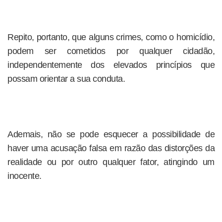
Repito, portanto, que alguns crimes, como o homicídio,
podem ser cometidos por qualquer cidadão,
independentemente dos elevados princípios que
possam orientar a sua conduta.
Ademais, não se pode esquecer a possibilidade de
haver uma acusação falsa em razão das distorções da
realidade ou por outro qualquer fator, atingindo um
inocente.