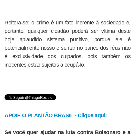
Reitera-se: o crime é um fato inerente à sociedade e,
portanto, qualquer cidadão poderá ser vítima deste
hoje aplaudido sistema punitivo, porque ele é
potencialmente nosso e sentar no banco dos réus não
é exclusividade dos culpados, pois também os
inocentes estão sujeitos a ocupá-lo.
APOIE O PLANTÃO BRASIL - Clique aqui!
Se você quer ajudar na luta contra Bolsonaro e a