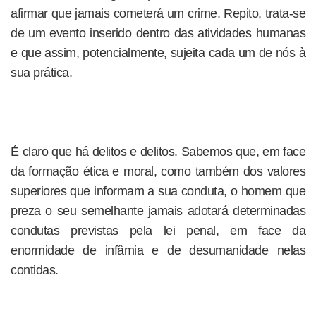
afirmar que jamais cometerá um crime. Repito, trata-se
de um evento inserido dentro das atividades humanas
e que assim, potencialmente, sujeita cada um de nós à
sua prática.
É claro que há delitos e delitos. Sabemos que, em face
da formação ética e moral, como também dos valores
superiores que informam a sua conduta, o homem que
preza o seu semelhante jamais adotará determinadas
condutas previstas pela lei penal, em face da
enormidade de infâmia e de desumanidade nelas
contidas.