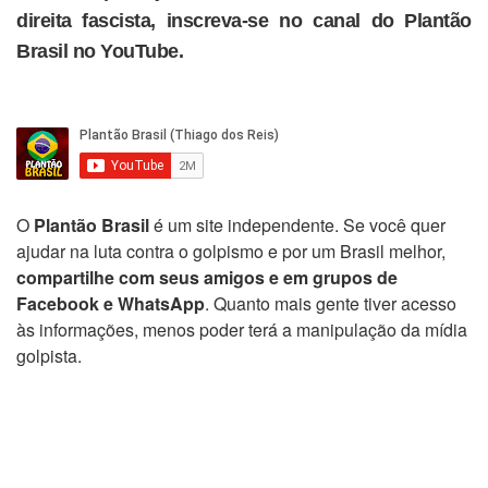
direita fascista, inscreva-se no canal do Plantão
Brasil no YouTube.
O
Plantão Brasil
é um site independente. Se você quer
ajudar na luta contra o golpismo e por um Brasil melhor,
compartilhe com seus amigos e em grupos de
Facebook e WhatsApp
. Quanto mais gente tiver acesso
às informações, menos poder terá a manipulação da mídia
golpista.