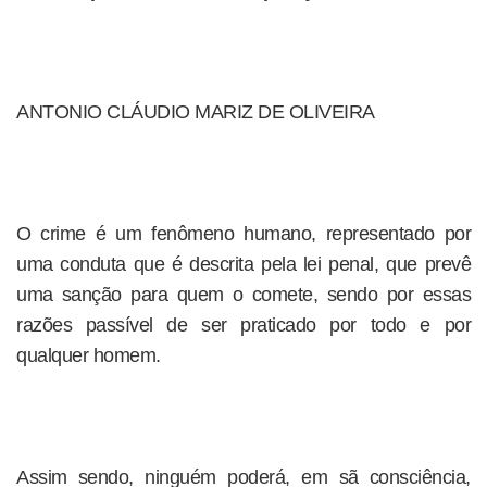
ANTONIO CLÁUDIO MARIZ DE OLIVEIRA
O crime é um fenômeno humano, representado por
uma conduta que é descrita pela lei penal, que prevê
uma sanção para quem o comete, sendo por essas
razões passível de ser praticado por todo e por
qualquer homem.
Assim sendo, ninguém poderá, em sã consciência,