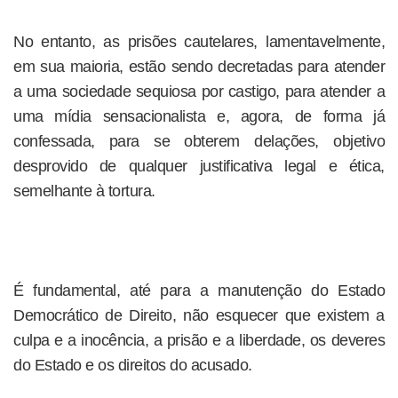
No entanto, as prisões cautelares, lamentavelmente,
em sua maioria, estão sendo decretadas para atender
a uma sociedade sequiosa por castigo, para atender a
uma mídia sensacionalista e, agora, de forma já
confessada, para se obterem delações, objetivo
desprovido de qualquer justificativa legal e ética,
semelhante à tortura.
É fundamental, até para a manutenção do Estado
Democrático de Direito, não esquecer que existem a
culpa e a inocência, a prisão e a liberdade, os deveres
do Estado e os direitos do acusado.