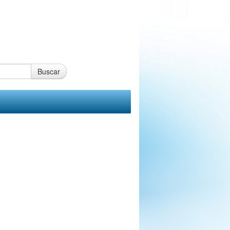
Buscar