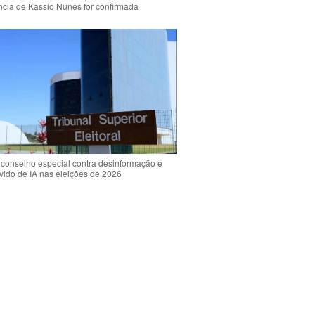
ência de Kassio Nunes for confirmada
 conselho especial contra desinformação e
vido de IA nas eleições de 2026