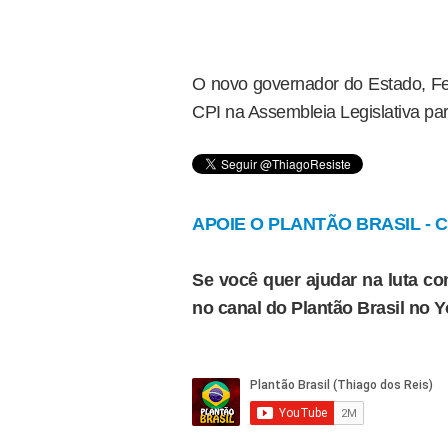
O novo governador do Estado, Fe
CPI na Assembleia Legislativa par
APOIE O PLANTÃO BRASIL - Cl
Se você quer ajudar na luta con
no canal do Plantão Brasil no 