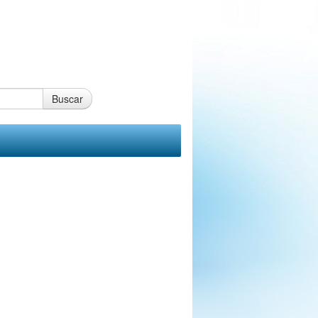
Buscar