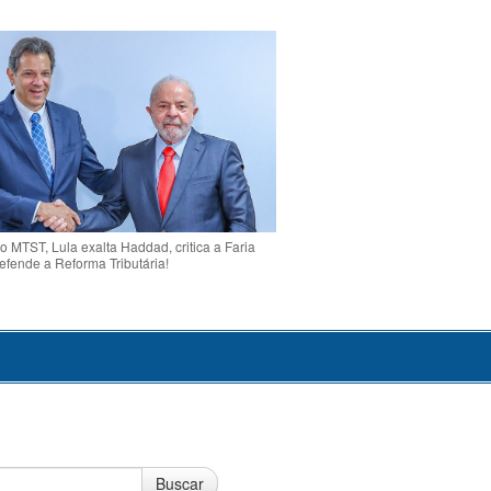
o MTST, Lula exalta Haddad, critica a Faria
efende a Reforma Tributária!
Buscar