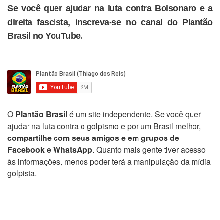
Se você quer ajudar na luta contra Bolsonaro e a
direita fascista, inscreva-se no canal do Plantão
Brasil no YouTube.
O
Plantão Brasil
é um site independente. Se você quer
ajudar na luta contra o golpismo e por um Brasil melhor,
compartilhe com seus amigos e em grupos de
Facebook e WhatsApp
. Quanto mais gente tiver acesso
às informações, menos poder terá a manipulação da mídia
golpista.