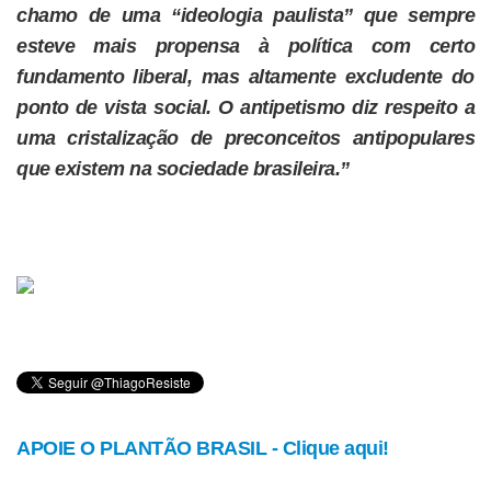
chamo de uma “ideologia paulista” que sempre
esteve mais propensa à política com certo
fundamento liberal, mas altamente excludente do
ponto de vista social. O antipetismo diz respeito a
uma cristalização de preconceitos antipopulares
que existem na sociedade brasileira.”
APOIE O PLANTÃO BRASIL - Clique aqui!