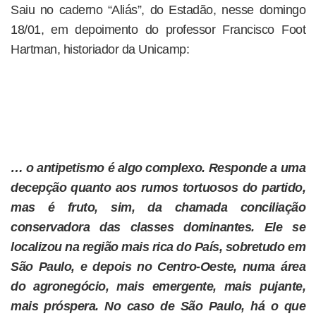
Saiu no caderno “Aliás”, do Estadão, nesse domingo
18/01, em depoimento do professor Francisco Foot
Hartman, historiador da Unicamp:
… o antipetismo é algo complexo. Responde a uma
decepção quanto aos rumos tortuosos do partido,
mas é fruto, sim, da chamada conciliação
conservadora das classes dominantes. Ele se
localizou na região mais rica do País, sobretudo em
São Paulo, e depois no Centro-Oeste, numa área
do agronegócio, mais emergente, mais pujante,
mais próspera. No caso de São Paulo, há o que