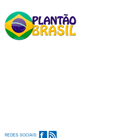
REDES SOCIAIS: