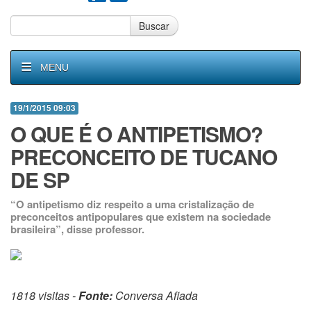
Buscar
MENU
19/1/2015 09:03
O QUE É O ANTIPETISMO?
PRECONCEITO DE TUCANO
DE SP
“O antipetismo diz respeito a uma cristalização de
preconceitos antipopulares que existem na sociedade
brasileira”, disse professor.
1818 visitas -
Fonte:
Conversa Afiada