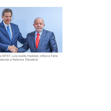
o MTST, Lula exalta Haddad, critica a Faria
efende a Reforma Tributária!