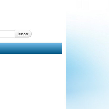
Buscar