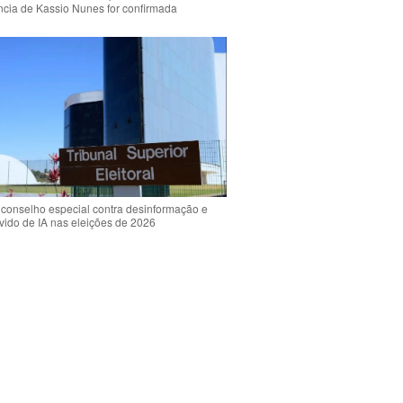
ência de Kassio Nunes for confirmada
 conselho especial contra desinformação e
vido de IA nas eleições de 2026