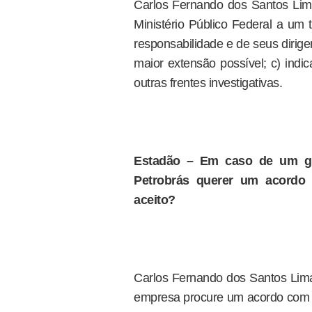
Carlos Fernando dos Santos Lim
Ministério Público Federal a um 
responsabilidade e de seus dirigen
maior extensão possível; c) indic
outras frentes investigativas.
Estadão – Em caso de um gru
Petrobrás querer um acordo 
aceito?
Carlos Fernando dos Santos Lim
empresa procure um acordo com o