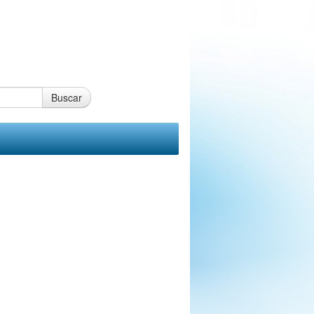
Buscar