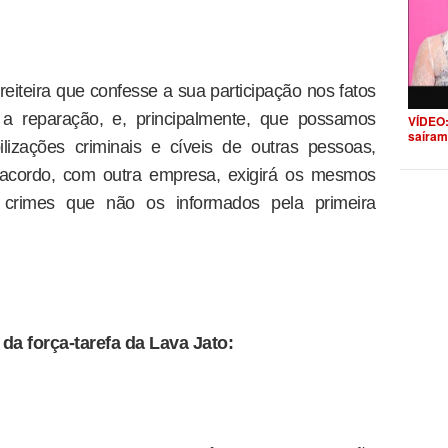
teira que confesse a sua participação nos fatos
a reparação, e, principalmente, que possamos
VÍDEO:
saíram
lizações criminais e cíveis de outras pessoas,
o acordo, com outra empresa, exigirá os mesmos
os crimes que não os informados pela primeira
da força-tarefa da Lava Jato: