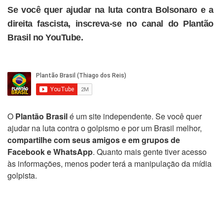
Se você quer ajudar na luta contra Bolsonaro e a
direita fascista, inscreva-se no canal do Plantão
Brasil no YouTube.
O
Plantão Brasil
é um site independente. Se você quer
ajudar na luta contra o golpismo e por um Brasil melhor,
compartilhe com seus amigos e em grupos de
Facebook e WhatsApp
. Quanto mais gente tiver acesso
às informações, menos poder terá a manipulação da mídia
golpista.