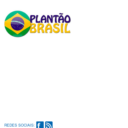
REDES SOCIAIS: