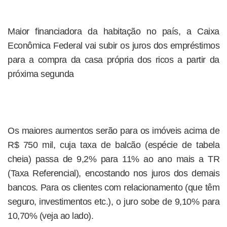
Maior financiadora da habitação no país, a Caixa
Econômica Federal vai subir os juros dos empréstimos
para a compra da casa própria dos ricos a partir da
próxima segunda
Os maiores aumentos serão para os imóveis acima de
R$ 750 mil, cuja taxa de balcão (espécie de tabela
cheia) passa de 9,2% para 11% ao ano mais a TR
(Taxa Referencial), encostando nos juros dos demais
bancos. Para os clientes com relacionamento (que têm
seguro, investimentos etc.), o juro sobe de 9,10% para
10,70% (veja ao lado).