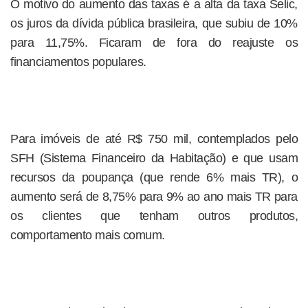
O motivo do aumento das taxas é a alta da taxa Selic,
os juros da dívida pública brasileira, que subiu de 10%
para 11,75%. Ficaram de fora do reajuste os
financiamentos populares.
Para imóveis de até R$ 750 mil, contemplados pelo
SFH (Sistema Financeiro da Habitação) e que usam
recursos da poupança (que rende 6% mais TR), o
aumento será de 8,75% para 9% ao ano mais TR para
os clientes que tenham outros produtos,
comportamento mais comum.