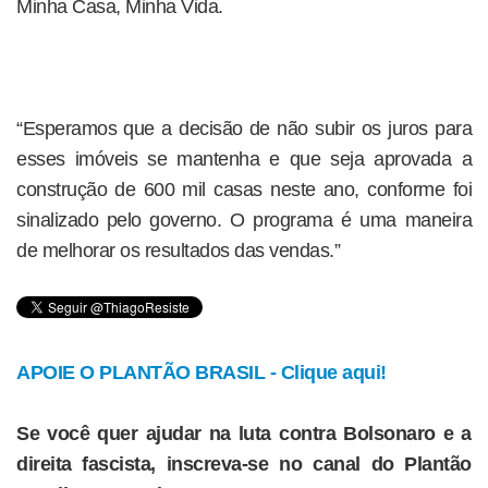
Minha Casa, Minha Vida.
“Esperamos que a decisão de não subir os juros para
esses imóveis se mantenha e que seja aprovada a
construção de 600 mil casas neste ano, conforme foi
sinalizado pelo governo. O programa é uma maneira
de melhorar os resultados das vendas.”
APOIE O PLANTÃO BRASIL - Clique aqui!
Se você quer ajudar na luta contra Bolsonaro e a
direita fascista, inscreva-se no canal do Plantão