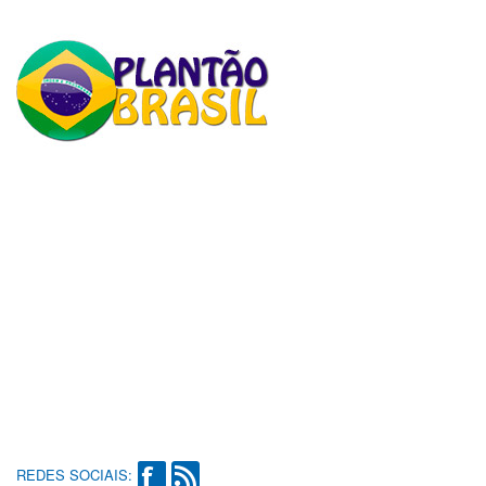
REDES SOCIAIS: