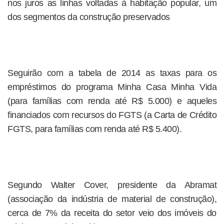
nos juros as linhas voltadas à habitação popular, um
dos segmentos da construção preservados
Seguirão com a tabela de 2014 as taxas para os
empréstimos do programa Minha Casa Minha Vida
(para famílias com renda até R$ 5.000) e aqueles
financiados com recursos do FGTS (a Carta de Crédito
FGTS, para famílias com renda até R$ 5.400).
Segundo Walter Cover, presidente da Abramat
(associação da indústria de material de construção),
cerca de 7% da receita do setor veio dos imóveis do