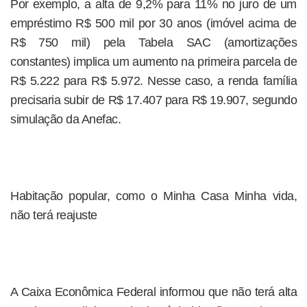
Por exemplo, a alta de 9,2% para 11% no juro de um
empréstimo R$ 500 mil por 30 anos (imóvel acima de
R$ 750 mil) pela Tabela SAC (amortizações
constantes) implica um aumento na primeira parcela de
R$ 5.222 para R$ 5.972. Nesse caso, a renda família
precisaria subir de R$ 17.407 para R$ 19.907, segundo
simulação da Anefac.
Habitação popular, como o Minha Casa Minha vida,
não terá reajuste
A Caixa Econômica Federal informou que não terá alta