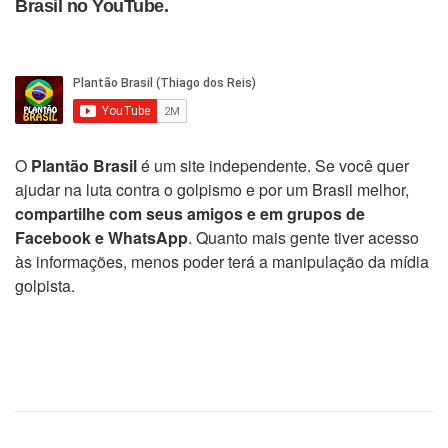
Brasil no YouTube.
O
Plantão Brasil
é um site independente. Se você quer
ajudar na luta contra o golpismo e por um Brasil melhor,
compartilhe com seus amigos e em grupos de
Facebook e WhatsApp
. Quanto mais gente tiver acesso
às informações, menos poder terá a manipulação da mídia
golpista.