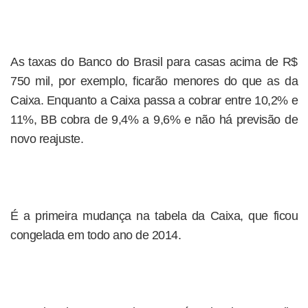
As taxas do Banco do Brasil para casas acima de R$
750 mil, por exemplo, ficarão menores do que as da
Caixa. Enquanto a Caixa passa a cobrar entre 10,2% e
11%, BB cobra de 9,4% a 9,6% e não há previsão de
novo reajuste.
É a primeira mudança na tabela da Caixa, que ficou
congelada em todo ano de 2014.