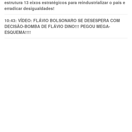
estrutura 13 eixos estratégicos para reindustrializar o país e
erradicar desigualdades!
10:43:
VÍDEO: FLÁVIO BOLSONARO SE DESESPERA COM
DECISÃO-BOMBA DE FLÁVIO DINO!!! PEGOU MEGA-
ESQUEMA!!!!