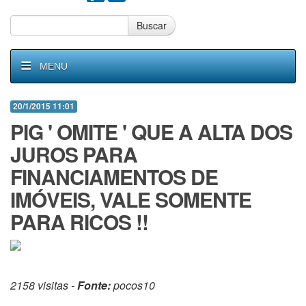
Buscar
MENU
20/1/2015 11:01
PIG ' OMITE ' QUE A ALTA DOS
JUROS PARA
FINANCIAMENTOS DE
IMÓVEIS, VALE SOMENTE
PARA RICOS !!
2158 visitas -
Fonte:
pocos10