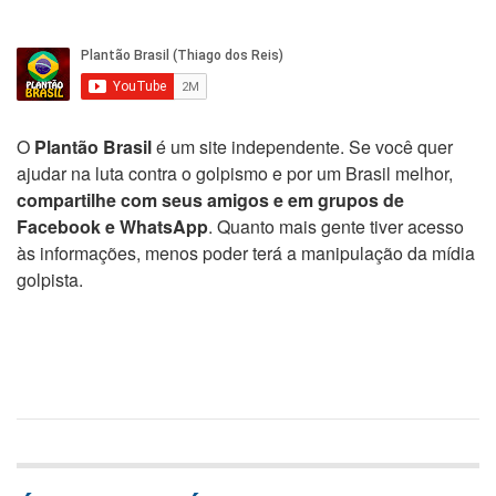
O
Plantão Brasil
é um site independente. Se você quer
ajudar na luta contra o golpismo e por um Brasil melhor,
compartilhe com seus amigos e em grupos de
Facebook e WhatsApp
. Quanto mais gente tiver acesso
às informações, menos poder terá a manipulação da mídia
golpista.