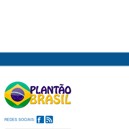
REDES SOCIAIS: