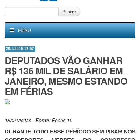
Buscar
MENU
20/1/2015 12:57
DEPUTADOS VÃO GANHAR
R$ 136 MIL DE SALÁRIO EM
JANEIRO, MESMO ESTANDO
EM FÉRIAS
1832 visitas -
Fonte:
Pocos 10
DURANTE TODO ESSE PERÍODO SEM PISAR NOS