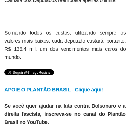
Câmara dos Deputados reembolsa apenas o limite.
Somando todos os custos, utilizando sempre os
valores mais baixos, cada deputado custará, portanto,
R$ 136,4 mil, um dos vencimentos mais caros do
mundo.
APOIE O PLANTÃO BRASIL - Clique aqui!
Se você quer ajudar na luta contra Bolsonaro e a
direita fascista, inscreva-se no canal do Plantão
Brasil no YouTube.