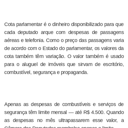
Cota parlamentar é o dinheiro disponibilizado para que
cada deputado arque com despesas de passagens
aéreas e telefonia. Como o preço das passagens varia
de acordo com o Estado do parlamentar, os valores da
cota também têm variação. O valor também é usado
para o aluguel de imóveis que sirvam de escritório,
combustível, segurança e propaganda.
Apenas as despesas de combustíveis e serviços de
segurança têm limite mensal — até R$ 4.500. Quando
as despesas no mês ultrapassarem esse valor, a