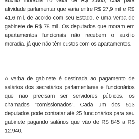
auxílio moradia no valor de R$ 3.800, cota para
atividade parlamentar que varia entre R$ 27,9 mil e R$
41,6 mil, de acordo com seu Estado, e uma verba de
gabinete de R$ 78 mil. Os deputados que moram em
apartamentos funcionais não recebem o auxílio
moradia, já que não têm custos com os apartamentos.
A verba de gabinete é destinada ao pagamento de
salários dos secretários parlamentares e funcionários
que não precisam ser servidores públicos, os
chamados “comissionados”. Cada um dos 513
deputados pode contratar até 25 funcionários para seu
gabinete pagando salários que vão de R$ 845 a R$
12.940.