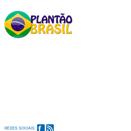
REDES SOCIAIS: