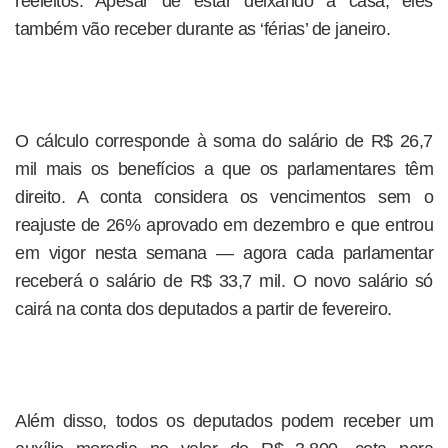
reeleitos. Apesar de estar deixando a casa, eles
também vão receber durante as ‘férias’ de janeiro.
O cálculo corresponde à soma do salário de R$ 26,7
mil mais os benefícios a que os parlamentares têm
direito. A conta considera os vencimentos sem o
reajuste de 26% aprovado em dezembro e que entrou
em vigor nesta semana — agora cada parlamentar
receberá o salário de R$ 33,7 mil. O novo salário só
cairá na conta dos deputados a partir de fevereiro.
Além disso, todos os deputados podem receber um