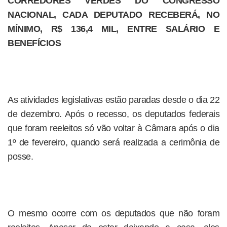
CORREDORES VERDES DO CONGRESSO
NACIONAL, CADA DEPUTADO RECEBERÁ, NO
MÍNIMO, R$ 136,4 MIL, ENTRE SALÁRIO E
BENEFÍCIOS
As atividades legislativas estão paradas desde o dia 22
de dezembro. Após o recesso, os deputados federais
que foram reeleitos só vão voltar à Câmara após o dia
1º de fevereiro, quando será realizada a cerimônia de
posse.
O mesmo ocorre com os deputados que não foram