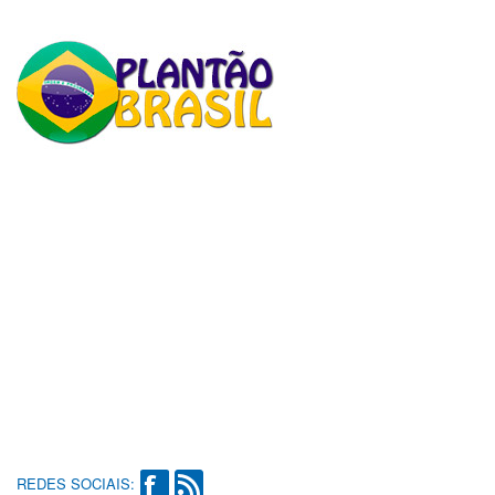
REDES SOCIAIS: