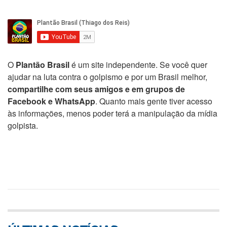
O
Plantão Brasil
é um site independente. Se você quer
ajudar na luta contra o golpismo e por um Brasil melhor,
compartilhe com seus amigos e em grupos de
Facebook e WhatsApp
. Quanto mais gente tiver acesso
às informações, menos poder terá a manipulação da mídia
golpista.