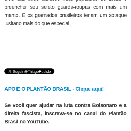
preencher seu seleto guarda-roupas com mais um
manto. E os gramados brasileiros teriam um sotaque
lusitano mais do que especial.
APOIE O PLANTÃO BRASIL - Clique aqui!
Se você quer ajudar na luta contra Bolsonaro e a
direita fascista, inscreva-se no canal do Plantão
Brasil no YouTube.