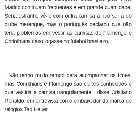
Madrid continuam frequentes e em grande quantidade.
Seria estranho vê-lo com outra camisa a não ser a do
clube merengue, mas o português declarou que não
teria problemas em vestir as camisas de Flamengo e
Corinthians caso jogasse no futebol brasileiro.
- Não tenho muito tempo para acompanhar os times,
mas Corinthians e Flamengo são clubes conhecidos e
que vestiria a camisa tranquilamente - disse Cristiano
Ronaldo, em entrevista como embaixador da marca de
relógios Tag Heuer.