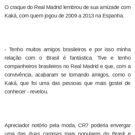
O craque do Real Madrid lembrou de sua amizade com
Kaká, com quem jogou de 2009 a 2013 na Espanha.
- Tenho muitos amigos brasileiros e por isso minha
relação com o Brasil é fantástica. Tive e tenho
companheiros brasileiros no Real Madrid e que, com a
convivência, acabaram se tornando amigos, como o
Kaká, que foi uma das pessoas que mais gostei de
conhecer - revelou.
Apreciador notório pela moda, CR7 poderia envergar
uma das duas camisas mais populares do Brasil e