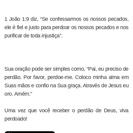
1 João 1:9 diz, “Se confessarmos os nossos pecados,
ele é fiel e justo para perdoar os nossos pecados e nos
purificar de toda injustiça”.
Sua oração pode ser simples como, “Pai, eu preciso de
perdão. Por favor, perdoe-me. Coloco minha alma em
Suas mãos e confio na Sua graça. Através de Jesus eu
oro. Amém.”
Uma vez que você receber o perdão de Deus, viva
perdoado!