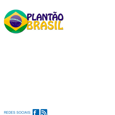
REDES SOCIAIS: