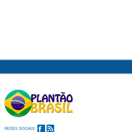
REDES SOCIAIS: