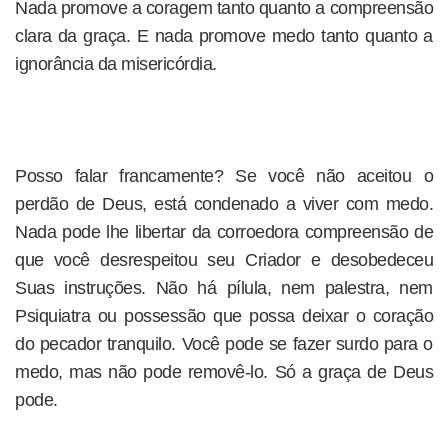
Nada promove a coragem tanto quanto a compreensão
clara da graça. E nada promove medo tanto quanto a
ignorância da misericórdia.
Posso falar francamente? Se você não aceitou o
perdão de Deus, está condenado a viver com medo.
Nada pode lhe libertar da corroedora compreensão de
que você desrespeitou seu Criador e desobedeceu
Suas instruções. Não há pílula, nem palestra, nem
Psiquiatra ou possessão que possa deixar o coração
do pecador tranquilo. Você pode se fazer surdo para o
medo, mas não pode removê-lo. Só a graça de Deus
pode.