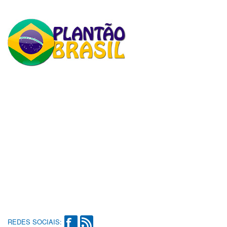
REDES SOCIAIS: