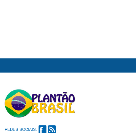
REDES SOCIAIS: