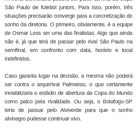
São Paulo de futebol juniors. Para isso, porém, três
situações precisarão convergir para a concretização do
sonho da diretoria. O primeiro, obviamente, é a equipe
de Osmar Loss ser uma das finalistas. Algo que ainda
não é, já que terá de passar pelo rival São Paulo na
semifinal, em confronto com data, horário e local
indefinidos.
Caso garanta lugar na decisão, a mesma não poderá
ser contra o arquirrival Palmeiras, o que certamente
inviabilizaria o estádio de abertura da Copa do Mundo
como palco pela rivalidade. Ou seja, o Botafogo-SP
teria de passar pelo Alviverde para que o sonho
alvinegro pudesse continuar vivo.