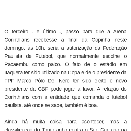
O terceiro - e último -, passo para que a Arena
Corinthians recebesse a final da Copinha neste
domingo, às 10h, seria a autorização da Federação
Paulista de Futebol, que normalmente escolhe o
Pacaembu como palco. O fato de o estádio em
Itaquera ter sido utilizado na Copa e de o presidente da
FPF Marco Pólo Del Nero ter sido eleito o novo
presidente da CBF pode jogar a favor. A relação do
Corinthians com a entidade que comanda o futebol
paulista, até onde se sabe, também é boa.
Ainda há muita coisa para acontecer, mas a
classificação do Timãozinho contra o São Caetano na