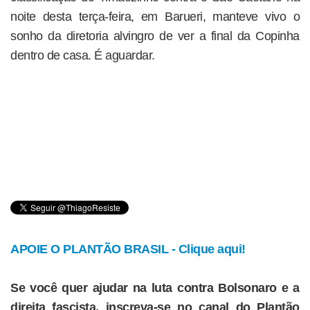
noite desta terça-feira, em Barueri, manteve vivo o
sonho da diretoria alvingro de ver a final da Copinha
dentro de casa. É aguardar.
APOIE O PLANTÃO BRASIL - Clique aqui!
Se você quer ajudar na luta contra Bolsonaro e a
direita fascista, inscreva-se no canal do Plantão