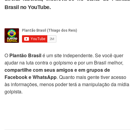
Brasil no YouTube.
O
Plantão Brasil
é um site independente. Se você quer
ajudar na luta contra o golpismo e por um Brasil melhor,
compartilhe com seus amigos e em grupos de
Facebook e WhatsApp
. Quanto mais gente tiver acesso
às informações, menos poder terá a manipulação da mídia
golpista.