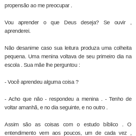
propensão ao me preocupar .
Vou aprender o que Deus deseja? Se ouvir ,
aprenderei.
Não desanime caso sua leitura produza uma colheita
pequena. Uma menina voltava de seu primeiro dia na
escola . Sua mãe lhe perguntou :
- Você aprendeu alguma coisa ?
- Acho que não - respondeu a menina . - Tenho de
voltar amanhã, e no dia seguinte, e no outro .
Assim são as coisas com o estudo bíblico . O
entendimento vem aos poucos, um de cada vez ,