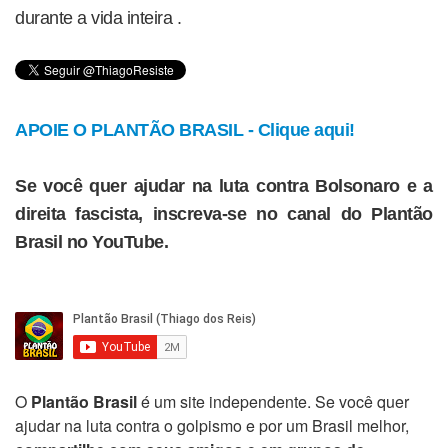
durante a vida inteira .
APOIE O PLANTÃO BRASIL - Clique aqui!
Se você quer ajudar na luta contra Bolsonaro e a
direita fascista, inscreva-se no canal do Plantão
Brasil no YouTube.
O
Plantão Brasil
é um site independente. Se você quer
ajudar na luta contra o golpismo e por um Brasil melhor,