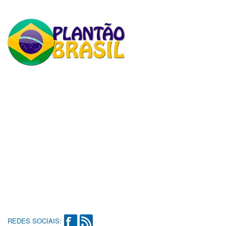
REDES SOCIAIS: