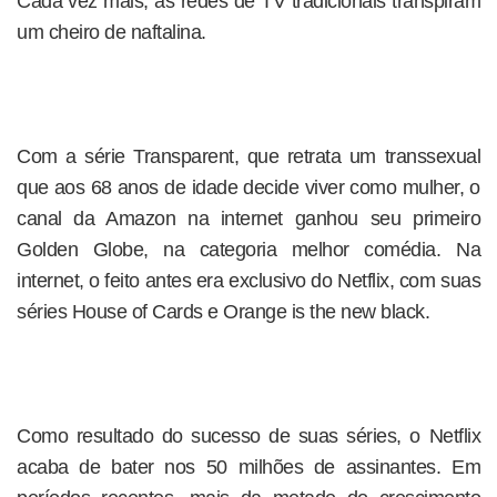
Cada vez mais, as redes de TV tradicionais transpiram
um cheiro de naftalina.
Com a série Transparent, que retrata um transsexual
que aos 68 anos de idade decide viver como mulher, o
canal da Amazon na internet ganhou seu primeiro
Golden Globe, na categoria melhor comédia. Na
internet, o feito antes era exclusivo do Netflix, com suas
séries House of Cards e Orange is the new black.
Como resultado do sucesso de suas séries, o Netflix
acaba de bater nos 50 milhões de assinantes. Em