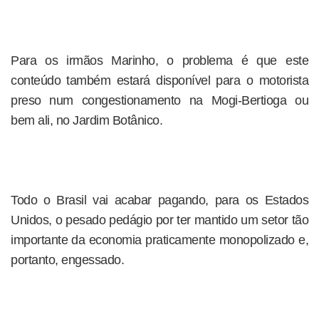
Para os irmãos Marinho, o problema é que este
conteúdo também estará disponível para o motorista
preso num congestionamento na Mogi-Bertioga ou
bem ali, no Jardim Botânico.
Todo o Brasil vai acabar pagando, para os Estados
Unidos, o pesado pedágio por ter mantido um setor tão
importante da economia praticamente monopolizado e,
portanto, engessado.