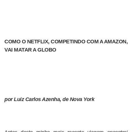
COMO O NETFLIX, COMPETINDO COM A AMAZON,
VAI MATAR A GLOBO
por Luiz Carlos Azenha, de Nova York