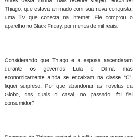
Antes desta minha mais recente viagem encontrei
Thiago, que estava animado com sua nova conquista:
uma TV que conecta na internet. Ele comprou o
aparelho no Black Friday, por menos de mil reais.
Considerando que Thiago e a esposa ascenderam
durante os governos Lula e Dilma mas
economicamente ainda se encaixam na classe “C”,
fiquei surpreso. Por que abandonar as novelas da
Globo, das quais o casal, no passado, foi fiel
consumidor?