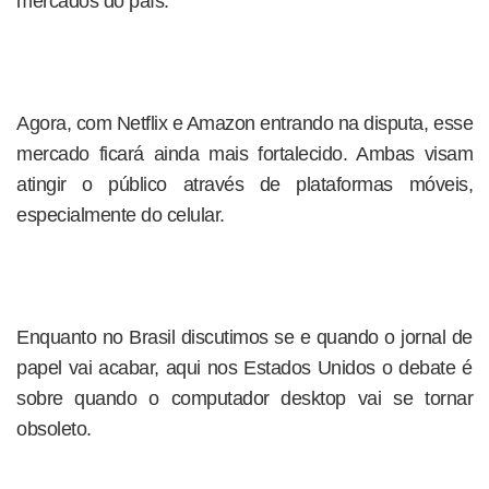
mercados do país.
Agora, com Netflix e Amazon entrando na disputa, esse
mercado ficará ainda mais fortalecido. Ambas visam
atingir o público através de plataformas móveis,
especialmente do celular.
Enquanto no Brasil discutimos se e quando o jornal de
papel vai acabar, aqui nos Estados Unidos o debate é
sobre quando o computador desktop vai se tornar
obsoleto.