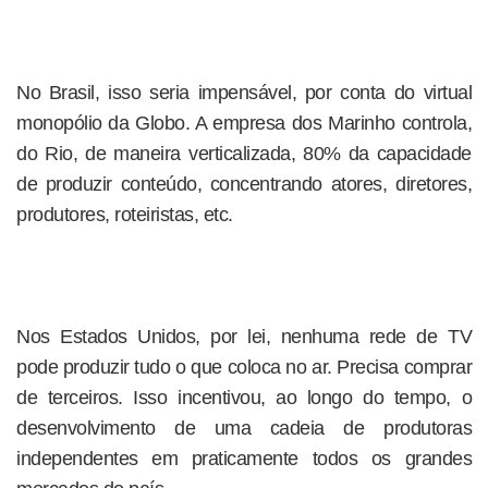
No Brasil, isso seria impensável, por conta do virtual
monopólio da Globo. A empresa dos Marinho controla,
do Rio, de maneira verticalizada, 80% da capacidade
de produzir conteúdo, concentrando atores, diretores,
produtores, roteiristas, etc.
Nos Estados Unidos, por lei, nenhuma rede de TV
pode produzir tudo o que coloca no ar. Precisa comprar
de terceiros. Isso incentivou, ao longo do tempo, o
desenvolvimento de uma cadeia de produtoras
independentes em praticamente todos os grandes