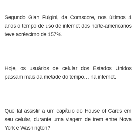
Segundo Gian Fulgini, da Comscore, nos últimos 4
anos o tempo de uso de internet dos norte-americanos
teve acréscimo de 157%.
Hoje, os usuários de celular dos Estados Unidos
passam mais da metade do tempo… na internet.
Que tal assistir a um capítulo do House of Cards em
seu celular, durante uma viagem de trem entre Nova
York e Washington?