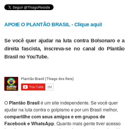
APOIE O PLANTÃO BRASIL - Clique aqui!
Se você quer ajudar na luta contra Bolsonaro e a
direita fascista, inscreva-se no canal do Plantão
Brasil no YouTube.
O
Plantão Brasil
é um site independente. Se você quer
ajudar na luta contra o golpismo e por um Brasil melhor,
compartilhe com seus amigos e em grupos de
Facebook e WhatsApp
. Quanto mais gente tiver acesso