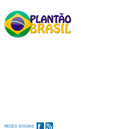
REDES SOCIAIS: