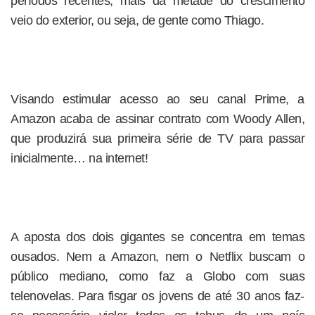
períodos recentes, mais da metade do crescimento
veio do exterior, ou seja, de gente como Thiago.
Visando estimular acesso ao seu canal Prime, a
Amazon acaba de assinar contrato com Woody Allen,
que produzirá sua primeira série de TV para passar
inicialmente… na internet!
A aposta dos dois gigantes se concentra em temas
ousados. Nem a Amazon, nem o Netflix buscam o
público mediano, como faz a Globo com suas
telenovelas. Para fisgar os jovens de até 30 anos faz-