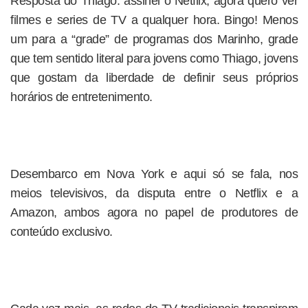
Resposta do Thiago: assinei o Netflix, agora quero ver
filmes e series de TV a qualquer hora. Bingo! Menos
um para a “grade” de programas dos Marinho, grade
que tem sentido literal para jovens como Thiago, jovens
que gostam da liberdade de definir seus próprios
horários de entretenimento.
Desembarco em Nova York e aqui só se fala, nos
meios televisivos, da disputa entre o Netflix e a
Amazon, ambos agora no papel de produtores de
conteúdo exclusivo.