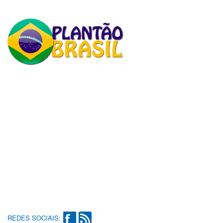
REDES SOCIAIS: