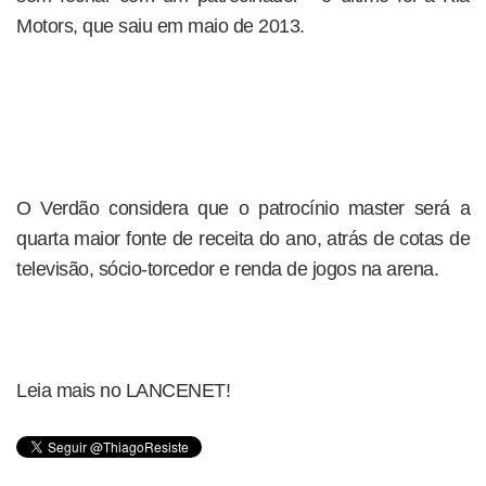
Motors, que saiu em maio de 2013.
O Verdão considera que o patrocínio master será a
quarta maior fonte de receita do ano, atrás de cotas de
televisão, sócio-torcedor e renda de jogos na arena.
Leia mais no LANCENET!