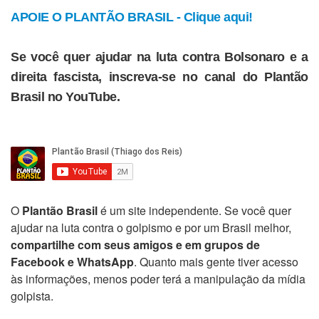
APOIE O PLANTÃO BRASIL - Clique aqui!
Se você quer ajudar na luta contra Bolsonaro e a
direita fascista, inscreva-se no canal do Plantão
Brasil no YouTube.
O
Plantão Brasil
é um site independente. Se você quer
ajudar na luta contra o golpismo e por um Brasil melhor,
compartilhe com seus amigos e em grupos de
Facebook e WhatsApp
. Quanto mais gente tiver acesso
às informações, menos poder terá a manipulação da mídia
golpista.