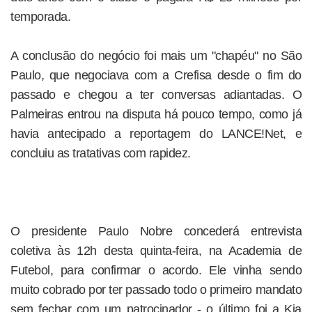
temporada.
A conclusão do negócio foi mais um "chapéu" no São
Paulo, que negociava com a Crefisa desde o fim do
passado e chegou a ter conversas adiantadas. O
Palmeiras entrou na disputa há pouco tempo, como já
havia antecipado a reportagem do LANCE!Net, e
concluiu as tratativas com rapidez.
O presidente Paulo Nobre concederá entrevista
coletiva às 12h desta quinta-feira, na Academia de
Futebol, para confirmar o acordo. Ele vinha sendo
muito cobrado por ter passado todo o primeiro mandato
sem fechar com um patrocinador - o último foi a Kia