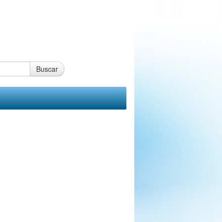
Buscar