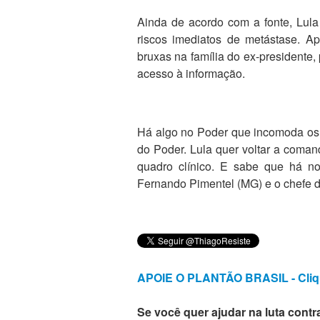
Ainda de acordo com a fonte, Lula
riscos imediatos de metástase. 
bruxas na família do ex-presidente
acesso à informação.
Há algo no Poder que incomoda os m
do Poder. Lula quer voltar a coman
quadro clínico. E sabe que há n
Fernando Pimentel (MG) e o chefe d
APOIE O PLANTÃO BRASIL - Cliq
Se você quer ajudar na luta contra