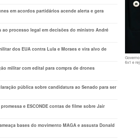
nes em acordos partidários acende alerta e gera
os ao processo legal em decisões do ministro André
litar dos EUA contra Lula e Moraes e vira alvo de
Governo 
6x1 e re
ão militar com edital para compra de drones
laração pública sobre candidatura ao Senado para ser
promessa e ESCONDE contas de filme sobre Jair
 ameaça bases do movimento MAGA e assusta Donald