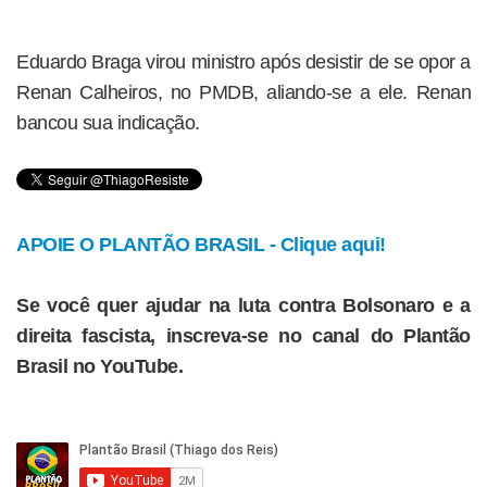
Eduardo Braga virou ministro após desistir de se opor a
Renan Calheiros, no PMDB, aliando-se a ele. Renan
bancou sua indicação.
APOIE O PLANTÃO BRASIL - Clique aqui!
Se você quer ajudar na luta contra Bolsonaro e a
direita fascista, inscreva-se no canal do Plantão
Brasil no YouTube.