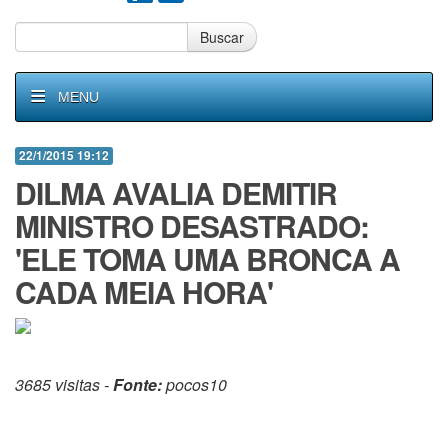
Buscar
MENU
22/1/2015 19:12
DILMA AVALIA DEMITIR
MINISTRO DESASTRADO:
'ELE TOMA UMA BRONCA A
CADA MEIA HORA'
3685 visitas -
Fonte:
pocos10