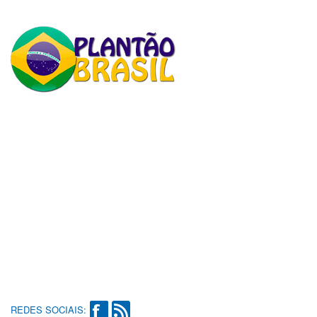
REDES SOCIAIS: