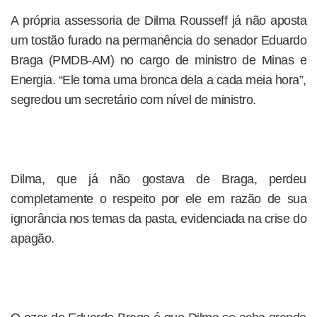
A própria assessoria de Dilma Rousseff já não aposta
um tostão furado na permanência do senador Eduardo
Braga (PMDB-AM) no cargo de ministro de Minas e
Energia. “Ele toma uma bronca dela a cada meia hora”,
segredou um secretário com nível de ministro.
Dilma, que já não gostava de Braga, perdeu
completamente o respeito por ele em razão de sua
ignorância nos temas da pasta, evidenciada na crise do
apagão.