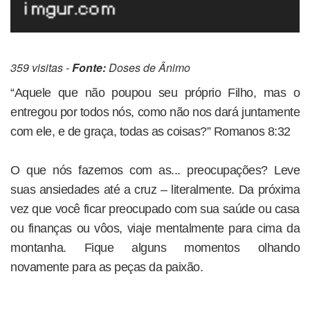
359 visitas -
Fonte:
Doses de Ânimo
“Aquele que não poupou seu próprio Filho, mas o
entregou por todos nós, como não nos dará juntamente
com ele, e de graça, todas as coisas?” Romanos 8:32
O que nós fazemos com as... preocupações? Leve
suas ansiedades até a cruz – literalmente. Da próxima
vez que você ficar preocupado com sua saúde ou casa
ou finanças ou vôos, viaje mentalmente para cima da
montanha. Fique alguns momentos olhando
novamente para as peças da paixão.