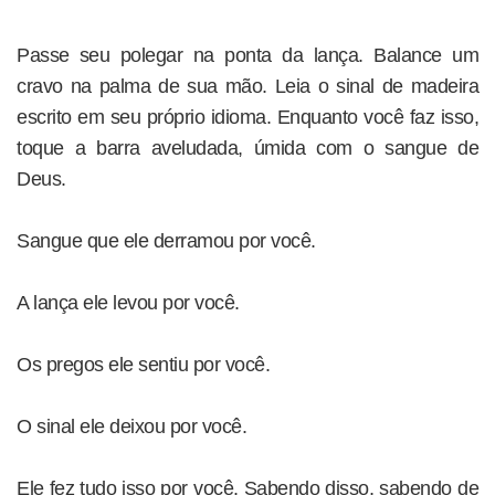
Passe seu polegar na ponta da lança. Balance um
cravo na palma de sua mão. Leia o sinal de madeira
escrito em seu próprio idioma. Enquanto você faz isso,
toque a barra aveludada, úmida com o sangue de
Deus.
Sangue que ele derramou por você.
A lança ele levou por você.
Os pregos ele sentiu por você.
O sinal ele deixou por você.
Ele fez tudo isso por você. Sabendo disso, sabendo de