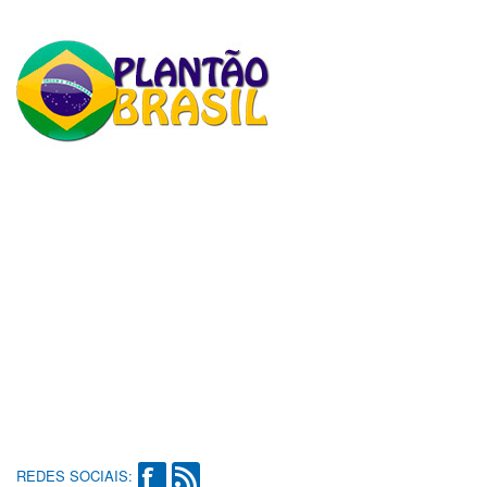
REDES SOCIAIS: