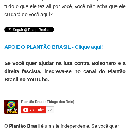
tudo o que ele fez ali por você, você não acha que ele
cuidará de você aqui?
APOIE O PLANTÃO BRASIL - Clique aqui!
Se você quer ajudar na luta contra Bolsonaro e a
direita fascista, inscreva-se no canal do Plantão
Brasil no YouTube.
O
Plantão Brasil
é um site independente. Se você quer