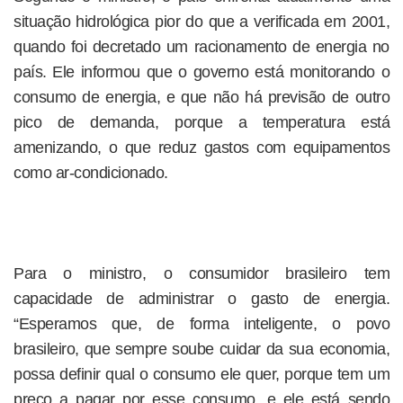
situação hidrológica pior do que a verificada em 2001,
quando foi decretado um racionamento de energia no
país. Ele informou que o governo está monitorando o
consumo de energia, e que não há previsão de outro
pico de demanda, porque a temperatura está
amenizando, o que reduz gastos com equipamentos
como ar-condicionado.
Para o ministro, o consumidor brasileiro tem
capacidade de administrar o gasto de energia.
“Esperamos que, de forma inteligente, o povo
brasileiro, que sempre soube cuidar da sua economia,
possa definir qual o consumo ele quer, porque tem um
preço a pagar por esse consumo, e ele está sendo