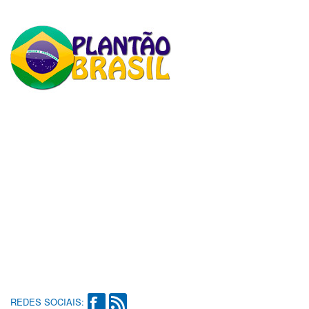
REDES SOCIAIS: