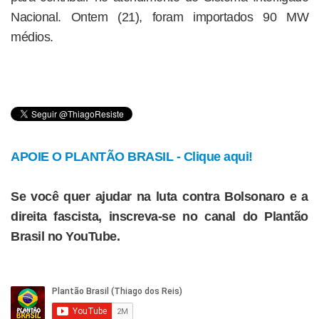
Nacional. Ontem (21), foram importados 90 MW
médios.
APOIE O PLANTÃO BRASIL - Clique aqui!
Se você quer ajudar na luta contra Bolsonaro e a
direita fascista, inscreva-se no canal do Plantão
Brasil no YouTube.