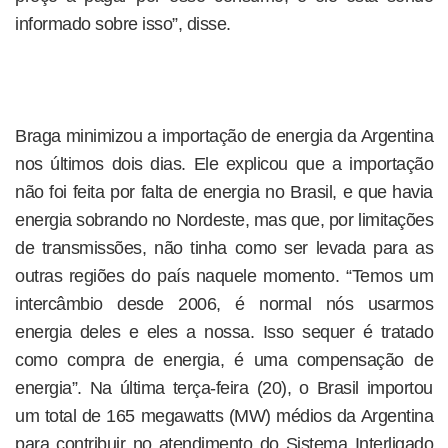
informado sobre isso”, disse.
Braga minimizou a importação de energia da Argentina
nos últimos dois dias. Ele explicou que a importação
não foi feita por falta de energia no Brasil, e que havia
energia sobrando no Nordeste, mas que, por limitações
de transmissões, não tinha como ser levada para as
outras regiões do país naquele momento. “Temos um
intercâmbio desde 2006, é normal nós usarmos
energia deles e eles a nossa. Isso sequer é tratado
como compra de energia, é uma compensação de
energia”. Na última terça-feira (20), o Brasil importou
um total de 165 megawatts (MW) médios da Argentina
para contribuir no atendimento do Sistema Interligado