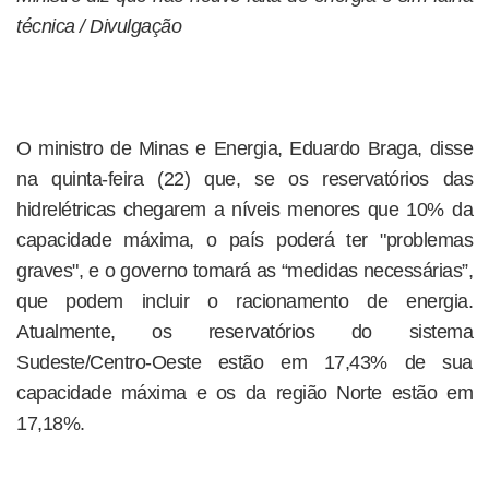
técnica / Divulgação
O ministro de Minas e Energia, Eduardo Braga, disse
na quinta-feira (22) que, se os reservatórios das
hidrelétricas chegarem a níveis menores que 10% da
capacidade máxima, o país poderá ter "problemas
graves", e o governo tomará as “medidas necessárias”,
que podem incluir o racionamento de energia.
Atualmente, os reservatórios do sistema
Sudeste/Centro-Oeste estão em 17,43% de sua
capacidade máxima e os da região Norte estão em
17,18%.