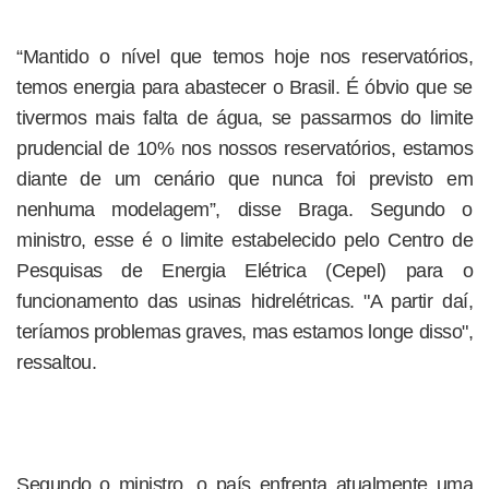
“Mantido o nível que temos hoje nos reservatórios,
temos energia para abastecer o Brasil. É óbvio que se
tivermos mais falta de água, se passarmos do limite
prudencial de 10% nos nossos reservatórios, estamos
diante de um cenário que nunca foi previsto em
nenhuma modelagem”, disse Braga. Segundo o
ministro, esse é o limite estabelecido pelo Centro de
Pesquisas de Energia Elétrica (Cepel) para o
funcionamento das usinas hidrelétricas. "A partir daí,
teríamos problemas graves, mas estamos longe disso",
ressaltou.
Segundo o ministro, o país enfrenta atualmente uma