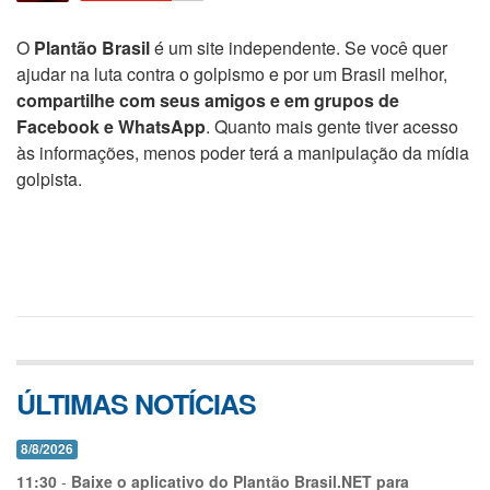
O
Plantão Brasil
é um site independente. Se você quer
ajudar na luta contra o golpismo e por um Brasil melhor,
compartilhe com seus amigos e em grupos de
Facebook e WhatsApp
. Quanto mais gente tiver acesso
às informações, menos poder terá a manipulação da mídia
golpista.
ÚLTIMAS NOTÍCIAS
8/8/2026
11:30
-
Baixe o aplicativo do Plantão Brasil.NET para