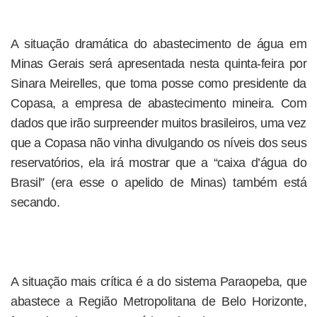
A situação dramática do abastecimento de água em
Minas Gerais será apresentada nesta quinta-feira por
Sinara Meirelles, que toma posse como presidente da
Copasa, a empresa de abastecimento mineira. Com
dados que irão surpreender muitos brasileiros, uma vez
que a Copasa não vinha divulgando os níveis dos seus
reservatórios, ela irá mostrar que a “caixa d’água do
Brasil” (era esse o apelido de Minas) também está
secando.
A situação mais crítica é a do sistema Paraopeba, que
abastece a Região Metropolitana de Belo Horizonte,