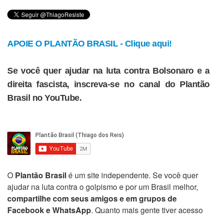
APOIE O PLANTÃO BRASIL - Clique aqui!
Se você quer ajudar na luta contra Bolsonaro e a
direita fascista, inscreva-se no canal do Plantão
Brasil no YouTube.
O
Plantão Brasil
é um site independente. Se você quer
ajudar na luta contra o golpismo e por um Brasil melhor,
compartilhe com seus amigos e em grupos de
Facebook e WhatsApp
. Quanto mais gente tiver acesso