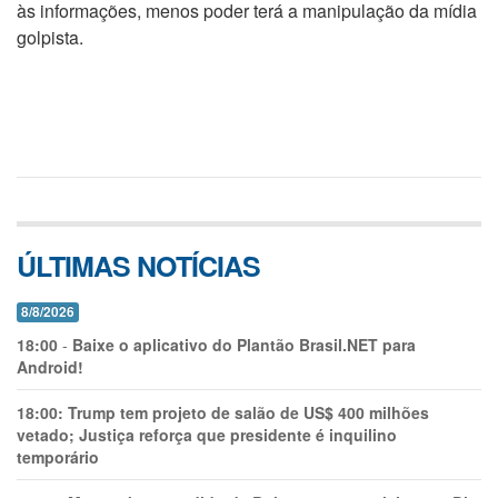
às informações, menos poder terá a manipulação da mídia
golpista.
ÚLTIMAS NOTÍCIAS
8/8/2026
18:00
-
Baixe o aplicativo do Plantão Brasil.NET para
Android!
18:00:
Trump tem projeto de salão de US$ 400 milhões
vetado; Justiça reforça que presidente é inquilino
temporário