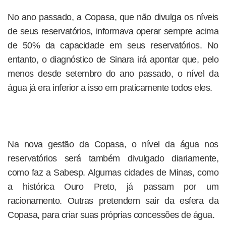
No ano passado, a Copasa, que não divulga os níveis
de seus reservatórios, informava operar sempre acima
de 50% da capacidade em seus reservatórios. No
entanto, o diagnóstico de Sinara irá apontar que, pelo
menos desde setembro do ano passado, o nível da
água já era inferior a isso em praticamente todos eles.
Na nova gestão da Copasa, o nível da água nos
reservatórios será também divulgado diariamente,
como faz a Sabesp. Algumas cidades de Minas, como
a histórica Ouro Preto, já passam por um
racionamento. Outras pretendem sair da esfera da
Copasa, para criar suas próprias concessões de água.