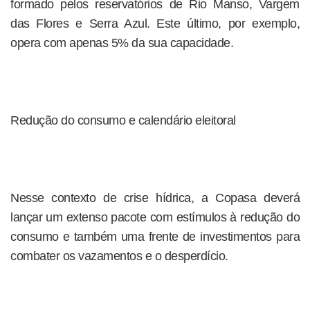
formado pelos reservatórios de Rio Manso, Vargem
das Flores e Serra Azul. Este último, por exemplo,
opera com apenas 5% da sua capacidade.
Redução do consumo e calendário eleitoral
Nesse contexto de crise hídrica, a Copasa deverá
lançar um extenso pacote com estímulos à redução do
consumo e também uma frente de investimentos para
combater os vazamentos e o desperdício.