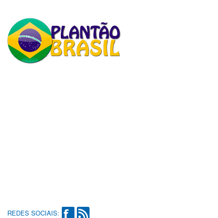
REDES SOCIAIS: