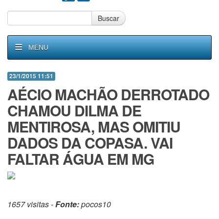
Buscar
MENU
23/1/2015 11:51
AÉCIO MACHÃO DERROTADO
CHAMOU DILMA DE
MENTIROSA, MAS OMITIU
DADOS DA COPASA. VAI
FALTAR ÁGUA EM MG
1657 visitas -
Fonte:
pocos10