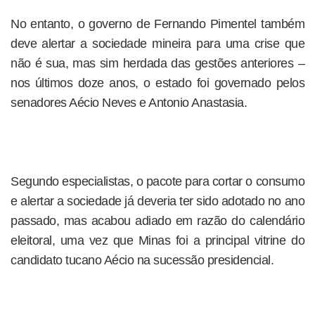
No entanto, o governo de Fernando Pimentel também
deve alertar a sociedade mineira para uma crise que
não é sua, mas sim herdada das gestões anteriores –
nos últimos doze anos, o estado foi governado pelos
senadores Aécio Neves e Antonio Anastasia.
Segundo especialistas, o pacote para cortar o consumo
e alertar a sociedade já deveria ter sido adotado no ano
passado, mas acabou adiado em razão do calendário
eleitoral, uma vez que Minas foi a principal vitrine do
candidato tucano Aécio na sucessão presidencial.