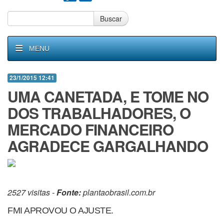
Buscar
MENU
23/1/2015 12:41
UMA CANETADA, E TOME NO
DOS TRABALHADORES, O
MERCADO FINANCEIRO
AGRADECE GARGALHANDO
2527 visitas -
Fonte:
plantaobrasil.com.br
FMI APROVOU O AJUSTE.