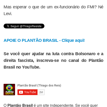
Mas esperar o que de um ex-funcionário do FMI? Né
Levi.
APOIE O PLANTÃO BRASIL - Clique aqui!
Se você quer ajudar na luta contra Bolsonaro e a
direita fascista, inscreva-se no canal do Plantão
Brasil no YouTube.
O
Plantão Brasil
é um site independente. Se você quer