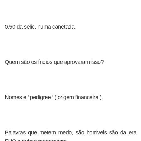
0,50 da selic, numa canetada.
Quem são os índios que aprovaram isso?
Nomes e ' pedigree ' ( origem financeira ).
Palavras que metem medo, são horríveis são da era