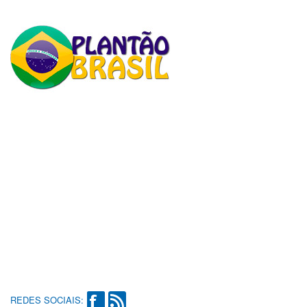
REDES SOCIAIS: