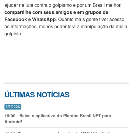
ajudar na luta contra o golpismo e por um Brasil melhor,
compartilhe com seus amigos e em grupos de
Facebook e WhatsApp
. Quanto mais gente tiver acesso
às informações, menos poder terá a manipulação da mídia
golpista.
ÚLTIMAS NOTÍCIAS
8/8/2026
18:00
-
Baixe o aplicativo do Plantão Brasil.NET para
Android!