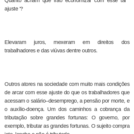
Quanto acham que irão economizar com esse tal '
ajuste '?
Elevaram juros, mexeram em direitos dos
trabalhadores e das viúvas dentre outros.
Outros atores na sociedade com muito mais condições
de arcar com esse ajuste do que os trabalhadores que
acessam o salário–desemprego, a pensão por morte, e
o auxílio-doença. Um dos caminhos a cobrança da
tributação sobre grandes fortunas: O governo, por
exemplo, tributar as grandes fortunas. O sujeito compra