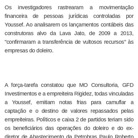
Os investigadores rastrearam a movimentação
financeira de pessoas jurídicas controladas por
Youssef. Ao analisarem os lançamentos contábeis das
construtoras alvo da Lava Jato, de 2009 a 2013,
"confirmaram a transferência de vultosos recursos" às
empresas do doleiro.
A força-tarefa constatou que MO Consultoria, GFD
Investimentos e a empreiteira Rigidez, todas vinculadas
a Youssef, emitiam notas frias para camuflar a
captação e o destino de valores repassados pelas
empreiteiras. Políticos e caixa 2 de partidos teriam sido
os beneficiários das operações do doleiro e do ex-
diretor de Abastecimento da Petrobras Paulo Roberto