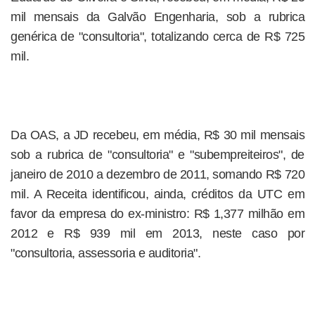
mil mensais da Galvão Engenharia, sob a rubrica
genérica de "consultoria", totalizando cerca de R$ 725
mil.
Da OAS, a JD recebeu, em média, R$ 30 mil mensais
sob a rubrica de "consultoria" e "subempreiteiros", de
janeiro de 2010 a dezembro de 2011, somando R$ 720
mil. A Receita identificou, ainda, créditos da UTC em
favor da empresa do ex-ministro: R$ 1,377 milhão em
2012 e R$ 939 mil em 2013, neste caso por
"consultoria, assessoria e auditoria".