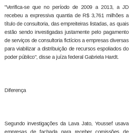
"Verifica-se que no período de 2009 a 2013, a JD
recebeu a expressiva quantia de R$ 3,761 milhões a
título de consultoria, das empreiteiras listadas, as quais
estão sendo investigadas justamente pelo pagamento
de serviços de consultoria fictícios a empresas diversas
para viabilizar a distribuição de recursos espoliados do
poder público", disse a juíza federal Gabriela Hardt.
Diferença
Segundo investigações da Lava Jato, Youssef usava
empresas de fachada para receber comissões de