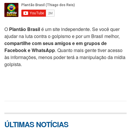
O
Plantão Brasil
é um site independente. Se você quer
ajudar na luta contra o golpismo e por um Brasil melhor,
compartilhe com seus amigos e em grupos de
Facebook e WhatsApp
. Quanto mais gente tiver acesso
às informações, menos poder terá a manipulação da mídia
golpista.
ÚLTIMAS NOTÍCIAS