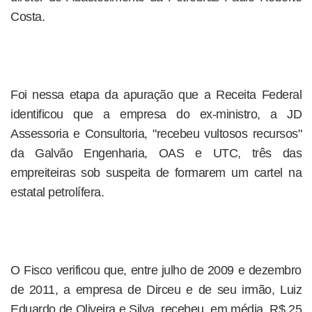
Costa.
Foi nessa etapa da apuração que a Receita Federal
identificou que a empresa do ex-ministro, a JD
Assessoria e Consultoria, "recebeu vultosos recursos"
da Galvão Engenharia, OAS e UTC, três das
empreiteiras sob suspeita de formarem um cartel na
estatal petrolífera.
O Fisco verificou que, entre julho de 2009 e dezembro
de 2011, a empresa de Dirceu e de seu irmão, Luiz
Eduardo de Oliveira e Silva, recebeu, em média, R$ 25