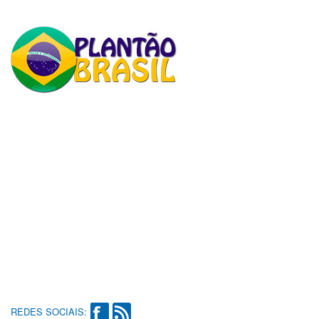
REDES SOCIAIS: