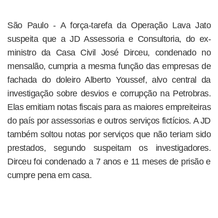
São Paulo - A força-tarefa da Operação Lava Jato
suspeita que a JD Assessoria e Consultoria, do ex-
ministro da Casa Civil José Dirceu, condenado no
mensalão, cumpria a mesma função das empresas de
fachada do doleiro Alberto Youssef, alvo central da
investigação sobre desvios e corrupção na Petrobras.
Elas emitiam notas fiscais para as maiores empreiteiras
do país por assessorias e outros serviços fictícios. A JD
também soltou notas por serviços que não teriam sido
prestados, segundo suspeitam os investigadores.
Dirceu foi condenado a 7 anos e 11 meses de prisão e
cumpre pena em casa.