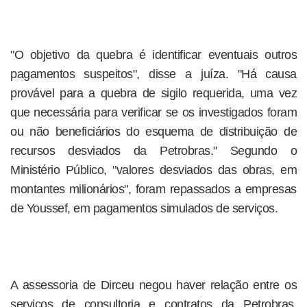
"O objetivo da quebra é identificar eventuais outros
pagamentos suspeitos", disse a juíza. "Há causa
provável para a quebra de sigilo requerida, uma vez
que necessária para verificar se os investigados foram
ou não beneficiários do esquema de distribuição de
recursos desviados da Petrobras." Segundo o
Ministério Público, "valores desviados das obras, em
montantes milionários", foram repassados a empresas
de Youssef, em pagamentos simulados de serviços.
A assessoria de Dirceu negou haver relação entre os
serviços de consultoria e contratos da Petrobras.