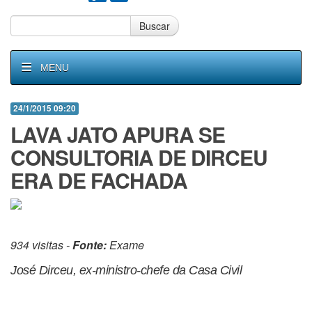
Buscar
MENU
24/1/2015 09:20
LAVA JATO APURA SE
CONSULTORIA DE DIRCEU
ERA DE FACHADA
934 visitas -
Fonte:
Exame
José Dirceu, ex-ministro-chefe da Casa Civil