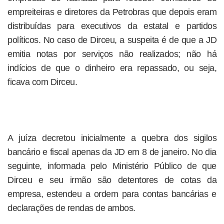
empreiteiras e diretores da Petrobras que depois eram
distribuídas para executivos da estatal e partidos
políticos. No caso de Dirceu, a suspeita é de que a JD
emitia notas por serviços não realizados; não há
indícios de que o dinheiro era repassado, ou seja,
ficava com Dirceu.
A juíza decretou inicialmente a quebra dos sigilos
bancário e fiscal apenas da JD em 8 de janeiro. No dia
seguinte, informada pelo Ministério Público de que
Dirceu e seu irmão são detentores de cotas da
empresa, estendeu a ordem para contas bancárias e
declarações de rendas de ambos.