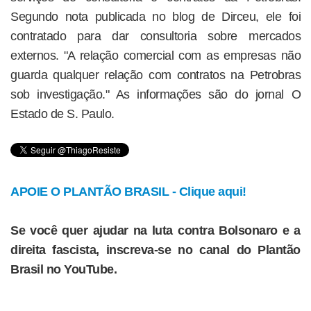
Segundo nota publicada no blog de Dirceu, ele foi
contratado para dar consultoria sobre mercados
externos. "A relação comercial com as empresas não
guarda qualquer relação com contratos na Petrobras
sob investigação." As informações são do jornal O
Estado de S. Paulo.
APOIE O PLANTÃO BRASIL - Clique aqui!
Se você quer ajudar na luta contra Bolsonaro e a
direita fascista, inscreva-se no canal do Plantão
Brasil no YouTube.