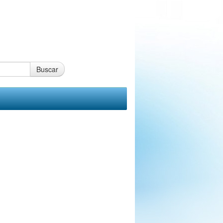
Buscar