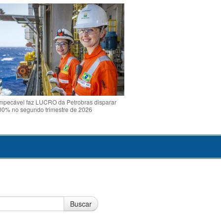
mpecável faz LUCRO da Petrobras disparar
00% no segundo trimestre de 2026
Buscar