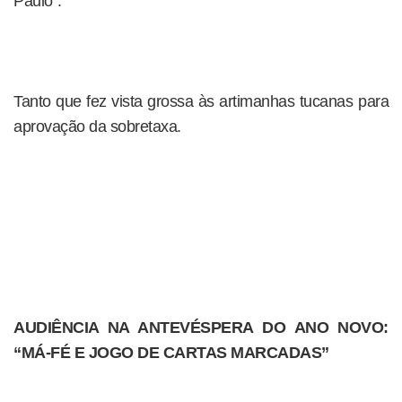
Paulo”.
Tanto que fez vista grossa às artimanhas tucanas para
aprovação da sobretaxa.
AUDIÊNCIA NA ANTEVÉSPERA DO ANO NOVO:
“MÁ-FÉ E JOGO DE CARTAS MARCADAS”