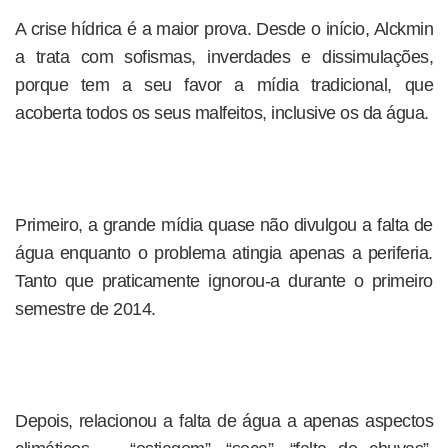
A crise hídrica é a maior prova. Desde o início, Alckmin
a trata com sofismas, inverdades e dissimulações,
porque tem a seu favor a mídia tradicional, que
acoberta todos os seus malfeitos, inclusive os da água.
Primeiro, a grande mídia quase não divulgou a falta de
água enquanto o problema atingia apenas a periferia.
Tanto que praticamente ignorou-a durante o primeiro
semestre de 2014.
Depois, relacionou a falta de água a apenas aspectos