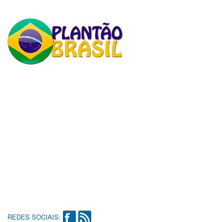
REDES SOCIAIS: