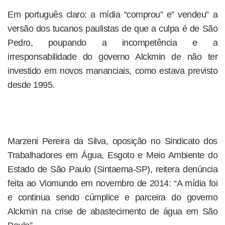
Em português claro: a mídia “comprou” e” vendeu” a
versão dos tucanos paulistas de que a culpa é de São
Pedro, poupando a incompetência e a
irresponsabilidade do governo Alckmin de não ter
investido em novos mananciais, como estava previsto
desde 1995.
Marzeni Pereira da Silva, oposição no Sindicato dos
Trabalhadores em Água, Esgoto e Meio Ambiente do
Estado de São Paulo (Sintaema-SP), reitera denúncia
feita ao Viomundo em novembro de 2014: “A mídia foi
e continua sendo cúmplice e parceira do governo
Alckmin na crise de abastecimento de água em São