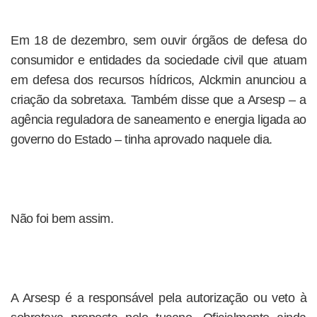
Em 18 de dezembro, sem ouvir órgãos de defesa do
consumidor e entidades da sociedade civil que atuam
em defesa dos recursos hídricos, Alckmin anunciou a
criação da sobretaxa. Também disse que a Arsesp – a
agência reguladora de saneamento e energia ligada ao
governo do Estado – tinha aprovado naquele dia.
Não foi bem assim.
A Arsesp é a responsável pela autorização ou veto à