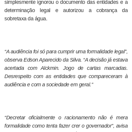
simplesmente ignorou o documento das entidades e a
determinação legal e autorizou a cobrança da
sobretaxa da água.
“A audiência foi só para cumprir uma formalidade legal”,
observa Edson Aparecido da Silva. “A decisão já estava
acertada com Alckmin. Jogo de cartas marcadas.
Desrespeito com as entidades que compareceram à
audiência e com a sociedade em geral.”
“Decretar oficialmente o racionamento não é mera
formalidade como tenta fazer crer o governador”, avisa