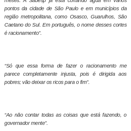
meses. A Sabesp já está cortando água em vários
pontos da cidade de São Paulo e em municípios da
região metropolitana, como Osasco, Guarulhos, São
Caetano do Sul. Em português, o nome desses cortes
é racionamento”.
“Só que essa forma de fazer o racionamento me
parece completamente injusta, pois é dirigida aos
pobres; vão deixar os ricos para o fim”.
“Ao não contar todas as coisas que está fazendo, o
governador mente”.