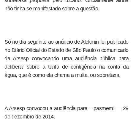
sobretaxa proposta pelo tucano. Oficialmente ainda
não tinha se manifestado sobre a questão.
Só no dia seguinte ao anúncio de Alckmin foi publicado
no Diário Oficial do Estado de São Paulo o comunicado
da Arsesp convocando uma audiência pública para
deliberar sobre a tarifa de contigência na conta da
água, que é como ela chama a multa, ou sobretaxa.
A Arsesp convocou a audiência para – pasmem! — 29
de dezembro de 2014.