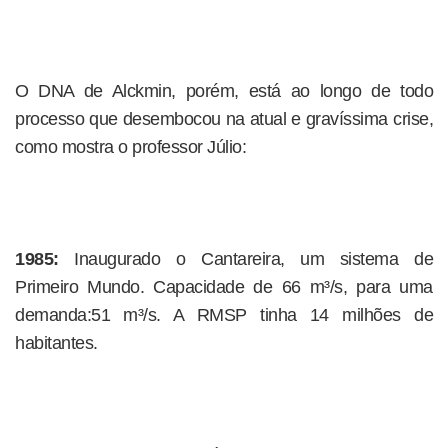
O DNA de Alckmin, porém, está ao longo de todo
processo que desembocou na atual e gravíssima crise,
como mostra o professor Júlio:
1985:
Inaugurado o Cantareira, um sistema de
Primeiro Mundo. Capacidade de 66 m³/s, para uma
demanda:51 m³/s. A RMSP tinha 14 milhões de
habitantes.