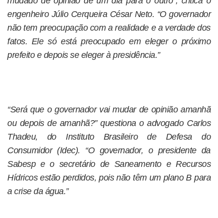
mudado de opinião de um dia para o outro”, critica o
engenheiro Júlio Cerqueira César Neto. “O governador
não tem preocupação com a realidade e a verdade dos
fatos. Ele só está preocupado em eleger o próximo
prefeito e depois se eleger à presidência.”
“Será que o governador vai mudar de opinião amanhã
ou depois de amanhã?” questiona o advogado Carlos
Thadeu, do Instituto Brasileiro de Defesa do
Consumidor (Idec). “O governador, o presidente da
Sabesp e o secretário de Saneamento e Recursos
Hídricos estão perdidos, pois não têm um plano B para
a crise da água.”