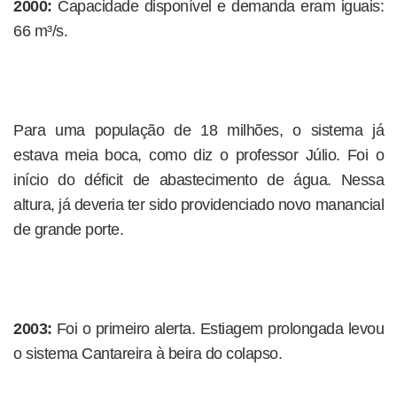
2000:
Capacidade disponível e demanda eram iguais:
66 m³/s.
Para uma população de 18 milhões, o sistema já
estava meia boca, como diz o professor Júlio. Foi o
início do déficit de abastecimento de água. Nessa
altura, já deveria ter sido providenciado novo manancial
de grande porte.
2003:
Foi o primeiro alerta. Estiagem prolongada levou
o sistema Cantareira à beira do colapso.