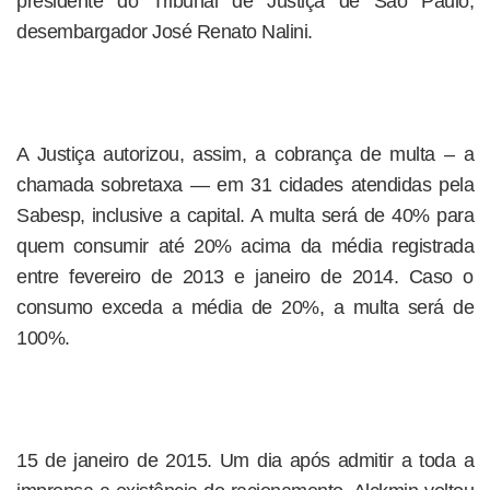
presidente do Tribunal de Justiça de São Paulo,
desembargador José Renato Nalini.
A Justiça autorizou, assim, a cobrança de multa – a
chamada sobretaxa — em 31 cidades atendidas pela
Sabesp, inclusive a capital. A multa será de 40% para
quem consumir até 20% acima da média registrada
entre fevereiro de 2013 e janeiro de 2014. Caso o
consumo exceda a média de 20%, a multa será de
100%.
15 de janeiro de 2015. Um dia após admitir a toda a