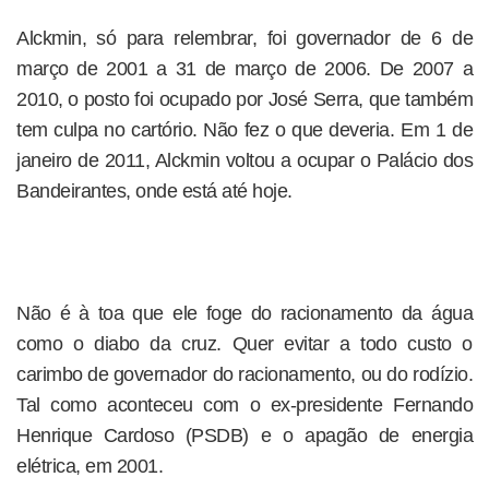
Alckmin, só para relembrar, foi governador de 6 de
março de 2001 a 31 de março de 2006. De 2007 a
2010, o posto foi ocupado por José Serra, que também
tem culpa no cartório. Não fez o que deveria. Em 1 de
janeiro de 2011, Alckmin voltou a ocupar o Palácio dos
Bandeirantes, onde está até hoje.
Não é à toa que ele foge do racionamento da água
como o diabo da cruz. Quer evitar a todo custo o
carimbo de governador do racionamento, ou do rodízio.
Tal como aconteceu com o ex-presidente Fernando
Henrique Cardoso (PSDB) e o apagão de energia
elétrica, em 2001.