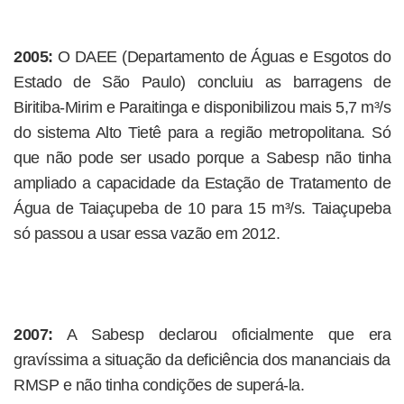
2005:
O DAEE (Departamento de Águas e Esgotos do
Estado de São Paulo) concluiu as barragens de
Biritiba-Mirim e Paraitinga e disponibilizou mais 5,7 m³/s
do sistema Alto Tietê para a região metropolitana. Só
que não pode ser usado porque a Sabesp não tinha
ampliado a capacidade da Estação de Tratamento de
Água de Taiaçupeba de 10 para 15 m³/s. Taiaçupeba
só passou a usar essa vazão em 2012.
2007:
A Sabesp declarou oficialmente que era
gravíssima a situação da deficiência dos mananciais da
RMSP e não tinha condições de superá-la.