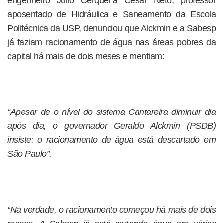
engenheiro Júlio Cerqueira César Neto, professor
aposentado de Hidráulica e Saneamento da Escola
Politécnica da USP, denunciou que Alckmin e a Sabesp
já faziam racionamento de água nas áreas pobres da
capital há mais de dois meses e mentiam:
“Apesar de o nível do sistema Cantareira diminuir dia
após dia, o governador Geraldo Alckmin (PSDB)
insiste: o racionamento de água está descartado em
São Paulo”.
“Na verdade, o racionamento começou há mais de dois