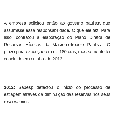
A empresa solicitou então ao governo paulista que
assumisse essa responsabilidade. O que ele fez. Para
isso, contratou a elaboração do Plano Diretor de
Recursos Hídricos da Macrometrópole Paulista. O
prazo para execução era de 180 dias, mas somente foi
concluído em outubro de 2013.
2012:
Sabesp detectou o início do processo de
estiagem através da diminuição das reservas nos seus
reservatórios.