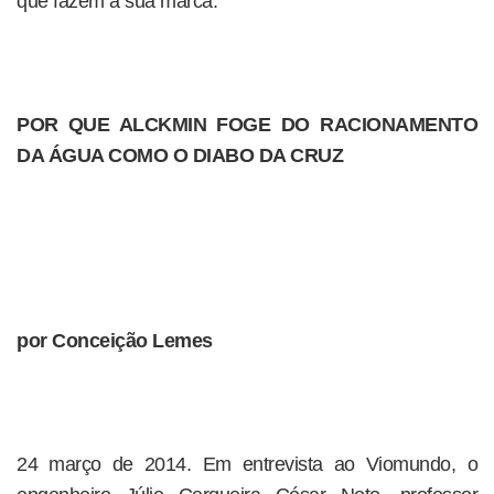
que fazem a sua marca:
POR QUE ALCKMIN FOGE DO RACIONAMENTO
DA ÁGUA COMO O DIABO DA CRUZ
por Conceição Lemes
24 março de 2014. Em entrevista ao Viomundo, o