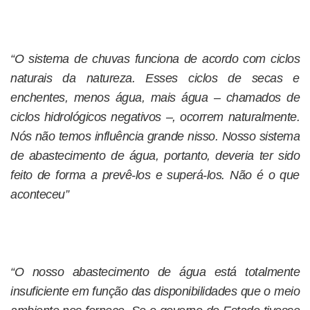
“O sistema de chuvas funciona de acordo com ciclos
naturais da natureza. Esses ciclos de secas e
enchentes, menos água, mais água – chamados de
ciclos hidrológicos negativos –, ocorrem naturalmente.
Nós não temos influência grande nisso. Nosso sistema
de abastecimento de água, portanto, deveria ter sido
feito de forma a prevê-los e superá-los. Não é o que
aconteceu”
“O nosso abastecimento de água está totalmente
insuficiente em função das disponibilidades que o meio