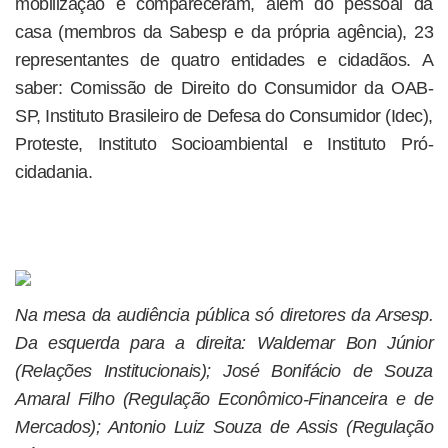
mobilização e compareceram, além do pessoal da
casa (membros da Sabesp e da própria agência), 23
representantes de quatro entidades e cidadãos. A
saber: Comissão de Direito do Consumidor da OAB-
SP, Instituto Brasileiro de Defesa do Consumidor (Idec),
Proteste, Instituto Socioambiental e Instituto Pró-
cidadania.
Na mesa da audiência pública só diretores da Arsesp.
Da esquerda para a direita: Waldemar Bon Júnior
(Relações Institucionais); José Bonifácio de Souza
Amaral Filho (Regulação Econômico-Financeira e de
Mercados); Antonio Luiz Souza de Assis (Regulação