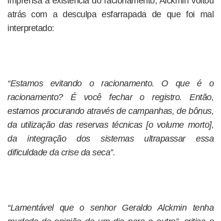
imprensa a existência do racionamento, Alckmin voltou
atrás com a desculpa esfarrapada de que foi mal
interpretado:
“Estamos evitando o racionamento. O que é o
racionamento? É você fechar o registro. Então,
estamos procurando através de campanhas, de bônus,
da utilização das reservas técnicas [o volume morto],
da integração dos sistemas ultrapassar essa
dificuldade da crise da seca”.
“Lamentável que o senhor Geraldo Alckmin tenha