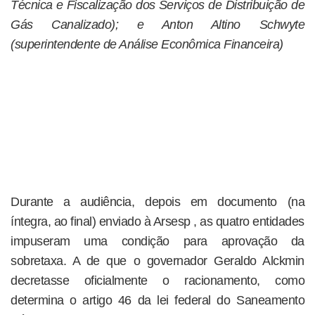
Técnica e Fiscalização dos Serviços de Distribuição de
Gás Canalizado); e Anton Altino Schwyte
(superintendente de Análise Econômica Financeira)
Durante a audiência, depois em documento (na
íntegra, ao final) enviado à Arsesp , as quatro entidades
impuseram uma condição para aprovação da
sobretaxa. A de que o governador Geraldo Alckmin
decretasse oficialmente o racionamento, como
determina o artigo 46 da lei federal do Saneamento