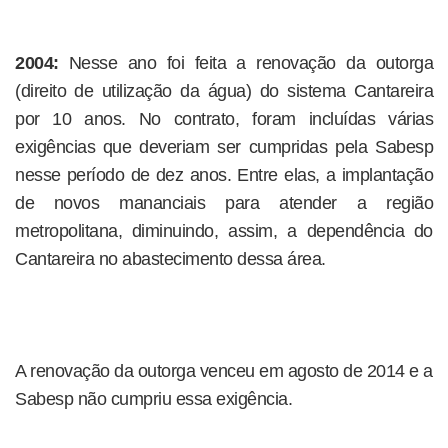
2004:
Nesse ano foi feita a renovação da outorga
(direito de utilização da água) do sistema Cantareira
por 10 anos. No contrato, foram incluídas várias
exigências que deveriam ser cumpridas pela Sabesp
nesse período de dez anos. Entre elas, a implantação
de novos mananciais para atender a região
metropolitana, diminuindo, assim, a dependência do
Cantareira no abastecimento dessa área.
A renovação da outorga venceu em agosto de 2014 e a
Sabesp não cumpriu essa exigência.