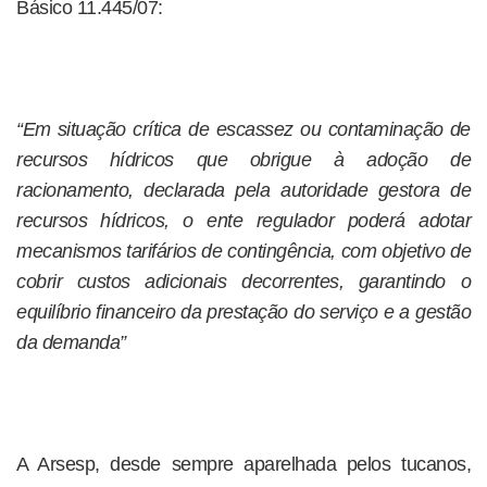
Básico 11.445/07:
“Em situação crítica de escassez ou contaminação de
recursos hídricos que obrigue à adoção de
racionamento, declarada pela autoridade gestora de
recursos hídricos, o ente regulador poderá adotar
mecanismos tarifários de contingência, com objetivo de
cobrir custos adicionais decorrentes, garantindo o
equilíbrio financeiro da prestação do serviço e a gestão
da demanda”
A Arsesp, desde sempre aparelhada pelos tucanos,