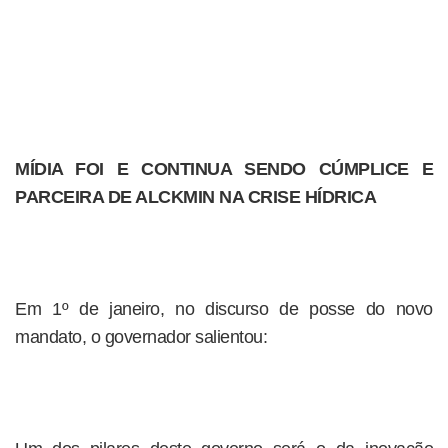
MÍDIA FOI E CONTINUA SENDO CÚMPLICE E
PARCEIRA DE ALCKMIN NA CRISE HÍDRICA
Em 1º de janeiro, no discurso de posse do novo
mandato, o governador salientou: