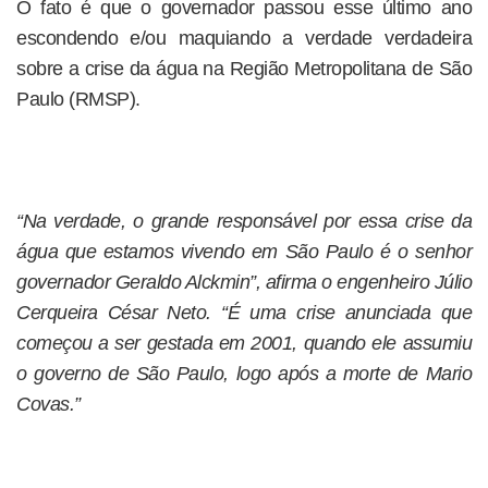
O fato é que o governador passou esse último ano
escondendo e/ou maquiando a verdade verdadeira
sobre a crise da água na Região Metropolitana de São
Paulo (RMSP).
“Na verdade, o grande responsável por essa crise da
água que estamos vivendo em São Paulo é o senhor
governador Geraldo Alckmin”, afirma o engenheiro Júlio
Cerqueira César Neto. “É uma crise anunciada que
começou a ser gestada em 2001, quando ele assumiu
o governo de São Paulo, logo após a morte de Mario
Covas.”