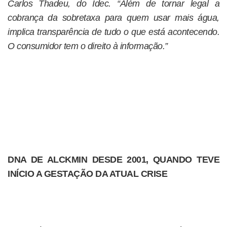
Carlos Thadeu, do Idec. “Além de tornar legal a
cobrança da sobretaxa para quem usar mais água,
implica transparência de tudo o que está acontecendo.
O consumidor tem o direito à informação.”
DNA DE ALCKMIN DESDE 2001, QUANDO TEVE
INÍCIO A GESTAÇÃO DA ATUAL CRISE