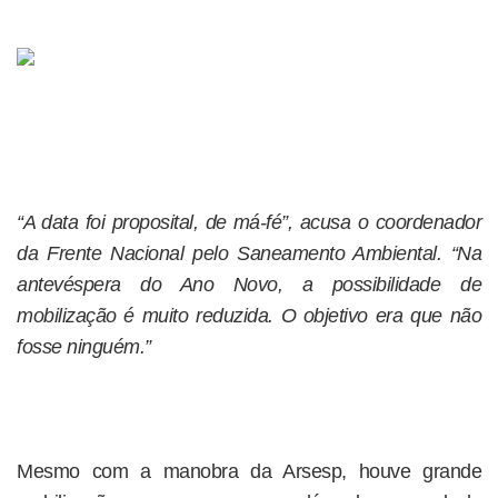
“A data foi proposital, de má-fé”, acusa o coordenador
da Frente Nacional pelo Saneamento Ambiental. “Na
antevéspera do Ano Novo, a possibilidade de
mobilização é muito reduzida. O objetivo era que não
fosse ninguém.”
Mesmo com a manobra da Arsesp, houve grande