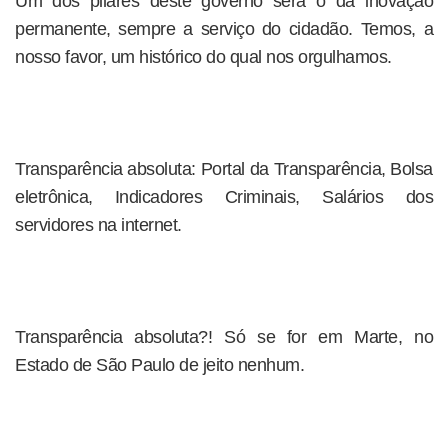
Um dos pilares deste governo será o da inovação
permanente, sempre a serviço do cidadão. Temos, a
nosso favor, um histórico do qual nos orgulhamos.
Transparência absoluta: Portal da Transparência, Bolsa
eletrônica, Indicadores Criminais, Salários dos
servidores na internet.
Transparência absoluta?! Só se for em Marte, no
Estado de São Paulo de jeito nenhum.