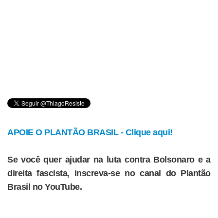
APOIE O PLANTÃO BRASIL - Clique aqui!
Se você quer ajudar na luta contra Bolsonaro e a
direita fascista, inscreva-se no canal do Plantão
Brasil no YouTube.