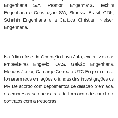
Engenharia S/A, Promon Engenharia, Techint
Engenharia e Construção S/A, Skanska Brasil, GDK,
Schahin Engenharia e a Carioca Christiani Nielsen
Engenharia.
Na última fase da Operação Lava Jato, executivos das
empreiteiras Engevix, OAS, Galvão Engenharia,
Mendes Júnior, Camargo Correa e UTC Engenharia se
tornaram réus em ações oriundas das investigações da
PF. De acordo com depoimentos de delação premiada,
as empresas são acusadas de formação de cartel em
contratos com a Petrobras.