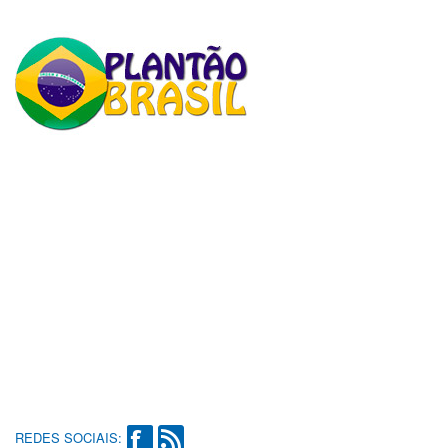
REDES SOCIAIS: