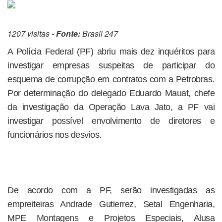
1207 visitas -
Fonte:
Brasil 247
A Polícia Federal (PF) abriu mais dez inquéritos para
investigar empresas suspeitas de participar do
esquema de corrupção em contratos com a Petrobras.
Por determinação do delegado Eduardo Mauat, chefe
da investigação da Operação Lava Jato, a PF vai
investigar possível envolvimento de diretores e
funcionários nos desvios.
De acordo com a PF, serão investigadas as
empreiteiras Andrade Gutierrez, Setal Engenharia,
MPE Montagens e Projetos Especiais, Alusa