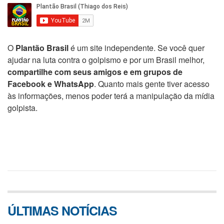
O
Plantão Brasil
é um site independente. Se você quer
ajudar na luta contra o golpismo e por um Brasil melhor,
compartilhe com seus amigos e em grupos de
Facebook e WhatsApp
. Quanto mais gente tiver acesso
às informações, menos poder terá a manipulação da mídia
golpista.
ÚLTIMAS NOTÍCIAS