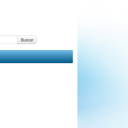
Buscar